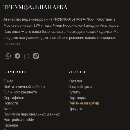
ТРИУМФАЛЬНАЯ АРКА
Агентство недвижимости «ТРИУМФАЛЬНАЯ АРКА» Работаем в
Москве с января 1997 года. Член Российской Гильдии Риэлторов.
Наш опыт — это ваша безопасность и выгода в каждой сделке. Мы
создали все условия для спокойного решения ваших жилищных
вопросов.
КОМПАНИЯ
УСЛУГИ
О нас
Каталог
Войти в личный кабинет
Застройщики
О личном кабинете
Купить
Сертификаты
Партнеры
Новости
Рейтинг квартир
Блог
Продать
Политика персональных данных
Настройки cookie
Карьера