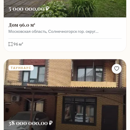
5 000 000,00 ₽
Дом 96.0 м²
Московская область, Солнечногорск гор. округ…
96 м²
ТАУНХАУС
38 000 000,00 ₽