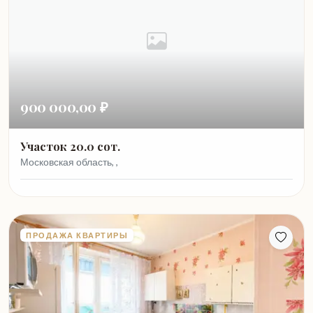
900 000,00 ₽
Участок 20.0 сот.
Московская область, ,
ПРОДАЖА КВАРТИРЫ