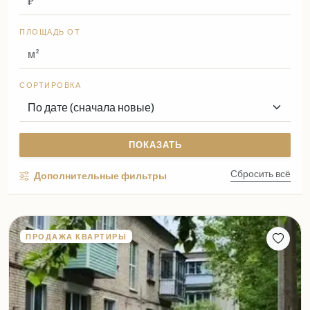
ПЛОЩАДЬ ОТ
СОРТИРОВКА
ПОКАЗАТЬ
Сбросить всё
Дополнительные фильтры
ПРОДАЖА КВАРТИРЫ