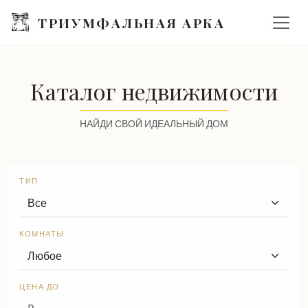
ТРИУМФАЛЬНАЯ АРКА
Каталог недвижимости
НАЙДИ СВОЙ ИДЕАЛЬНЫЙ ДОМ
ТИП
КОМНАТЫ
ЦЕНА ДО