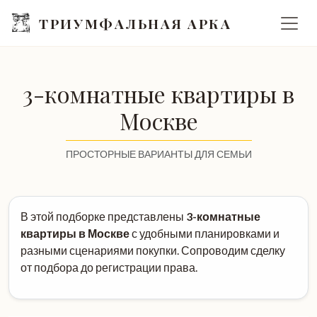
ТРИУМФАЛЬНАЯ АРКА
3-комнатные квартиры в
Москве
ПРОСТОРНЫЕ ВАРИАНТЫ ДЛЯ СЕМЬИ
В этой подборке представлены
3-комнатные
квартиры в Москве
с удобными планировками и
разными сценариями покупки. Сопроводим сделку
от подбора до регистрации права.