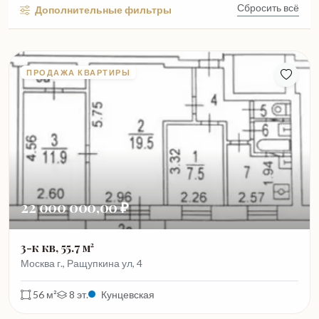
Сбросить всё
Дополнительные фильтры
ПРОДАЖА КВАРТИРЫ
22 000 000,00 ₽
3-к кв, 55.7 м²
Москва г., Ращупкина ул, 4
56 м²
8 эт.
Кунцевская