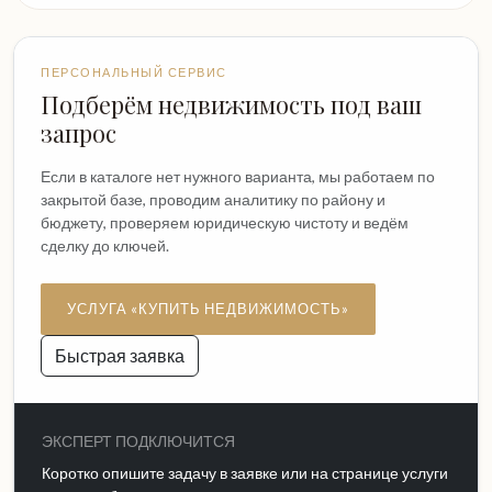
ПЕРСОНАЛЬНЫЙ СЕРВИС
Подберём недвижимость под ваш
запрос
Если в каталоге нет нужного варианта, мы работаем по
закрытой базе, проводим аналитику по району и
бюджету, проверяем юридическую чистоту и ведём
сделку до ключей.
УСЛУГА «КУПИТЬ НЕДВИЖИМОСТЬ»
Быстрая заявка
ЭКСПЕРТ ПОДКЛЮЧИТСЯ
Коротко опишите задачу в заявке или на странице услуги