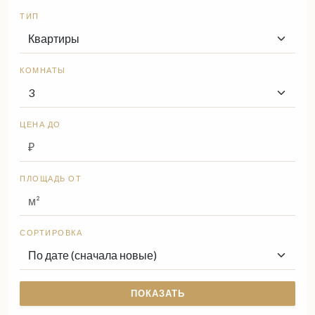
ТИП
КОМНАТЫ
ЦЕНА ДО
ПЛОЩАДЬ ОТ
СОРТИРОВКА
ПОКАЗАТЬ