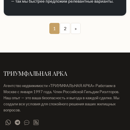
— так мы быстрее предложим релевантные варианты.
1
2
»
ТРИУМФАЛЬНАЯ АРКА
Агентство недвижимости «ТРИУМФАЛЬНАЯ АРКА» Работаем в
Москве с января 1997 года. Член Российской Гильдии Риэлторов.
Наш опыт — это ваша безопасность и выгода в каждой сделке. Мы
создали все условия для спокойного решения ваших жилищных
вопросов.