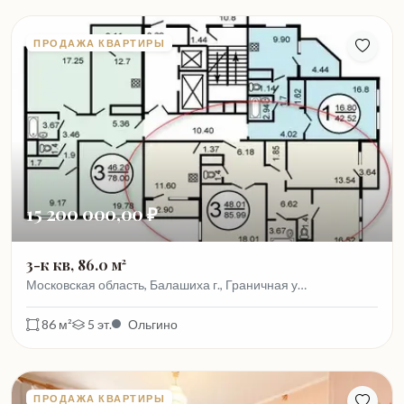
ПРОДАЖА КВАРТИРЫ
15 200 000,00 ₽
3-к кв, 86.0 м²
Московская область, Балашиха г., Граничная у…
86 м²
5 эт.
Ольгино
ПРОДАЖА КВАРТИРЫ