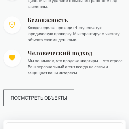
Циан. Мы не удаляем отзывы, мы работаем над
качеством.
Безопасность
Каждая сделка проходит 4-ступенчатую
юридическую проверку. Мы гарантируем чистоту
объекта своими деньгами.
Человеческий подход
Мы понимаем, что продажа квартиры — это стресс.
Ваш персональный агент всегда на связи и
защищает ваши интересы.
ПОСМОТРЕТЬ ОБЪЕКТЫ