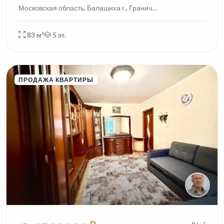
Московская область, Балашиха г., Гранич…
83 м²
5 эт.
ПРОДАЖА КВАРТИРЫ