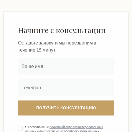
Начните с консультации
Оставьте заявку, и мы перезвоним в
течение 15 минут.
ПОЛУЧИТЬ КОНСУЛЬТАЦИЮ
Я соглашаюсь с
политикой обработки персональных
данных
и даю согласие на обработку моих данных.