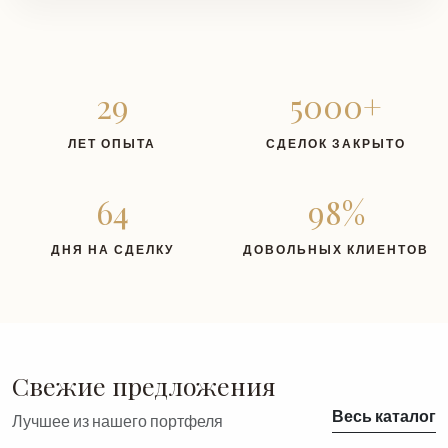
29
5000+
ЛЕТ ОПЫТА
СДЕЛОК ЗАКРЫТО
64
98%
ДНЯ НА СДЕЛКУ
ДОВОЛЬНЫХ КЛИЕНТОВ
Свежие предложения
Весь каталог
Лучшее из нашего портфеля