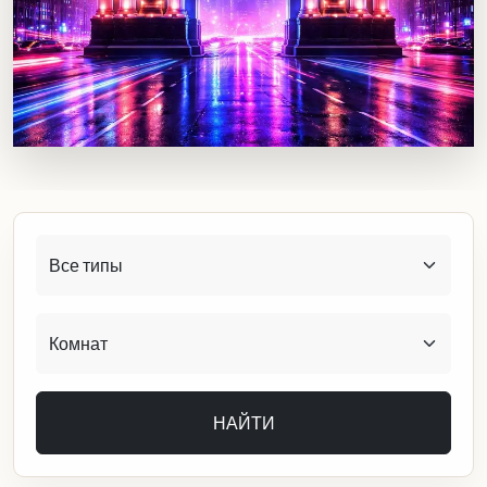
НАЙТИ