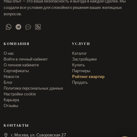
Наш опыт — это ваша безопасность и выгода в каждой сделке. Мы
создали все условия для спокойного решения ваших жилищных
вопросов.
КОМПАНИЯ
УСЛУГИ
О нас
Каталог
Войти в личный кабинет
Застройщики
О личном кабинете
Купить
Сертификаты
Партнеры
Новости
Рейтинг квартир
Блог
Продать
Политика персональных данных
Настройки cookie
Карьера
Отзывы
КОНТАКТЫ
г. Москва, ул. Суворовская 27