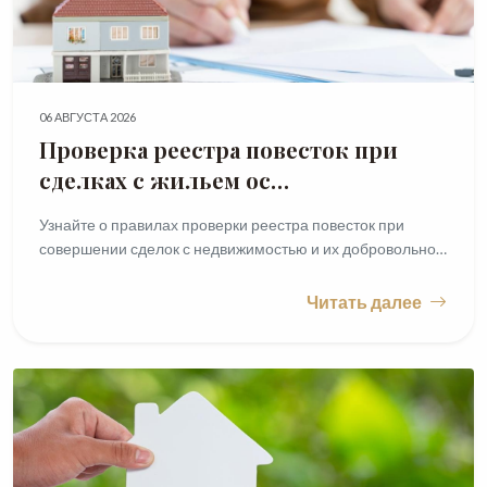
06 АВГУСТА 2026
Проверка реестра повесток при
сделках с жильем ос…
Узнайте о правилах проверки реестра повесток при
совершении сделок с недвижимостью и их добровольно…
Читать далее