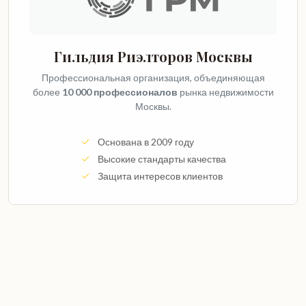
Гильдия Риэлторов Москвы
Профессиональная организация, объединяющая
более
10 000 профессионалов
рынка недвижимости
Москвы.
Основана в 2009 году
Высокие стандарты качества
Защита интересов клиентов