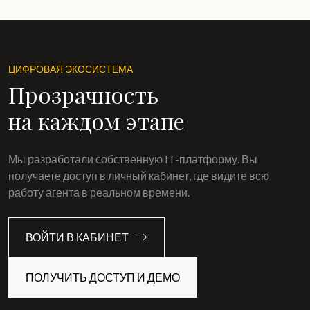
ЦИФРОВАЯ ЭКОСИСТЕМА
Прозрачность
на каждом этапе
Мы разработали собственную IT-платформу. Вы
получаете доступ в личный кабинет, где видите всю
работу агента в реальном времени.
ВОЙТИ В КАБИНЕТ
ПОЛУЧИТЬ ДОСТУП И ДЕМО