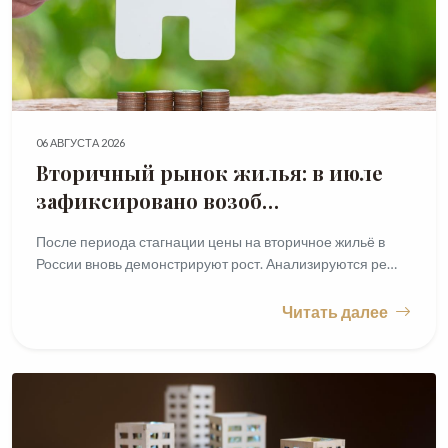
06 АВГУСТА 2026
Вторичный рынок жилья: в июле
зафиксировано возоб…
После периода стагнации цены на вторичное жильё в
России вновь демонстрируют рост. Анализируются ре…
Читать далее