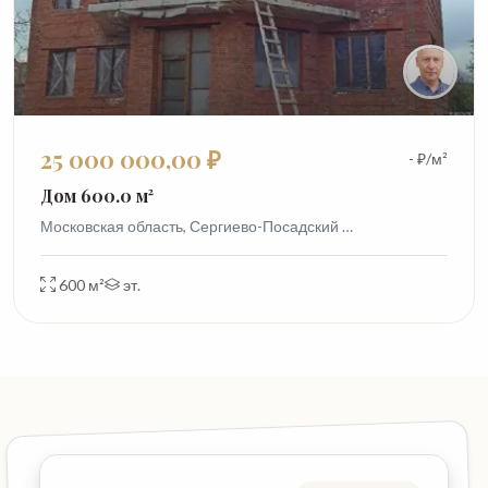
25 000 000,00 ₽
- ₽/м²
Дом 600.0 м²
Московская область, Сергиево-Посадский …
600 м²
эт.