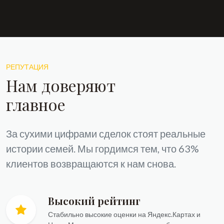
РЕПУТАЦИЯ
Нам доверяют
главное
За сухими цифрами сделок стоят реальные
истории семей. Мы гордимся тем, что 63%
клиентов возвращаются к нам снова.
Высокий рейтинг
Стабильно высокие оценки на Яндекс.Картах и