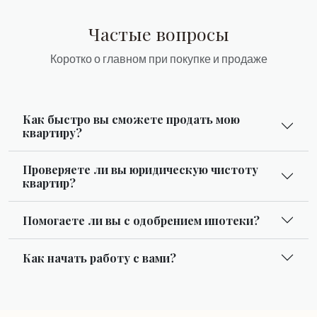
Частые вопросы
Коротко о главном при покупке и продаже
Как быстро вы сможете продать мою
квартиру?
Проверяете ли вы юридическую чистоту
квартир?
Помогаете ли вы с одобрением ипотеки?
Как начать работу с вами?