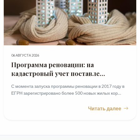
06 АВГУСТА 2026
Программа реновации: на
кадастровый учет поставле…
С момента запуска программы реновации в 2017 году в
ЕГРН зарегистрировано более 500 новых жилых кор…
Читать далее