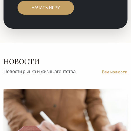
НАЧАТЬ ИГРУ
НОВОСТИ
Новости рынка и жизнь агентства
Все новости