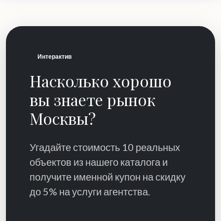
Интерактив
Насколько хорошо
вы знаете рынок
Москвы?
Угадайте стоимость 10 реальных
объектов из нашего каталога и
получите именной купон на скидку
до 5% на услуги агентства.