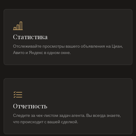
Статистика
Отслеживайте просмотры вашего объявления на Циан,
Авито и Яндекс в одном окне.
Отчетность
Следите за чек-листом задач агента. Вы всегда знаете,
что происходит с вашей сделкой.