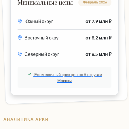
Минимальные цены
Февраль 2026
Южный округ
от 7.9 млн ₽
Восточный округ
от 8.2 млн ₽
Северный округ
от 8.5 млн ₽
Ежемесячный срез цен по 5 округам
Москвы
АНАЛИТИКА АРКИ