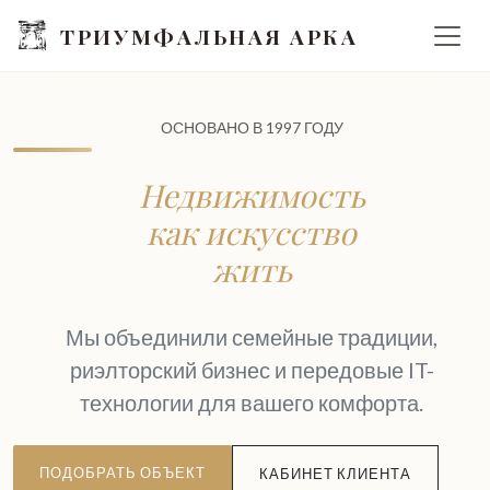
ТРИУМФАЛЬНАЯ АРКА
ОСНОВАНО В 1997 ГОДУ
Недвижимость
как искусство
жить
Мы объединили семейные традиции,
риэлторский бизнес и передовые IT-
технологии для вашего комфорта.
ПОДОБРАТЬ ОБЪЕКТ
КАБИНЕТ КЛИЕНТА