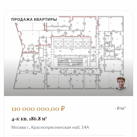
ПРОДАЖА КВАРТИРЫ
110 000 000,00 ₽
- ₽/м²
4-к кв, 186.8 м²
Москва г., Краснопресненская наб, 14А