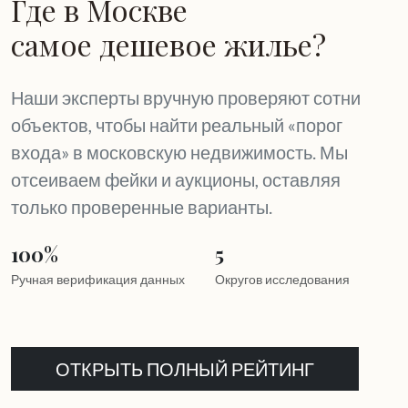
Где в Москве
самое дешевое жилье?
Наши эксперты вручную проверяют сотни
объектов, чтобы найти реальный «порог
входа» в московскую недвижимость. Мы
отсеиваем фейки и аукционы, оставляя
только проверенные варианты.
100%
5
Ручная верификация данных
Округов исследования
ОТКРЫТЬ ПОЛНЫЙ РЕЙТИНГ