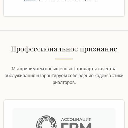
Профессиональное признание
Мы принимаем повышенные стандарты качества
обслуживания и гарантируем соблюдение кодекса этики
риэлторов.