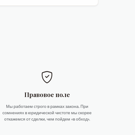
Правовое поле
Мы работаем строго в рамках закона. При
сомнениях в юридической чистоте мы скорее
откажемся от сделки, чем пойдем «в обход».