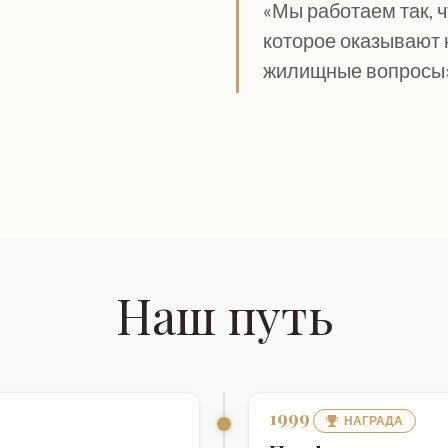
«Мы работаем так, ч
которое оказывают 
жилищные вопросы»
Наш путь
1999
НАГРАДА