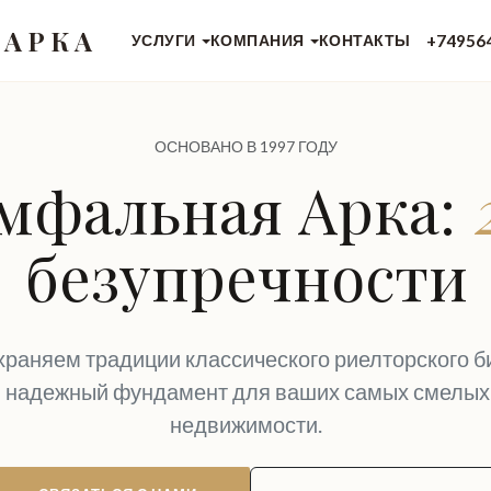
 АРКА
+74956
УСЛУГИ
КОМПАНИЯ
КОНТАКТЫ
ОСНОВАНО В 1997 ГОДУ
мфальная Арка:
безупречности
раняем традиции классического риелторского б
 надежный фундамент для ваших самых смелых
недвижимости.