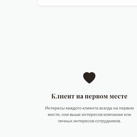
Клиент на первом месте
Интересы каждого клиента всегда на первом
месте, они выше интересов компании или
личных интересов сотрудников.