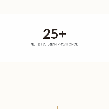
25+
ЛЕТ В ГИЛЬДИИ РИЭЛТОРОВ