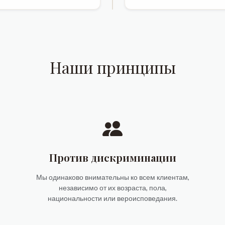
Наши принципы
Против дискриминации
Мы одинаково внимательны ко всем клиентам,
независимо от их возраста, пола,
национальности или вероисповедания.