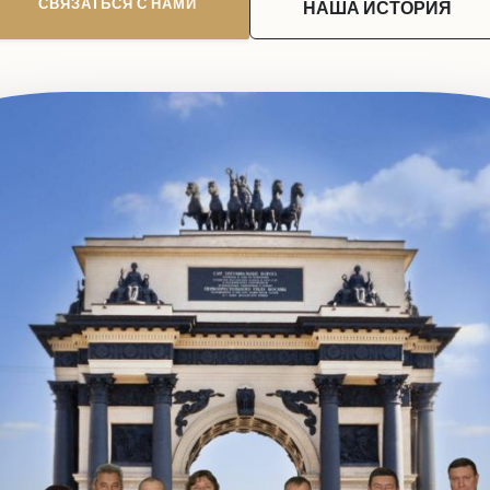
СВЯЗАТЬСЯ С НАМИ
НАША ИСТОРИЯ