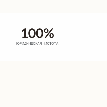
100%
ЮРИДИЧЕСКАЯ ЧИСТОТА