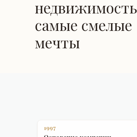
недвижимость
самые смелые
мечты
1997