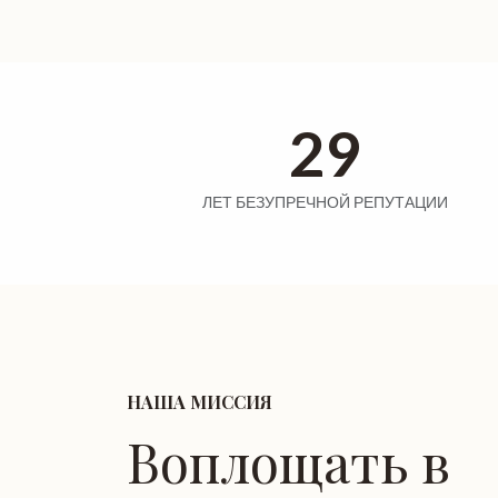
29
ЛЕТ БЕЗУПРЕЧНОЙ РЕПУТАЦИИ
НАША МИССИЯ
Воплощать в