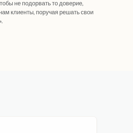
тобы не подорвать то доверие,
нам клиенты, поручая решать свои
.