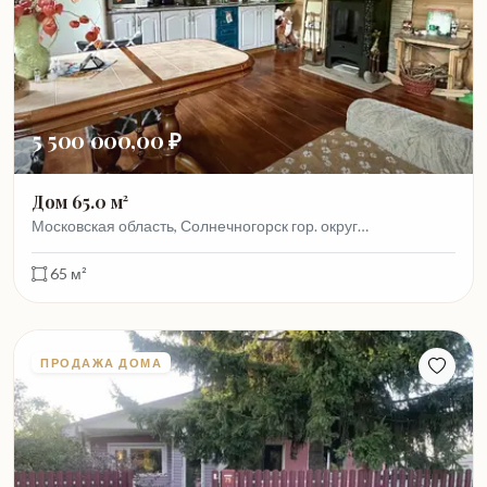
5 500 000,00 ₽
Дом 65.0 м²
Московская область, Солнечногорск гор. округ…
65 м²
ПРОДАЖА ДОМА