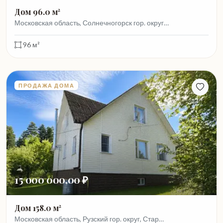
Дом 96.0 м²
Московская область, Солнечногорск гор. округ…
96 м²
ПРОДАЖА ДОМА
15 000 000,00 ₽
Дом 158.0 м²
Московская область, Рузский гор. округ, Стар…