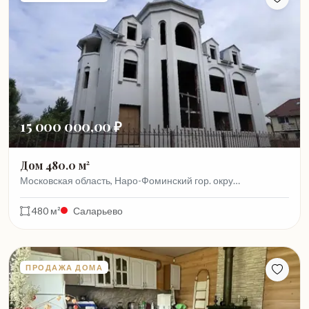
15 000 000,00 ₽
Дом 480.0 м²
Московская область, Наро-Фоминский гор. окру…
480 м²
Саларьево
ПРОДАЖА ДОМА