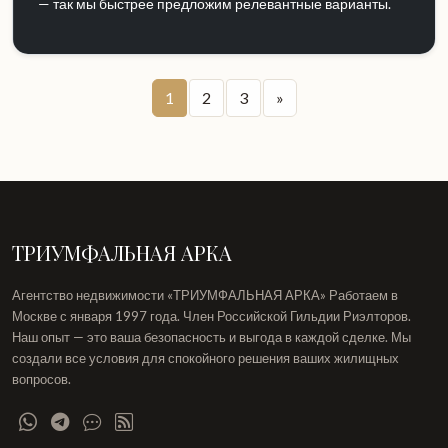
— так мы быстрее предложим релевантные варианты.
1
2
3
»
ТРИУМФАЛЬНАЯ АРКА
Агентство недвижимости «ТРИУМФАЛЬНАЯ АРКА» Работаем в
Москве с января 1997 года. Член Российской Гильдии Риэлторов.
Наш опыт — это ваша безопасность и выгода в каждой сделке. Мы
создали все условия для спокойного решения ваших жилищных
вопросов.