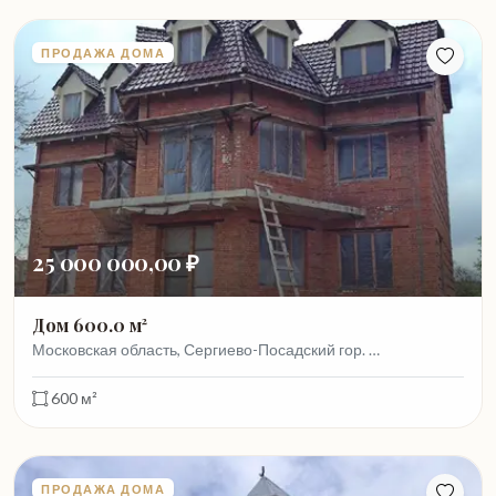
ПРОДАЖА ДОМА
25 000 000,00 ₽
Дом 600.0 м²
Московская область, Сергиево-Посадский гор. …
600 м²
ПРОДАЖА ДОМА