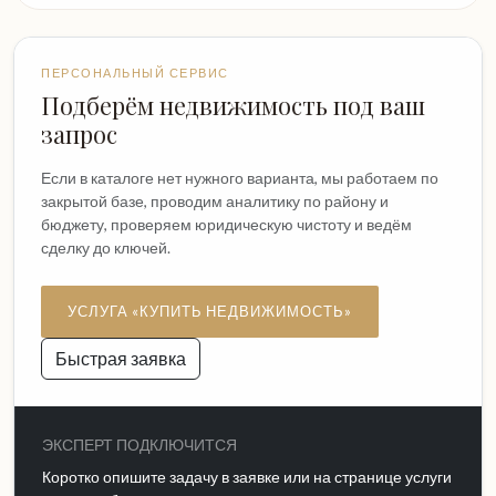
ПЕРСОНАЛЬНЫЙ СЕРВИС
Подберём недвижимость под ваш
запрос
Если в каталоге нет нужного варианта, мы работаем по
закрытой базе, проводим аналитику по району и
бюджету, проверяем юридическую чистоту и ведём
сделку до ключей.
УСЛУГА «КУПИТЬ НЕДВИЖИМОСТЬ»
Быстрая заявка
ЭКСПЕРТ ПОДКЛЮЧИТСЯ
Коротко опишите задачу в заявке или на странице услуги