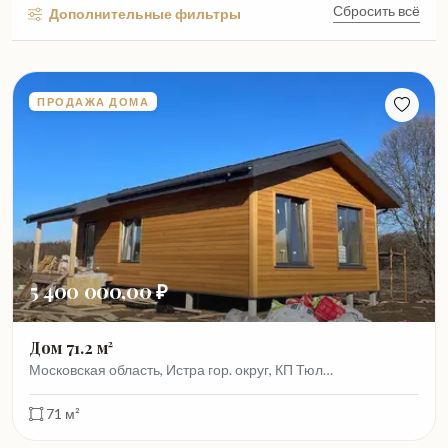
Сбросить всё
Дополнительные фильтры
ПРОДАЖА ДОМА
5 400 000,00 ₽
Дом 71.2 м²
Московская область, Истра гор. округ, КП Тюл…
71 м²