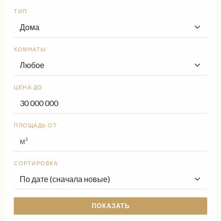
ТИП
КОМНАТЫ
ЦЕНА ДО
ПЛОЩАДЬ ОТ
СОРТИРОВКА
ПОКАЗАТЬ