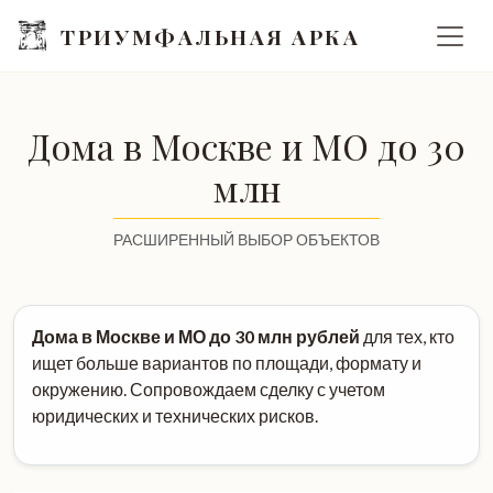
ТРИУМФАЛЬНАЯ АРКА
Дома в Москве и МО до 30
млн
РАСШИРЕННЫЙ ВЫБОР ОБЪЕКТОВ
Дома в Москве и МО до 30 млн рублей
для тех, кто
ищет больше вариантов по площади, формату и
окружению. Сопровождаем сделку с учетом
юридических и технических рисков.