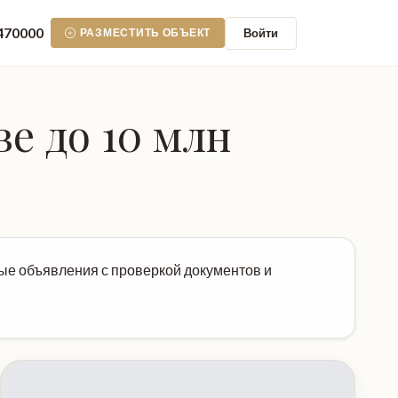
470000
Войти
РАЗМЕСТИТЬ ОБЪЕКТ
е до 10 млн
ные объявления с проверкой документов и