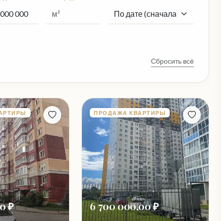
Сбросить всё
АРТИРЫ
ПРОДАЖА КВАРТИРЫ
00 ₽
6 700 000,00 ₽