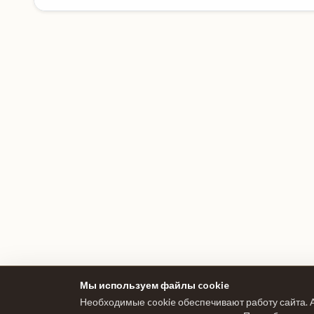
Мы используем файлы cookie
Необходимые cookie обеспечивают работу сайта. 