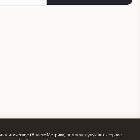
Аналитические (Яндекс.Метрика) помогают улучшать сервис