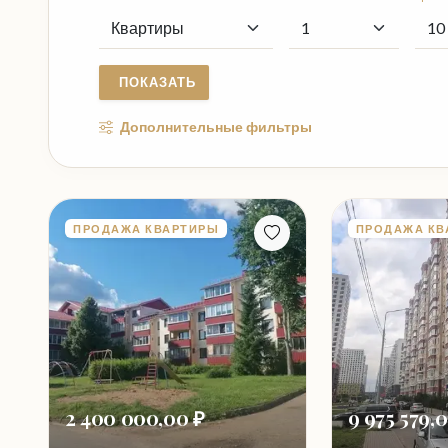
ПОКАЗАТЬ
Дополнительные фильтры
ПРОДАЖА КВАРТИРЫ
ПРОДАЖА КВ
2 400 000,00 ₽
9 975 579,