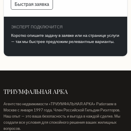
Быстрая заявка
ЭКСПЕРТ ПОДКЛЮЧИТСЯ
Коротко опишите задачу в заявке или на странице услуги
— так мы быстрее предложим релевантные варианты.
ТРИУМФАЛЬНАЯ АРКА
Агентство недвижимости «ТРИУМФАЛЬНАЯ АРКА» Работаем в
Москве с января 1997 года. Член Российской Гильдии Риэлторов.
Наш опыт — это ваша безопасность и выгода в каждой сделке. Мы
создали все условия для спокойного решения ваших жилищных
вопросов.