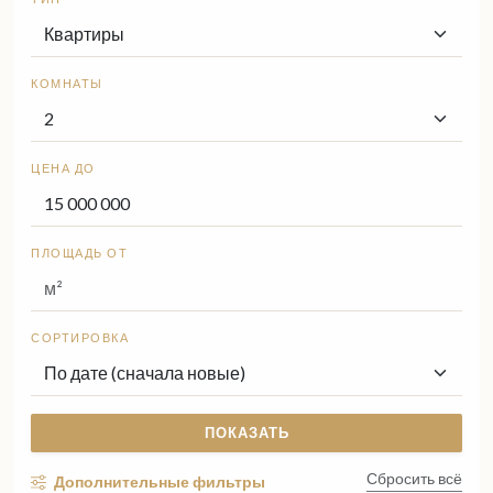
КОМНАТЫ
ЦЕНА ДО
ПЛОЩАДЬ ОТ
СОРТИРОВКА
ПОКАЗАТЬ
Сбросить всё
Дополнительные фильтры