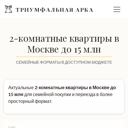
ТРИУМФАЛЬНАЯ АРКА
2-комнатные квартиры в
Москве до 15 млн
СЕМЕЙНЫЕ ФОРМАТЫ В ДОСТУПНОМ БЮДЖЕТЕ
Актуальные
2-комнатные квартиры в Москве до
15 млн
для семейной покупки и переезда в более
просторный формат.
ТИП