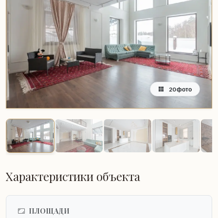
20 фото
Характеристики объекта
ПЛОЩАДИ