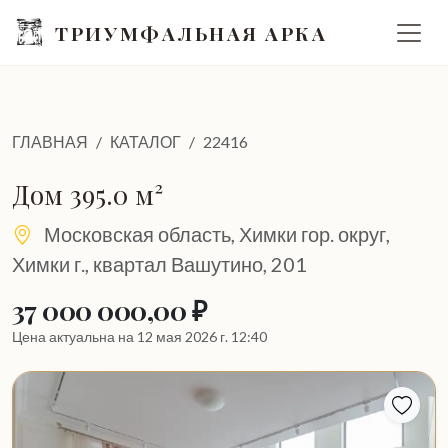
ТРИУМФАЛЬНАЯ АРКА
ГЛАВНАЯ
КАТАЛОГ
22416
Дом 395.0 м²
Московская область, Химки гор. округ,
Химки г., квартал Вашутино, 201
37 000 000,00 ₽
Цена актуальна на 12 мая 2026 г. 12:40