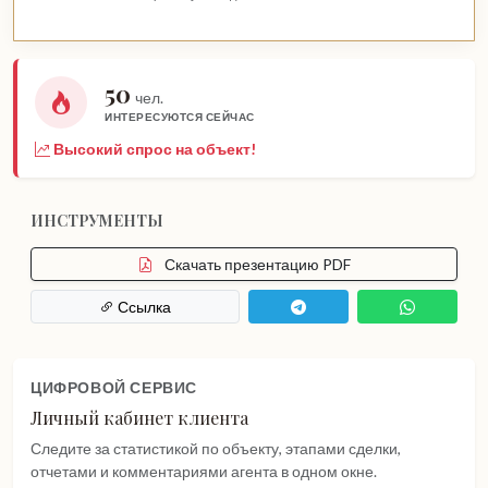
50
чел.
ИНТЕРЕСУЮТСЯ СЕЙЧАС
Высокий спрос на объект!
ИНСТРУМЕНТЫ
Скачать презентацию PDF
Ссылка
ЦИФРОВОЙ СЕРВИС
Личный кабинет клиента
Следите за статистикой по объекту, этапами сделки,
отчетами и комментариями агента в одном окне.