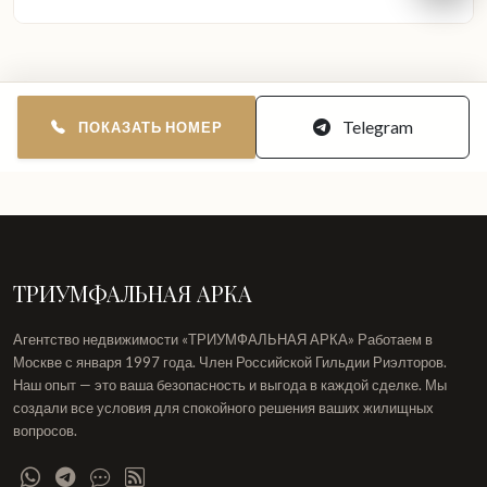
Telegram
ПОКАЗАТЬ НОМЕР
ТРИУМФАЛЬНАЯ АРКА
Агентство недвижимости «ТРИУМФАЛЬНАЯ АРКА» Работаем в
Москве с января 1997 года. Член Российской Гильдии Риэлторов.
Наш опыт — это ваша безопасность и выгода в каждой сделке. Мы
создали все условия для спокойного решения ваших жилищных
вопросов.