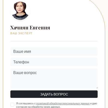
Хачиян Евгения
ВАШ ЭКСПЕРТ
ЗАДАТЬ ВОПРОС
Я соглашаюсь с
политикой обработки персональных данных
и даю
согласие на обработку моих данных.