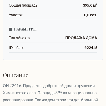
Общая площадь
395,0 м²
Участок
8,0 сот.
ПАРАМЕТРЫ
Тип объекта
ПРОДАЖА ДОМА
ID в базе
#22416
Описание
ОН 22416. Продается добротный дом в окружении
Химкинского леса. Площадь 395 кв.м. рационально
распланирована. Так как дом строился для большой