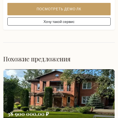
ПОСМОТРЕТЬ ДЕМО ЛК
Хочу такой сервис
Похожие предложения
38 900 000,00 ₽