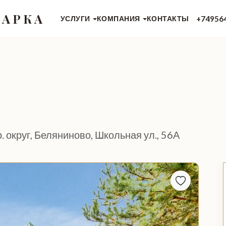
 АРКА
+74956
УСЛУГИ
КОМПАНИЯ
КОНТАКТЫ
 округ, Беляниново, Школьная ул., 56А