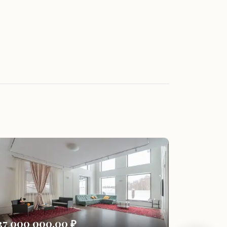
37 000 000,00 ₽