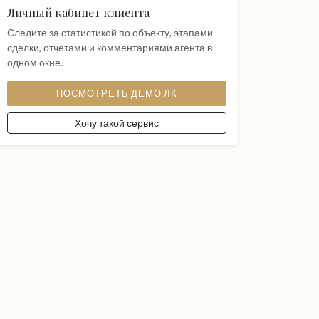
Личный кабинет клиента
Следите за статистикой по объекту, этапами
сделки, отчетами и комментариями агента в
одном окне.
ПОСМОТРЕТЬ ДЕМО ЛК
Хочу такой сервис