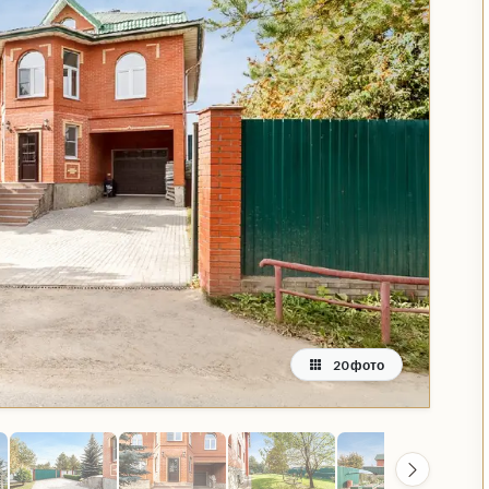
20 фото