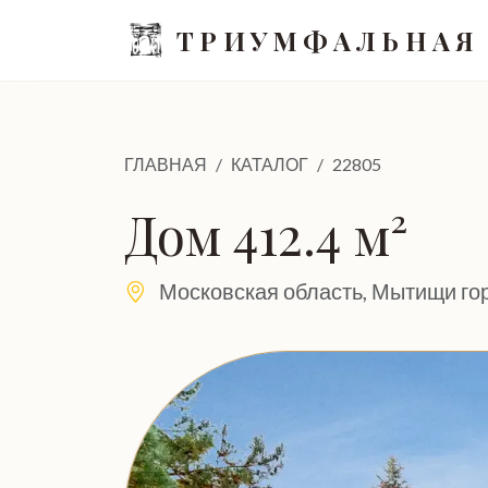
ТРИУМФАЛЬНАЯ
ГЛАВНАЯ
КАТАЛОГ
22805
Дом 412.4 м²
Московская область, Мытищи гор.