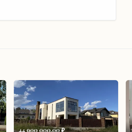
44 900 000,00 ₽