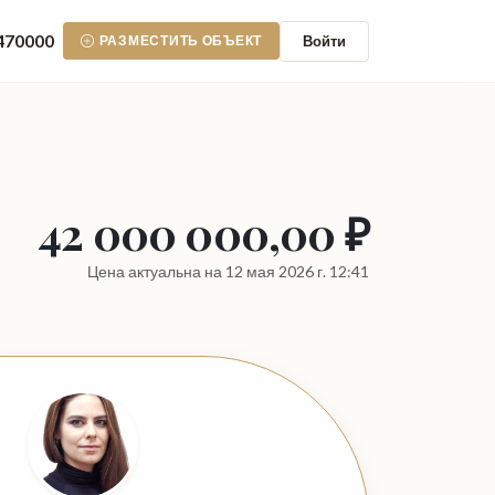
470000
Войти
РАЗМЕСТИТЬ ОБЪЕКТ
42 000 000,00 ₽
Цена актуальна на 12 мая 2026 г. 12:41