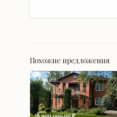
Похожие предложения
38 900 000,00 ₽