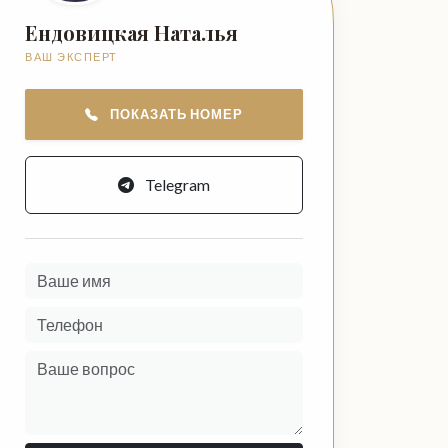
Ендовицкая Наталья
ВАШ ЭКСПЕРТ
ПОКАЗАТЬ НОМЕР
Telegram