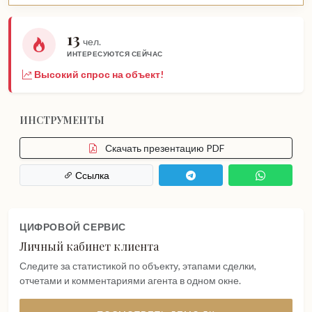
13
чел.
ИНТЕРЕСУЮТСЯ СЕЙЧАС
Высокий спрос на объект!
ИНСТРУМЕНТЫ
Скачать презентацию PDF
Ссылка
ЦИФРОВОЙ СЕРВИС
Личный кабинет клиента
Следите за статистикой по объекту, этапами сделки,
отчетами и комментариями агента в одном окне.