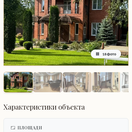
18 фото
Характеристики объекта
ПЛОЩАДИ