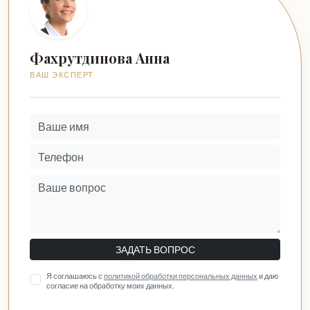
Фахрутдинова Анна
ВАШ ЭКСПЕРТ
ЗАДАТЬ ВОПРОС
Я соглашаюсь с
политикой обработки персональных данных
и даю
согласие на обработку моих данных.