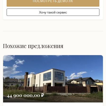
ПОСМОТРЕТЬ ДЕМО ЛК
Хочу такой сервис
Похожие предложения
44 900 000,00 ₽