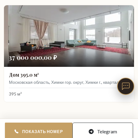
37 000 000,00 ₽
Дом 395.0 м²
Московская область, Химки гор. округ, Химки г., квартал Вашутино, 201
395 м²
Telegram
ПОКАЗАТЬ НОМЕР