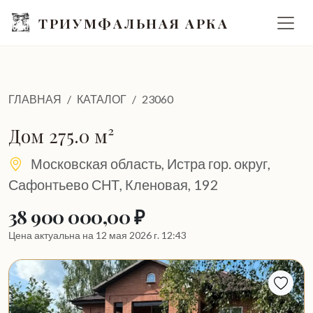
ТРИУМФАЛЬНАЯ АРКА
ГЛАВНАЯ
КАТАЛОГ
23060
Дом 275.0 м²
Московская область, Истра гор. округ,
Сафонтьево СНТ, Кленовая, 192
38 900 000,00 ₽
Цена актуальна на 12 мая 2026 г. 12:43