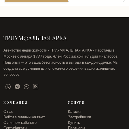
ТРИУМФАЛЬНАЯ АРКА
Агентство недвижимости «ТРИУМФАЛЬНАЯ АРКА» Работаем в
Москве с января 1997 года. Член Российской Гильдии Риэлторов.
Наш опыт — это ваша безопасность и выгода в каждой сделке. Мы
создали все условия для спокойного решения ваших жилищных
вопросов.
КОМПАНИЯ
УСЛУГИ
О нас
Каталог
Войти в личный кабинет
Застройщики
О личном кабинете
Купить
Сертификаты
Партнеры