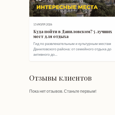
15 ИЮЛЯ 2026
Куда пойти в Даниловском? 5 лучших
мест для отдыха
Гид по развлекательным и культурным местам
Даниловского района: от семейного отдыха до
активного до…
Отзывы клиентов
Пока нет отзывов. Станьте первым!