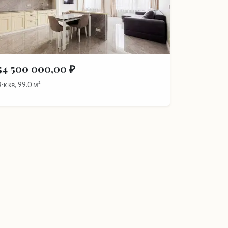
54 500 000,00 ₽
-к кв, 99.0 м²