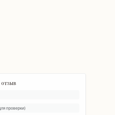
 отзыв