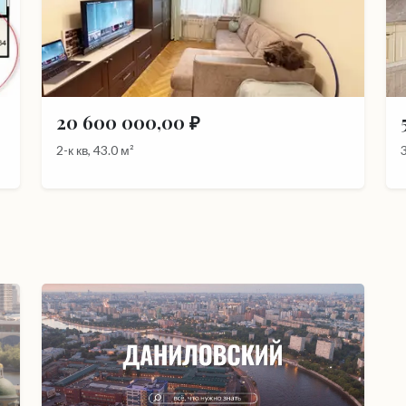
20 600 000,00 ₽
2-к кв, 43.0 м²
3