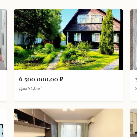
6 500 000,00 ₽
Дом 91.0 м²
2