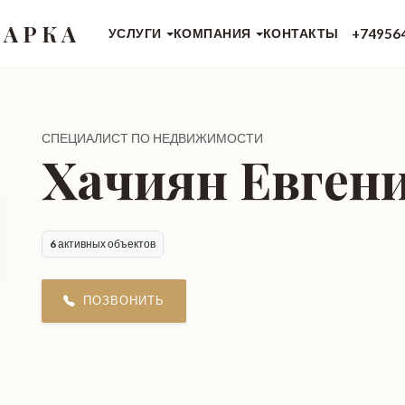
 АРКА
+74956
УСЛУГИ
КОМПАНИЯ
КОНТАКТЫ
СПЕЦИАЛИСТ ПО НЕДВИЖИМОСТИ
Хачиян Евген
6
активных объектов
ПОЗВОНИТЬ