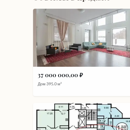
37 000 000,00 ₽
Дом 395.0 м²