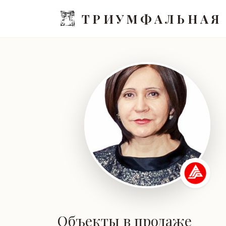
ТРИУМФАЛЬНАЯ
Объекты в продаже