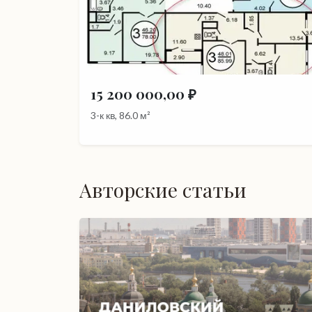
15 200 000,00 ₽
3-к кв, 86.0 м²
Авторские статьи