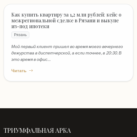
Как купить квартиру за 1,2 млн рублей: кейс о
межрегиональной сделке в Рязани и выкупе
из-под ипотеки
Рязань
Мой первый клиент пришел во время моего вечернего
дежурства в диспетчерской, а если точнее, в 20:30. В
это время в офис…
Читать
ТРИУМФАЛЬНАЯ АРКА