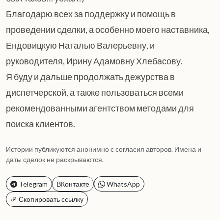
Благодарю всех за поддержку и помощь в
проведении сделки, а особенно моего наставника,
Ендовицкую Наталью Валерьевну, и
руководителя, Ирину Адамовну Хлебасову.
Я буду и дальше продолжать дежурства в
диспетчерской, а также пользоваться всеми
рекомендованными агентством методами для
поиска клиентов.
Истории публикуются анонимно с согласия авторов. Имена и
даты сделок не раскрываются.
Telegram
ВКонтакте
WhatsApp
Скопировать ссылку