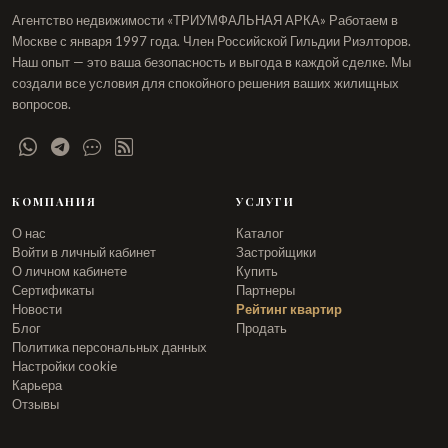
Агентство недвижимости «ТРИУМФАЛЬНАЯ АРКА» Работаем в
Москве с января 1997 года. Член Российской Гильдии Риэлторов.
Наш опыт — это ваша безопасность и выгода в каждой сделке. Мы
создали все условия для спокойного решения ваших жилищных
вопросов.
КОМПАНИЯ
УСЛУГИ
О нас
Каталог
Войти в личный кабинет
Застройщики
О личном кабинете
Купить
Сертификаты
Партнеры
Новости
Рейтинг квартир
Блог
Продать
Политика персональных данных
Настройки cookie
Карьера
Отзывы