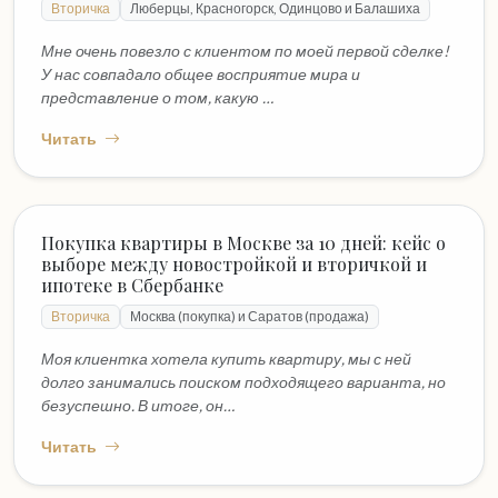
Вторичка
Люберцы, Красногорск, Одинцово и Балашиха
Мне очень повезло с клиентом по моей первой сделке!
У нас совпадало общее восприятие мира и
представление о том, какую …
Читать
Покупка квартиры в Москве за 10 дней: кейс о
выборе между новостройкой и вторичкой и
ипотеке в Сбербанке
Вторичка
Москва (покупка) и Саратов (продажа)
Моя клиентка хотела купить квартиру, мы с ней
долго занимались поиском подходящего варианта, но
безуспешно. В итоге, он…
Читать