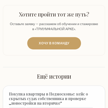
Хотите пройти тот же путь?
Оставьте заявку — расскажем об обучении и стажировке
в «ТРИУМФАЛЬНОЙ АРКЕ».
ХОЧУ В КОМАНДУ
Ещё истории
Покупка квартиры в Подмосковье: кейс о
скрытых судах собственника и проверке
„новостройки на вторичке“