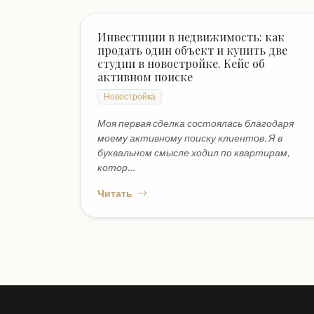
Инвестиции в недвижимость: как
продать один объект и купить две
студии в новостройке. Кейс об
активном поиске
Новостройка
Моя первая сделка состоялась благодаря
моему активному поиску клиентов. Я в
буквальном смысле ходил по квартирам,
котор…
Читать