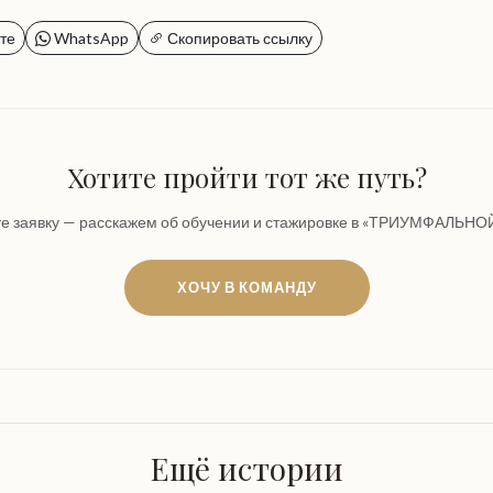
те
WhatsApp
Скопировать ссылку
Хотите пройти тот же путь?
те заявку — расскажем об обучении и стажировке в «ТРИУМФАЛЬНОЙ
ХОЧУ В КОМАНДУ
Ещё истории