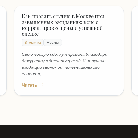
Как продать студию в Москве при
завышенных ожиданиях: кейс о
корректировке цены и успешной
сделке
Вторичка
Москва
Свою первую сделку я провела благодаря
дежурству в диспетчерской. Я получила
входящий звонок от потенциального
клиента,…
Читать