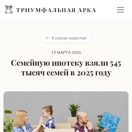
ТРИУМФАЛЬНАЯ АРКА
К списку новостей
19 МАРТА 2026
Семейную ипотеку взяли 545
тысяч семей в 2025 году