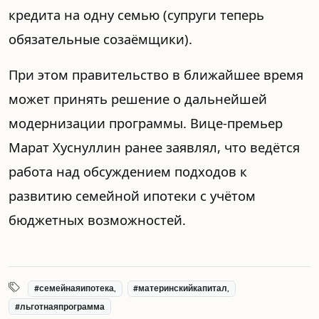
кредита на одну семью (супруги теперь
обязательные созаёмщики).
При этом правительство в ближайшее время
может принять решение о дальнейшей
модернизации программы. Вице-премьер
Марат Хуснуллин ранее заявлял, что ведётся
работа над обсуждением подходов к
развитию семейной ипотеки с учётом
бюджетных возможностей.
#семейнаяипотека,
#материнскийкапитал,
#льготнаяпрограмма