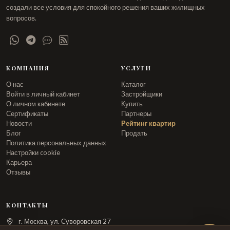
создали все условия для спокойного решения ваших жилищных
вопросов.
КОМПАНИЯ
УСЛУГИ
О нас
Каталог
Войти в личный кабинет
Застройщики
О личном кабинете
Купить
Сертификаты
Партнеры
Новости
Рейтинг квартир
Блог
Продать
Политика персональных данных
Настройки cookie
Карьера
Отзывы
КОНТАКТЫ
г. Москва, ул. Суворовская 27