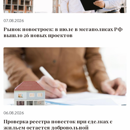
07.08.2026
Рынок новостроек: в июле в мегаполисах РФ
вышло 26 новых проектов
06.08.2026
Проверка реестра повесток при сделках с
жильем остается добровольной