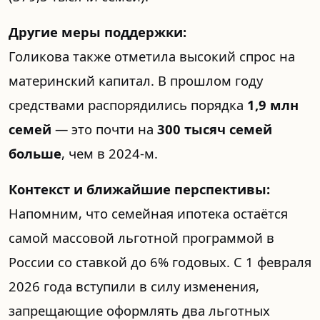
Другие меры поддержки:
Голикова также отметила высокий спрос на
материнский капитал. В прошлом году
средствами распорядились порядка
1,9 млн
семей
— это почти на
300 тысяч семей
больше
, чем в 2024-м.
Контекст и ближайшие перспективы:
Напомним, что семейная ипотека остаётся
самой массовой льготной программой в
России со ставкой до 6% годовых. С 1 февраля
2026 года вступили в силу изменения,
запрещающие оформлять два льготных