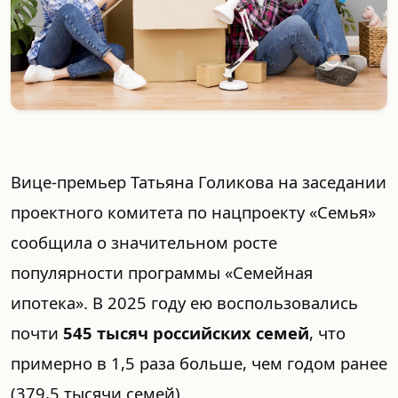
Вице-премьер Татьяна Голикова на заседании
проектного комитета по нацпроекту «Семья»
сообщила о значительном росте
популярности программы «Семейная
ипотека». В 2025 году ею воспользовались
почти
545 тысяч российских семей
, что
примерно в 1,5 раза больше, чем годом ранее
(379,5 тысячи семей).