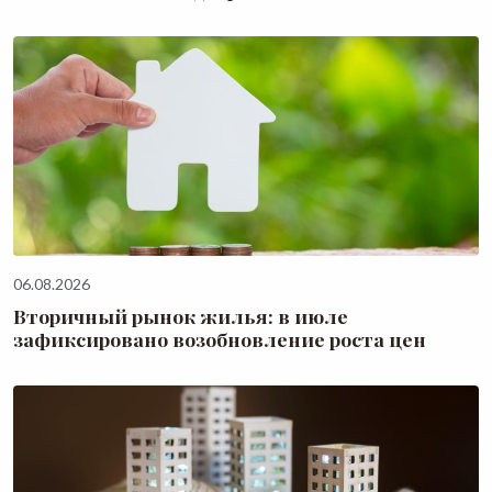
06.08.2026
Вторичный рынок жилья: в июле
зафиксировано возобновление роста цен