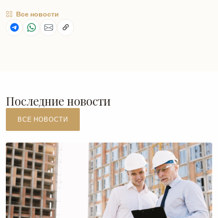
Все новости
Последние новости
ВСЕ НОВОСТИ