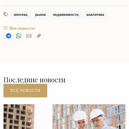
ипотека,
рынок
недвижимости,
аналитика
Все новости
Последние новости
ВСЕ НОВОСТИ