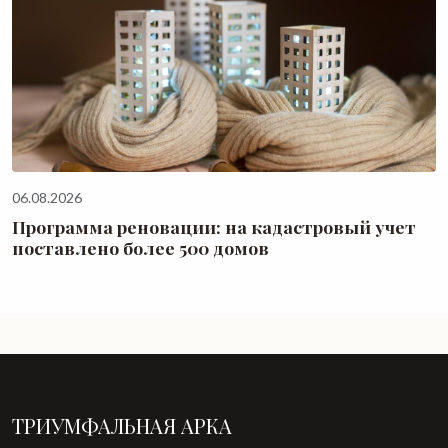
06.08.2026
Программа реновации: на кадастровый учет
поставлено более 500 домов
ТРИУМФАЛЬНАЯ АРКА