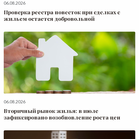
06.08.2026
Проверка реестра повесток при сделках с
жильем остается добровольной
06.08.2026
Вторичный рынок жилья: в июле
зафиксировано возобновление роста цен