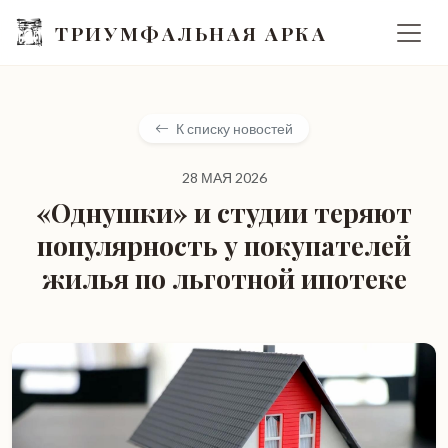
ТРИУМФАЛЬНАЯ АРКА
К списку новостей
28 МАЯ 2026
«Однушки» и студии теряют
популярность у покупателей
жилья по льготной ипотеке