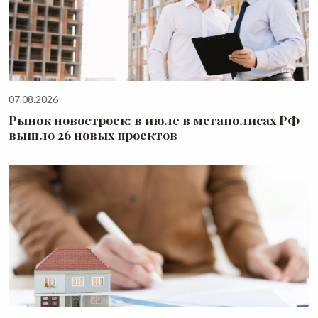
07.08.2026
Рынок новостроек: в июле в мегаполисах РФ
вышло 26 новых проектов