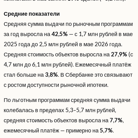
Средние показатели
Средняя сумма выдачи по рыночным программам
за год выросла на
42,5%
— с 1,7 млн рублей в мае
2025 года до 2,5 млн рублей в мае 2026 года.
Средняя стоимость объектов выросла на
27,9%
(с
4,7 млн до 6,1 млн рублей). Ежемесячный платёж
стал больше на
3,8%
. В Сбербанке это связывают
с ростом доступности рыночной ипотеки.
По льготным программам средняя сумма выдачи
колебалась в пределах 5,3–5,7 млн рублей,
средняя стоимость объектов выросла на
7,7%
,
ежемесячный платёж — примерно на
5,7%
.