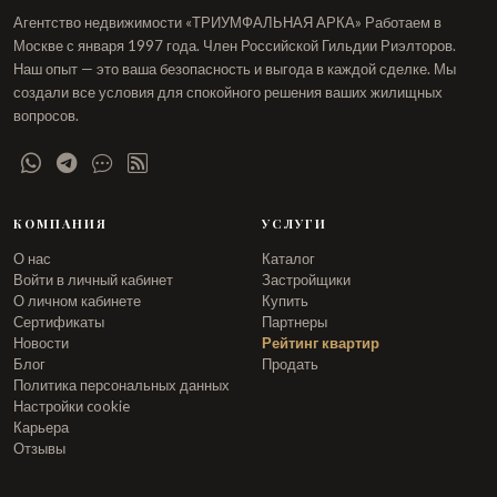
Агентство недвижимости «ТРИУМФАЛЬНАЯ АРКА» Работаем в
Москве с января 1997 года. Член Российской Гильдии Риэлторов.
Наш опыт — это ваша безопасность и выгода в каждой сделке. Мы
создали все условия для спокойного решения ваших жилищных
вопросов.
КОМПАНИЯ
УСЛУГИ
О нас
Каталог
Войти в личный кабинет
Застройщики
О личном кабинете
Купить
Сертификаты
Партнеры
Новости
Рейтинг квартир
Блог
Продать
Политика персональных данных
Настройки cookie
Карьера
Отзывы