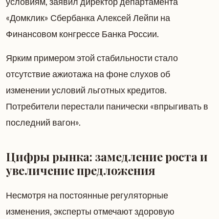
условиям, заявил директор департамента
«Домклик» Сбербанка Алексей Лейпи на
Финансовом конгрессе Банка России.
Ярким примером этой стабильности стало
отсутствие ажиотажа на фоне слухов об
изменении условий льготных кредитов.
Потребители перестали панически «впрыгивать в
последний вагон».
Цифры рынка: замедление роста и
увеличение предложения
Несмотря на постоянные регуляторные
изменения, эксперты отмечают здоровую