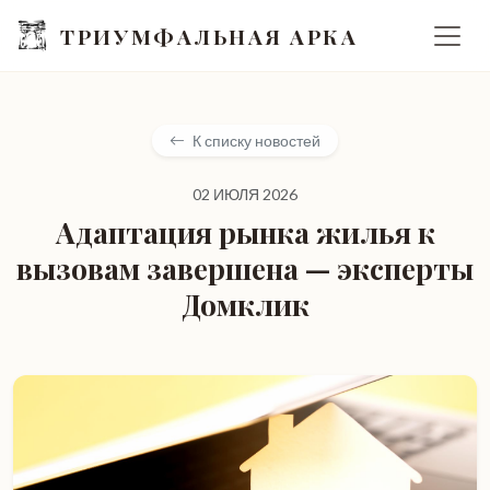
ТРИУМФАЛЬНАЯ АРКА
К списку новостей
02 ИЮЛЯ 2026
Адаптация рынка жилья к
вызовам завершена — эксперты
Домклик