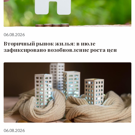
06.08.2026
Вторичный рынок жилья: в июле
зафиксировано возобновление роста цен
06.08.2026