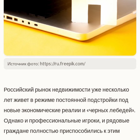
Источник фото: https://ru.freepik.com/
Российский рынок недвижимости уже несколько
лет живет в режиме постоянной подстройки под
новые экономические реалии и «черных лебедей».
Однако и профессиональные игроки, и рядовые
граждане полностью приспособились к этим