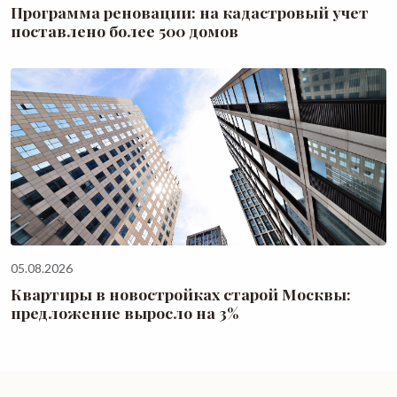
Программа реновации: на кадастровый учет
поставлено более 500 домов
05.08.2026
Квартиры в новостройках старой Москвы:
предложение выросло на 3%