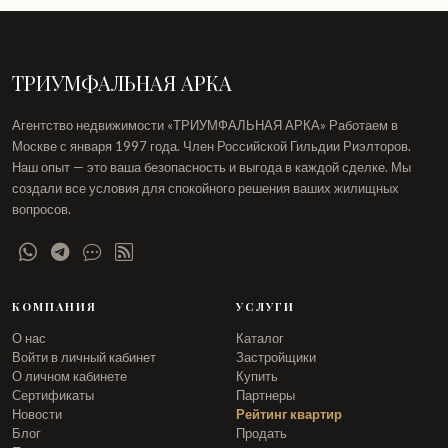
ТРИУМФАЛЬНАЯ АРКА
Агентство недвижимости «ТРИУМФАЛЬНАЯ АРКА» Работаем в
Москве с января 1997 года. Член Российской Гильдии Риэлторов.
Наш опыт — это ваша безопасность и выгода в каждой сделке. Мы
создали все условия для спокойного решения ваших жилищных
вопросов.
КОМПАНИЯ
УСЛУГИ
О нас
Каталог
Войти в личный кабинет
Застройщики
О личном кабинете
Купить
Сертификаты
Партнеры
Новости
Рейтинг квартир
Блог
Продать