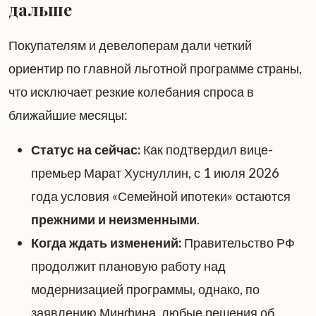
дальше
Покупателям и девелоперам дали четкий
ориентир по главной льготной программе страны,
что исключает резкие колебания спроса в
ближайшие месяцы:
Статус на сейчас:
Как подтвердил вице-
премьер Марат Хуснуллин, с 1 июля 2026
года условия «Семейной ипотеки» остаются
прежними и неизменными
.
Когда ждать изменений:
Правительство РФ
продолжит плановую работу над
модернизацией программы, однако, по
заявлению Минфина, любые решения об