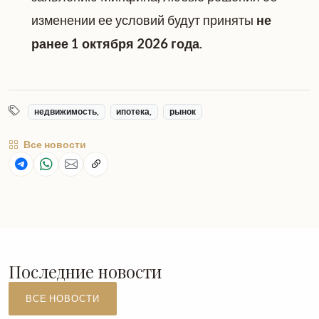
изменении ее условий будут приняты
не
ранее 1 октября 2026 года
.
недвижимость,
ипотека,
рынок
Все новости
Последние новости
ВСЕ НОВОСТИ