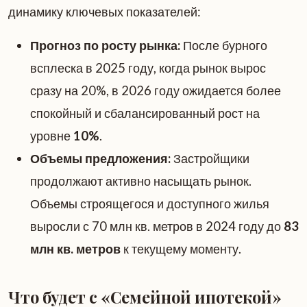
динамику ключевых показателей:
Прогноз по росту рынка:
После бурного
всплеска в 2025 году, когда рынок вырос
сразу на 20%, в 2026 году ожидается более
спокойный и сбалансированный рост на
уровне
10%
.
Объемы предложения:
Застройщики
продолжают активно насыщать рынок.
Объемы строящегося и доступного жилья
выросли с 70 млн кв. метров в 2024 году до
83
млн кв. метров
к текущему моменту.
Что будет с «Семейной ипотекой»