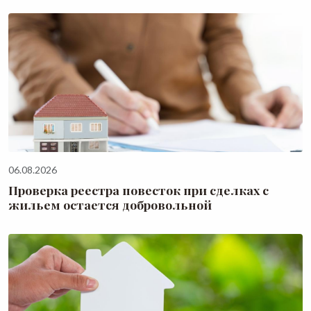
06.08.2026
Проверка реестра повесток при сделках с
жильем остается добровольной