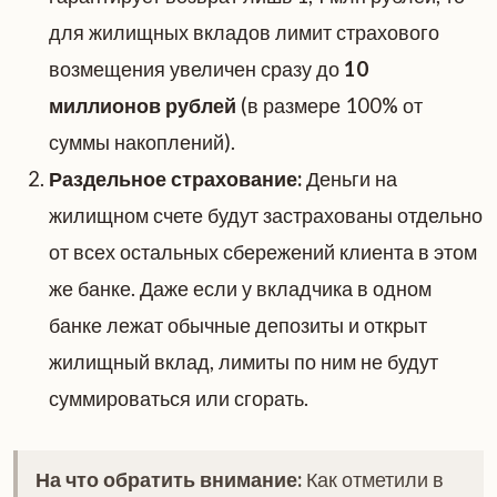
для жилищных вкладов лимит страхового
возмещения увеличен сразу до
10
миллионов рублей
(в размере 100% от
суммы накоплений).
Раздельное страхование:
Деньги на
жилищном счете будут застрахованы отдельно
от всех остальных сбережений клиента в этом
же банке. Даже если у вкладчика в одном
банке лежат обычные депозиты и открыт
жилищный вклад, лимиты по ним не будут
суммироваться или сгорать.
На что обратить внимание:
Как отметили в