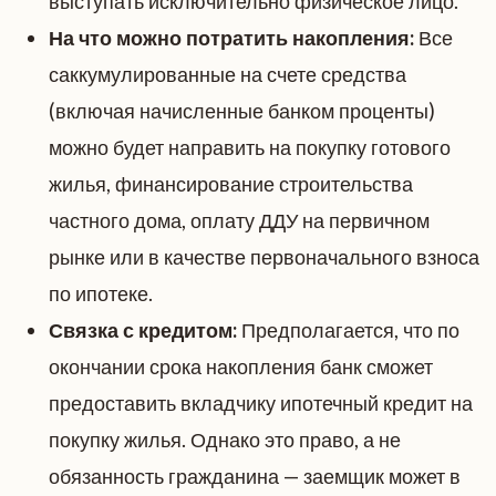
выступать исключительно физическое лицо.
На что можно потратить накопления:
Все
саккумулированные на счете средства
(включая начисленные банком проценты)
можно будет направить на покупку готового
жилья, финансирование строительства
частного дома, оплату ДДУ на первичном
рынке или в качестве первоначального взноса
по ипотеке.
Связка с кредитом:
Предполагается, что по
окончании срока накопления банк сможет
предоставить вкладчику ипотечный кредит на
покупку жилья. Однако это право, а не
обязанность гражданина — заемщик может в