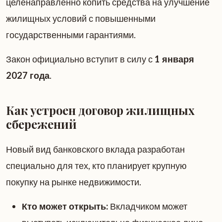
целенаправленно копить средства на улучшение
жилищных условий с повышенными
государственными гарантиями.
Закон официально вступит в силу с
1 января
2027 года
.
Как устроен договор жилищных
сбережений
Новый вид банковского вклада разработан
специально для тех, кто планирует крупную
покупку на рынке недвижимости.
Кто может открыть:
Вкладчиком может