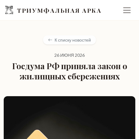
ТРИУМФАЛЬНАЯ АРКА
К списку новостей
26 ИЮНЯ 2026
Госдума РФ приняла закон о
жилищных сбережениях