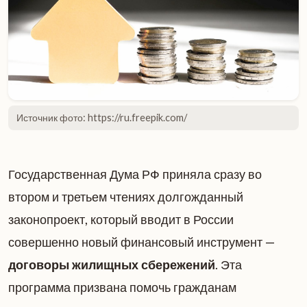
Источник фото: https://ru.freepik.com/
Государственная Дума РФ приняла сразу во
втором и третьем чтениях долгожданный
законопроект, который вводит в России
совершенно новый финансовый инструмент —
договоры жилищных сбережений
. Эта
программа призвана помочь гражданам