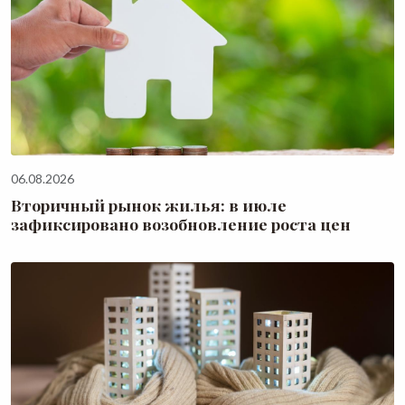
06.08.2026
Вторичный рынок жилья: в июле
зафиксировано возобновление роста цен