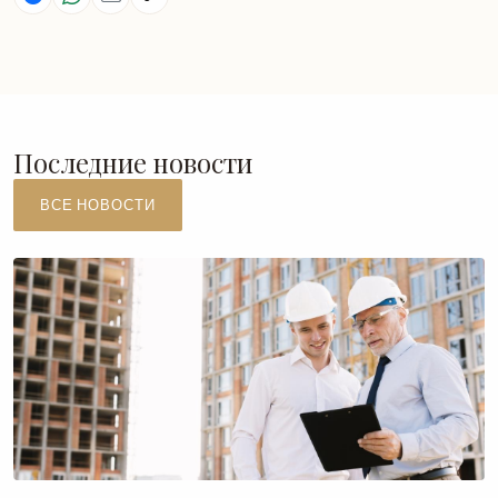
Последние новости
ВСЕ НОВОСТИ