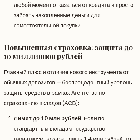
любой момент отказаться от кредита и просто
забрать накопленные деньги для
самостоятельной покупки.
Повышенная страховка: защита до
10 миллионов рублей
Главный плюс и отличие нового инструмента от
обычных депозитов — беспрецедентный уровень
защиты средств в рамках Агентства по
страхованию вкладов (АСВ):
Лимит до 10 млн рублей:
Если по
стандартным вкладам государство
гарантирует возврат лишь 1,4 млн рублей, то