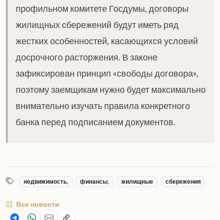
профильном комитете Госдумы, договоры
жилищных сбережений будут иметь ряд
жестких особенностей, касающихся условий
досрочного расторжения. В законе
зафиксирован принцип «свободы договора»,
поэтому заемщикам нужно будет максимально
внимательно изучать правила конкретного
банка перед подписанием документов.
недвижимость,
финансы,
жилищные
сбережения
Все новости