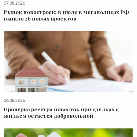
07.08.2026
Рынок новостроек: в июле в мегаполисах РФ
вышло 26 новых проектов
06.08.2026
Проверка реестра повесток при сделках с
жильем остается добровольной