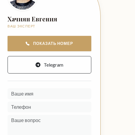
Хачиян Евгения
ВАШ ЭКСПЕРТ
ПОКАЗАТЬ НОМЕР
Telegram