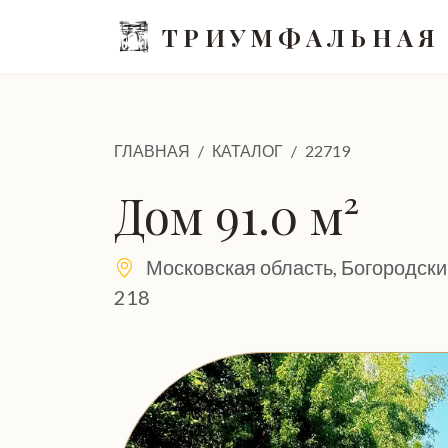
ТРИУМФАЛЬНАЯ
ГЛАВНАЯ
КАТАЛОГ
22719
Дом 91.0 м²
Московская область, Богородский 
218