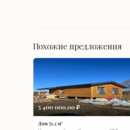
Похожие предложения
5 400 000,00 ₽
Дом 71.2 м²