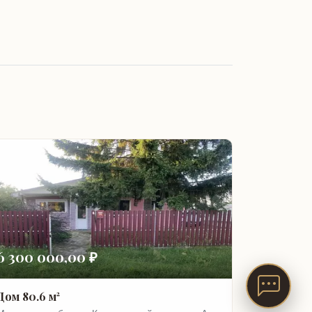
6 300 000,00 ₽
Дом 80.6 м²