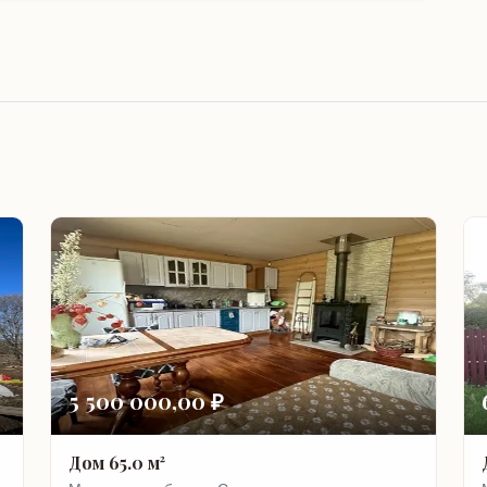
5 500 000,00 ₽
Дом 65.0 м²