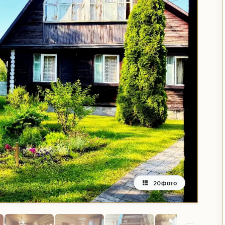
20 фото