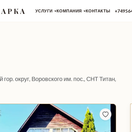
 АРКА
+74956
УСЛУГИ
КОМПАНИЯ
КОНТАКТЫ
гор. округ, Воровского им. пос., СНТ Титан,