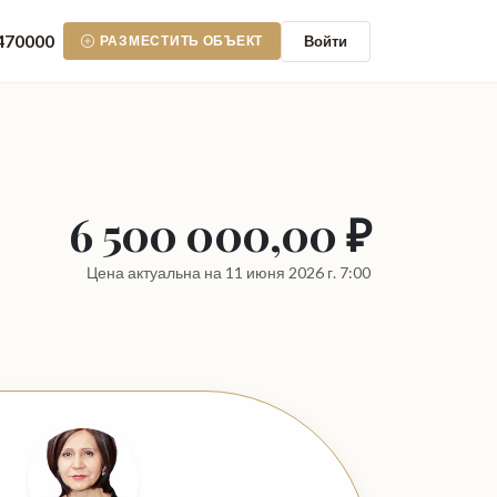
470000
Войти
РАЗМЕСТИТЬ ОБЪЕКТ
6 500 000,00 ₽
Цена актуальна на 11 июня 2026 г. 7:00