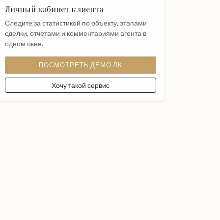
Личный кабинет клиента
Следите за статистикой по объекту, этапами
сделки, отчетами и комментариями агента в
одном окне.
ПОСМОТРЕТЬ ДЕМО ЛК
Хочу такой сервис