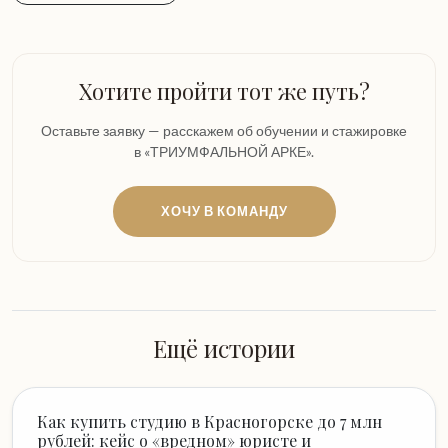
Хотите пройти тот же путь?
Оставьте заявку — расскажем об обучении и стажировке
в «ТРИУМФАЛЬНОЙ АРКЕ».
ХОЧУ В КОМАНДУ
Ещё истории
Как купить студию в Красногорске до 7 млн
рублей: кейс о «вредном» юристе и