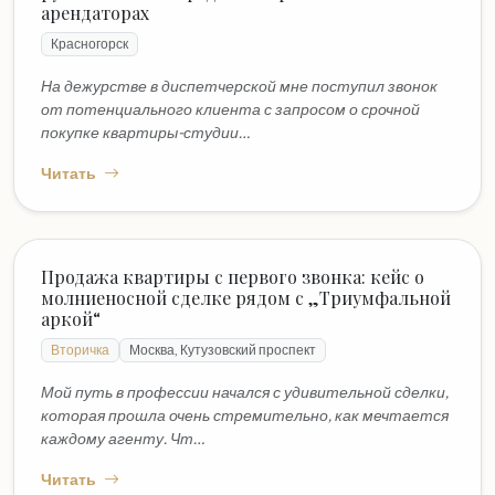
арендаторах
Красногорск
На дежурстве в диспетчерской мне поступил звонок
от потенциального клиента с запросом о срочной
покупке квартиры-студии…
Читать
Продажа квартиры с первого звонка: кейс о
молниеносной сделке рядом с „Триумфальной
аркой“
Вторичка
Москва, Кутузовский проспект
Мой путь в профессии начался с удивительной сделки,
которая прошла очень стремительно, как мечтается
каждому агенту. Чт…
Читать