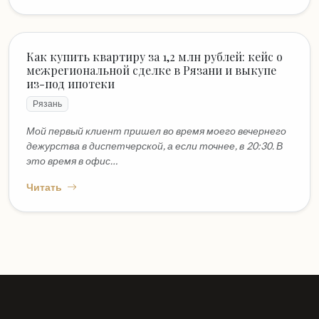
Как купить квартиру за 1,2 млн рублей: кейс о
межрегиональной сделке в Рязани и выкупе
из-под ипотеки
Рязань
Мой первый клиент пришел во время моего вечернего
дежурства в диспетчерской, а если точнее, в 20:30. В
это время в офис…
Читать