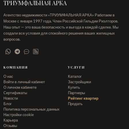
ТРИУМФАЛЬНАЯ АРКА
Агентство недвижимости «ТРИУМФАЛЬНАЯ АРКА» Работаем в
Москве с января 1997 года. Член Российской Гильдии Риэлторов.
Наш опыт — это ваша безопасность и выгода в каждой сделке. Мы
создали все условия для спокойного решения ваших жилищных
вопросов.
КОМПАНИЯ
УСЛУГИ
О нас
Каталог
Войти в личный кабинет
Застройщики
О личном кабинете
Купить
Сертификаты
Партнеры
Новости
Рейтинг квартир
Блог
Продать
Политика персональных данных
Настройки cookie
Карьера
Отзывы