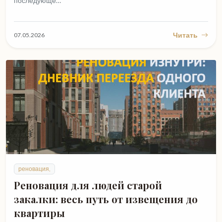
последующе…
Читать
07.05.2026
реновация,
Реновация для людей старой
закалки: весь путь от извещения до
квартиры