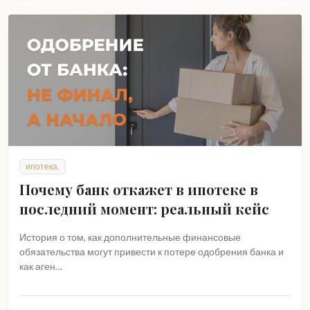
ипотека,
Почему банк откажет в ипотеке в
последний момент: реальный кейс
История о том, как дополнительные финансовые
обязательства могут привести к потере одобрения банка и
как аген…