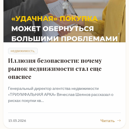
недвижимость,
Иллюзия безопасности: почему
рынок недвижимости стал еще
опаснее
Генеральный директор агентства недвижимости
«ТРИУМФАЛЬНАЯ АРКА» Вячеслав Шеянов рассказал о
рисках покупки кв…
Читать
15.05.2026