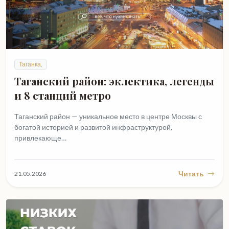
Таганка,
Таганский район: эклектика, легенды
и 8 станций метро
Таганский район — уникальное место в центре Москвы с
богатой историей и развитой инфраструктурой,
привлекающе…
Читать
21.05.2026