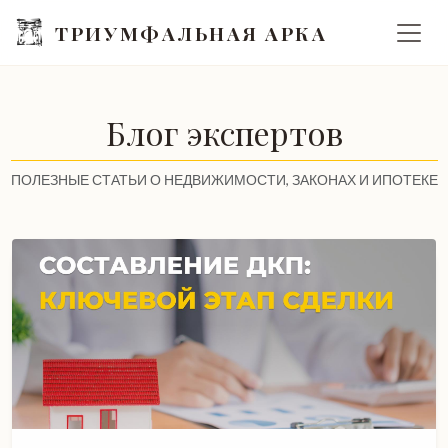
ТРИУМФАЛЬНАЯ АРКА
Блог экспертов
ПОЛЕЗНЫЕ СТАТЬИ О НЕДВИЖИМОСТИ, ЗАКОНАХ И ИПОТЕКЕ