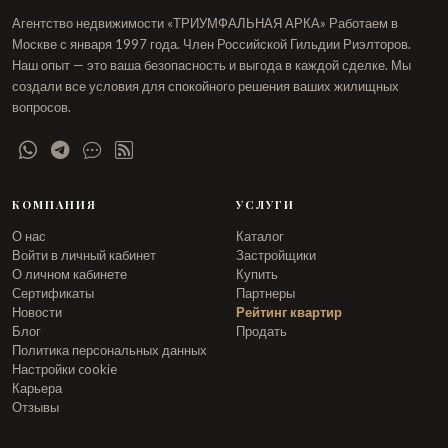
Агентство недвижимости «ТРИУМФАЛЬНАЯ АРКА» Работаем в
Москве с января 1997 года. Член Российской Гильдии Риэлторов.
Наш опыт — это ваша безопасность и выгода в каждой сделке. Мы
создали все условия для спокойного решения ваших жилищных
вопросов.
КОМПАНИЯ
УСЛУГИ
О нас
Каталог
Войти в личный кабинет
Застройщики
О личном кабинете
Купить
Сертификаты
Партнеры
Новости
Рейтинг квартир
Блог
Продать
Политика персональных данных
Настройки cookie
Карьера
Отзывы