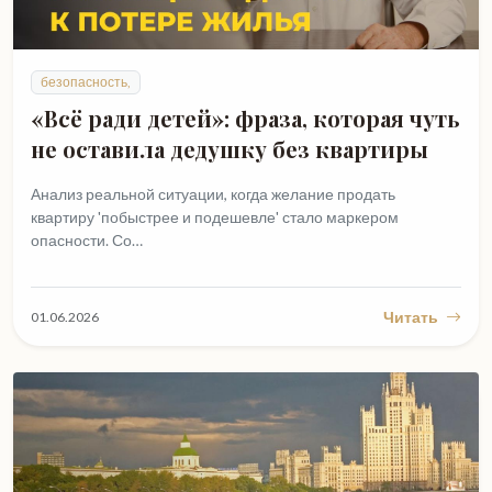
безопасность,
«Всё ради детей»: фраза, которая чуть
не оставила дедушку без квартиры
Анализ реальной ситуации, когда желание продать
квартиру 'побыстрее и подешевле' стало маркером
опасности. Со…
Читать
01.06.2026