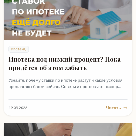
ипотека,
Ипотека под низкий процент? Пока
придётся об этом забыть
Узнайте, почему ставки по ипотеке растут и какие условия
предлагают банки сейчас. Советы и прогнозы от экспер…
Читать
19.05.2026