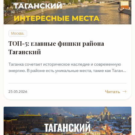
Москва,
ТОП-5: главные фишки района
Таганский
Таганка сочетает историческое наследие и современную
энергию. В районе есть уникальные места, такие как Таган…
Читать
25.05.2026