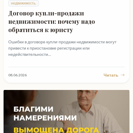
недвижимость,
Договор купли-продажи
недвижимости: почему надо
обратиться к юристу
Ошибки в договоре купли-продажи недвижимости могут
привести к приостановке регистрации или
недействительности…
Читать
08.06.2026