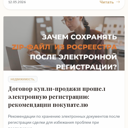
Читать
12.05.2026
недвижимость,
Договор купли-продажи прошел
электронную регистрацию:
рекомендации покупателю
Рекомендации по хранению электронных документов после
регистрации сделки для избежания проблем при