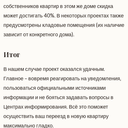
собственников квартир в этом же доме скидка
может достигать 40%. В некоторых проектах также
предусмотрены кладовые помещения (их наличие
зависит от конкретного дома).
Итог
В нашем случае проект оказался удачным.
Главное – вовремя реагировать на уведомления,
пользоваться официальными источниками
информации и не бояться задавать вопросы в
Центрах информирования. Всё это поможет
осуществить ваш переезд в новую квартиру
максимально гладко.