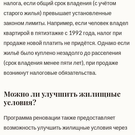
налога, если общий срок владения (с учётом
старого жилья) превышает установленные
законом лимиты. Например, если человек владел
квартирой в пятиэтажке с 1992 года, налог при
продаже новой платить не придётся. Однако если
жильё было куплено незадолго до расселения
(срок владения менее пяти лет), при продаже
возникнут налоговые обязательства.
Можно ли улучшить жилищные
условия?
Программа реновации также предоставляет
возможность улучшить жилищные условия через