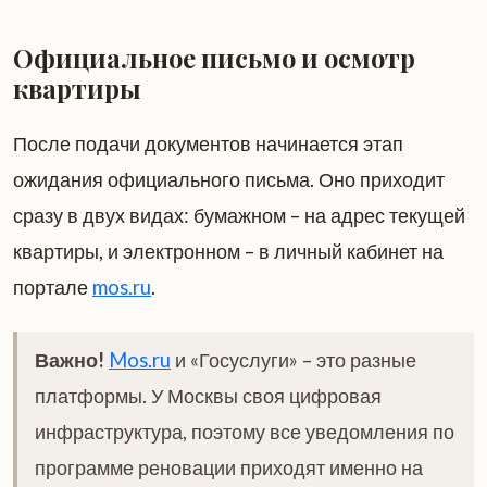
Официальное письмо и осмотр
квартиры
После подачи документов начинается этап
ожидания официального письма. Оно приходит
сразу в двух видах: бумажном – на адрес текущей
квартиры, и электронном – в личный кабинет на
портале
mos.ru
.
Важно!
Mos.ru
и «Госуслуги» – это разные
платформы. У Москвы своя цифровая
инфраструктура, поэтому все уведомления по
программе реновации приходят именно на