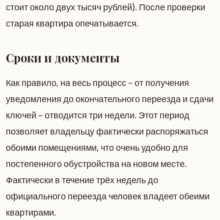
стоит около двух тысяч рублей). После проверки
старая квартира опечатывается.
Сроки и документы
Как правило, на весь процесс – от получения
уведомления до окончательного переезда и сдачи
ключей – отводится три недели. Этот период
позволяет владельцу фактически распоряжаться
обоими помещениями, что очень удобно для
постепенного обустройства на новом месте.
Фактически в течение трёх недель до
официального переезда человек владеет обеими
квартирами.