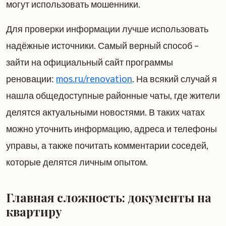
могут использовать мошенники.
Для проверки информации лучше использовать
надёжные источники. Самый верный способ –
зайти на официальный сайт программы
реновации:
mos.ru/renovation
. На всякий случай я
нашла общедоступные районные чаты, где жители
делятся актуальными новостями. В таких чатах
можно уточнить информацию, адреса и телефоны
управы, а также почитать комментарии соседей,
которые делятся личным опытом.
Главная сложность: документы на
квартиру