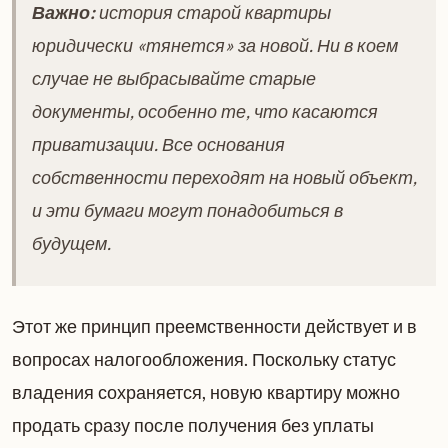
Важно:
история старой квартиры
юридически «тянется» за новой. Ни в коем
случае не выбрасывайте старые
документы, особенно те, что касаются
приватизации. Все основания
собственности переходят на новый объект,
и эти бумаги могут понадобиться в
будущем.
Этот же принцип преемственности действует и в
вопросах налогообложения. Поскольку статус
владения сохраняется, новую квартиру можно
продать сразу после получения без уплаты