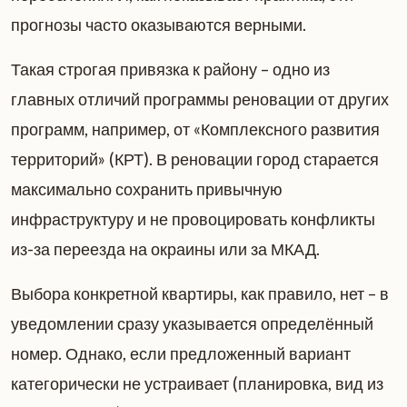
прогнозы часто оказываются верными.
Такая строгая привязка к району – одно из
главных отличий программы реновации от других
программ, например, от «Комплексного развития
территорий» (КРТ). В реновации город старается
максимально сохранить привычную
инфраструктуру и не провоцировать конфликты
из-за переезда на окраины или за МКАД.
Выбора конкретной квартиры, как правило, нет – в
уведомлении сразу указывается определённый
номер. Однако, если предложенный вариант
категорически не устраивает (планировка, вид из