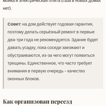
мойка и электрическая плита (газа в новых домах
нет).
Совет:
на дом действует годовая гарантия,
поэтому делать серьёзный ремонт в первые
два-три года не рекомендуется. Здание будет
давать усадку, пока соседи заезжают и
обустраиваются, из-за чего могут появиться
трещины. Единственное, что часто требует
внимания в первую очередь – качество
оконных блоков.
Как организован переезд