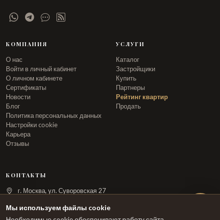
КОМПАНИЯ
УСЛУГИ
О нас
Каталог
Войти в личный кабинет
Застройщики
О личном кабинете
Купить
Сертификаты
Партнеры
Новости
Рейтинг квартир
Блог
Продать
Политика персональных данных
Настройки cookie
Карьера
Отзывы
КОНТАКТЫ
г. Москва, ул. Суворовская 27
info@arka.ru
Мы используем файлы cookie
Необходимые cookie обеспечивают работу сайта.