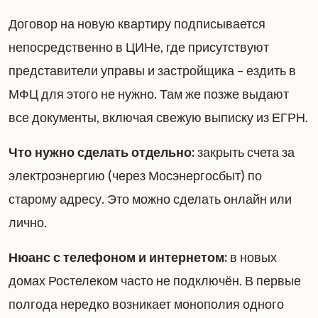
Договор на новую квартиру подписывается
непосредственно в ЦИНе, где присутствуют
представители управы и застройщика – ездить в
МФЦ для этого не нужно. Там же позже выдают
все документы, включая свежую выписку из ЕГРН.
Что нужно сделать отдельно:
закрыть счета за
электроэнергию (через Мосэнергосбыт) по
старому адресу. Это можно сделать онлайн или
лично.
Нюанс с телефоном и интернетом:
в новых
домах Ростелеком часто не подключён. В первые
полгода нередко возникает монополия одного