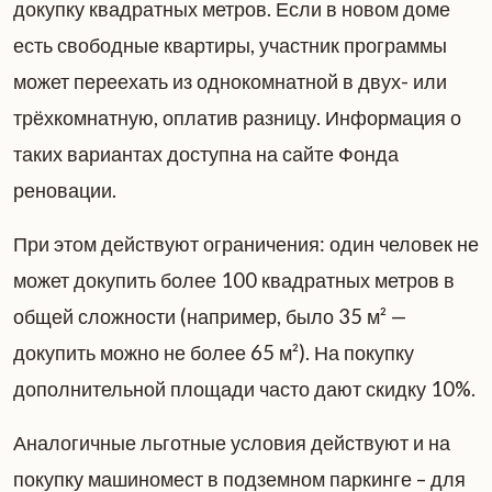
докупку квадратных метров. Если в новом доме
есть свободные квартиры, участник программы
может переехать из однокомнатной в двух- или
трёхкомнатную, оплатив разницу. Информация о
таких вариантах доступна на сайте Фонда
реновации.
При этом действуют ограничения: один человек не
может докупить более 100 квадратных метров в
общей сложности (например, было 35 м² —
докупить можно не более 65 м²). На покупку
дополнительной площади часто дают скидку 10%.
Аналогичные льготные условия действуют и на
покупку машиномест в подземном паркинге – для