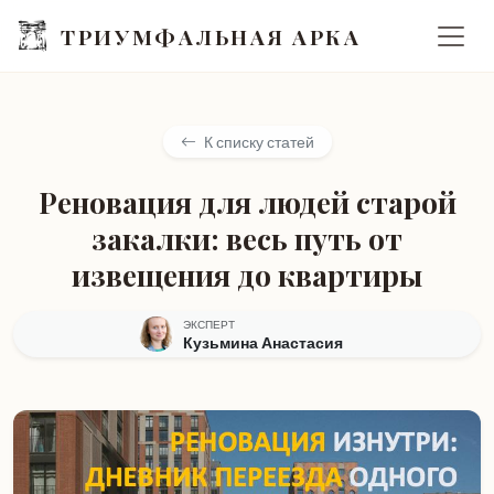
ТРИУМФАЛЬНАЯ АРКА
К списку статей
Реновация для людей старой
закалки: весь путь от
извещения до квартиры
ЭКСПЕРТ
Кузьмина Анастасия