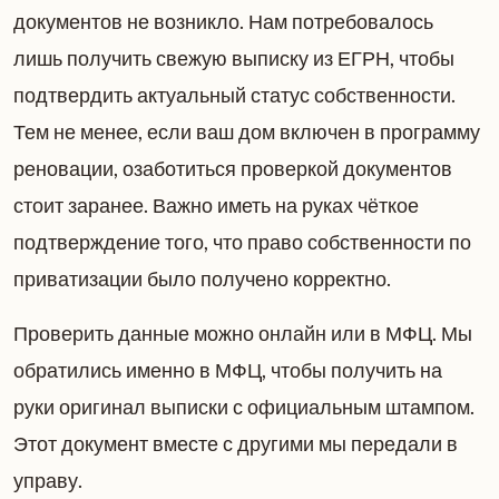
документов не возникло. Нам потребовалось
лишь получить свежую выписку из ЕГРН, чтобы
подтвердить актуальный статус собственности.
Тем не менее, если ваш дом включен в программу
реновации, озаботиться проверкой документов
стоит заранее. Важно иметь на руках чёткое
подтверждение того, что право собственности по
приватизации было получено корректно.
Проверить данные можно онлайн или в МФЦ. Мы
обратились именно в МФЦ, чтобы получить на
руки оригинал выписки с официальным штампом.
Этот документ вместе с другими мы передали в
управу.