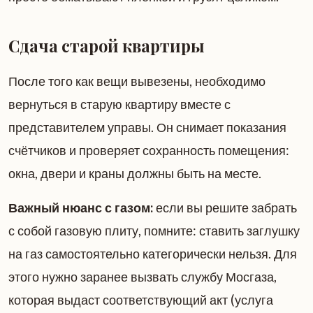
Сдача старой квартиры
После того как вещи вывезены, необходимо
вернуться в старую квартиру вместе с
представителем управы. Он снимает показания
счётчиков и проверяет сохранность помещения:
окна, двери и краны должны быть на месте.
Важный нюанс с газом:
если вы решите забрать
с собой газовую плиту, помните: ставить заглушку
на газ самостоятельно категорически нельзя. Для
этого нужно заранее вызвать службу Мосгаза,
которая выдаст соответствующий акт (услуга