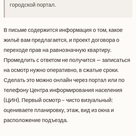
городской портал.
В письме содержится информация о том, какое
жильё вам предлагается, и проект договора о
переходе прав на равнозначную квартиру.
Промедлить с ответом не получится — записаться
на осмотр нужно оперативно, в сжатые сроки.
Сделать это можно онлайн через портал или по
телефону Центра информирования населения
(ЦИН). Первый осмотр – чисто визуальный:
оцениваете планировку, этаж, вид из окна и
расположение подъезда.