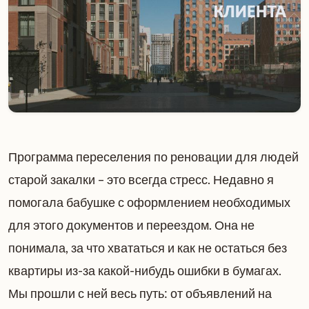
Программа переселения по реновации для людей
старой закалки – это всегда стресс. Недавно я
помогала бабушке с оформлением необходимых
для этого документов и переездом. Она не
понимала, за что хвататься и как не остаться без
квартиры из-за какой-нибудь ошибки в бумагах.
Мы прошли с ней весь путь: от объявлений на