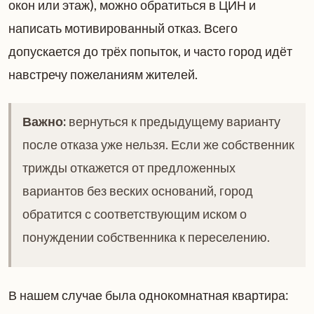
окон или этаж), можно обратиться в ЦИН и
написать мотивированный отказ. Всего
допускается до трёх попыток, и часто город идёт
навстречу пожеланиям жителей.
Важно:
вернуться к предыдущему варианту
после отказа уже нельзя. Если же собственник
трижды откажется от предложенных
вариантов без веских оснований, город
обратится с соответствующим иском о
понуждении собственника к переселению.
В нашем случае была однокомнатная квартира: