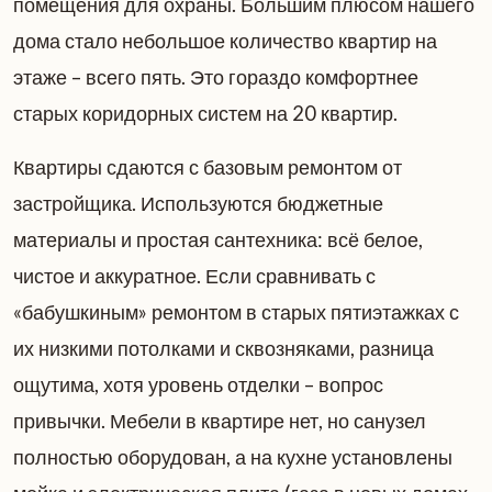
помещения для охраны. Большим плюсом нашего
дома стало небольшое количество квартир на
этаже – всего пять. Это гораздо комфортнее
старых коридорных систем на 20 квартир.
Квартиры сдаются с базовым ремонтом от
застройщика. Используются бюджетные
материалы и простая сантехника: всё белое,
чистое и аккуратное. Если сравнивать с
«бабушкиным» ремонтом в старых пятиэтажках с
их низкими потолками и сквозняками, разница
ощутима, хотя уровень отделки – вопрос
привычки. Мебели в квартире нет, но санузел
полностью оборудован, а на кухне установлены