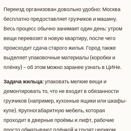
Переезд организован довольно удобно: Москва
бесплатно предоставляет грузчиков и машину.
Весь процесс обычно занимает один день: утром
вещи перевозят в новую квартиру, после чего
происходит сдача старого жилья. Город также
выделяет упаковочные материалы (коробки и
плёнку) – об этом можно заранее узнать в ЦИНе.
Задача жильца:
упаковать мелкие вещи и
демонтировать то, что не входит в обязанности
грузчиков (например, кухонные ящики или шкафы-
купе). Крупногабаритную мебель, которая
проходит в дверные проёмы и лифт, рабочие
просто обматывают плёнкой и грузят целиком.