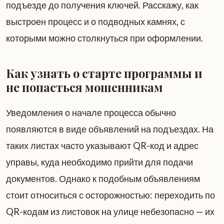
подъезде до получения ключей. Расскажу, как
выстроен процесс и о подводных камнях, с
которыми можно столкнуться при оформлении.
Как узнать о старте программы и
не попасться мошенникам
Уведомления о начале процесса обычно
появляются в виде объявлений на подъездах. На
таких листах часто указывают QR-код и адрес
управы, куда необходимо прийти для подачи
документов. Однако к подобным объявлениям
стоит относиться с осторожностью: переходить по
QR-кодам из листовок на улице небезопасно — их