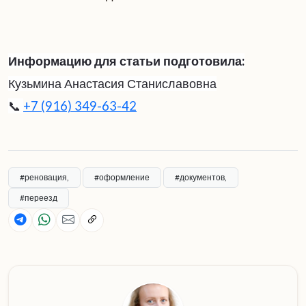
Информацию для статьи подготовила:
Кузьмина Анастасия Станиславовна
📞
+7 (916) 349-63-42
#реновация,
#оформление
#документов,
#переезд