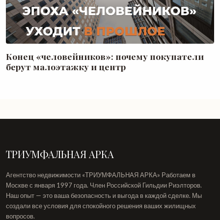
Конец «человейников»: почему покупатели
берут малоэтажку и центр
ТРИУМФАЛЬНАЯ АРКА
Агентство недвижимости «ТРИУМФАЛЬНАЯ АРКА» Работаем в
Москве с января 1997 года. Член Российской Гильдии Риэлторов.
Наш опыт — это ваша безопасность и выгода в каждой сделке. Мы
создали все условия для спокойного решения ваших жилищных
вопросов.