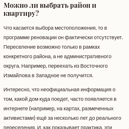
Можно ли выбрать район и
квартиру?
Что касается выбора местоположения, то в
программе реновации он фактически отсутствует.
Переселение возможно только в рамках
конкретного района, а не административного
округа. Например, переехать из Восточного
Измайлова в Западное не получится.
Интересно, что неофициальная информация о
том, какой дом куда поедет, часто появляется в
интернете (например, на картах, размеченных
активистами) ещё за несколько лет до реального
переселения. И, как показывает практика, эти