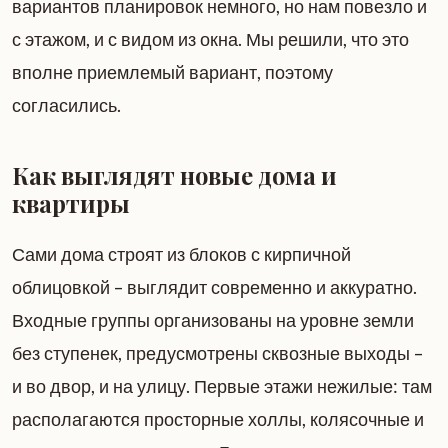
вариантов планировок немного, но нам повезло и
с этажом, и с видом из окна. Мы решили, что это
вполне приемлемый вариант, поэтому
согласились.
Как выглядят новые дома и
квартиры
Сами дома строят из блоков с кирпичной
облицовкой – выглядит современно и аккуратно.
Входные группы организованы на уровне земли
без ступенек, предусмотрены сквозные выходы –
и во двор, и на улицу. Первые этажи нежилые: там
располагаются просторные холлы, колясочные и