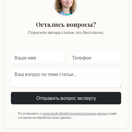
Остались вопросы?
Спросите автора статьи,
это бесплатно.
Кузьмина Анастасия
Отправить вопрос эксперту
Я соглашаюсь с
политикой обработки персональных данных
и даю
согласие на обработку моих данных.