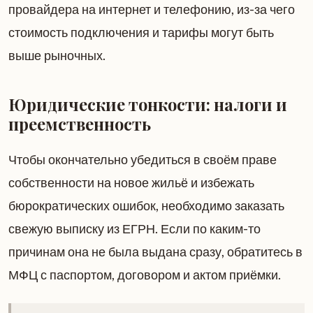
провайдера на интернет и телефонию, из-за чего
стоимость подключения и тарифы могут быть
выше рыночных.
Юридические тонкости: налоги и
преемственность
Чтобы окончательно убедиться в своём праве
собственности на новое жильё и избежать
бюрократических ошибок, необходимо заказать
свежую выписку из ЕГРН. Если по каким-то
причинам она не была выдана сразу, обратитесь в
МФЦ с паспортом, договором и актом приёмки.