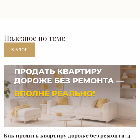
Полезное по теме
В БЛОГ
Как продать квартиру дороже без ремонта: 4