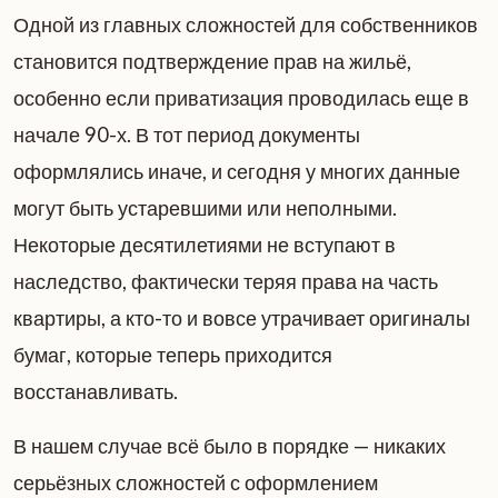
Одной из главных сложностей для собственников
становится подтверждение прав на жильё,
особенно если приватизация проводилась еще в
начале 90-х. В тот период документы
оформлялись иначе, и сегодня у многих данные
могут быть устаревшими или неполными.
Некоторые десятилетиями не вступают в
наследство, фактически теряя права на часть
квартиры, а кто-то и вовсе утрачивает оригиналы
бумаг, которые теперь приходится
восстанавливать.
В нашем случае всё было в порядке — никаких
серьёзных сложностей с оформлением