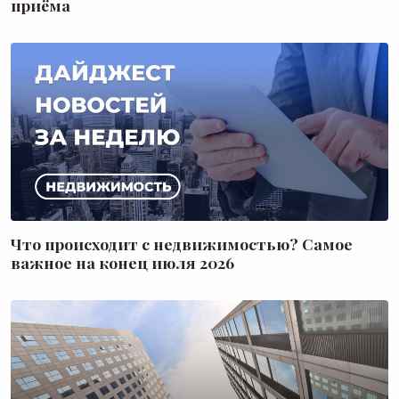
приёма
Что происходит с недвижимостью? Самое
важное на конец июля 2026