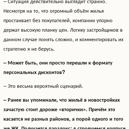
– Ситуация действительно выглядит странно.
Несмотря на то, что огромный объём жилья
простаивает без покупателей, компании упорно
держат высокую планку цен. Логику застройщиков в
данном случае понять сложно, и комментировать их
стратегию я не берусь.
– Может быть, они просто перешли к формату
персональных дисконтов?
– Это весьма вероятный сценарий.
– Ранее вы упоминали, что жильё в новостройках
зачастую стоит дороже «вторички». Причём это
касается не разных районов, а порой одного и того
же ЖК. Получается парадокс: в строящемся корпусе