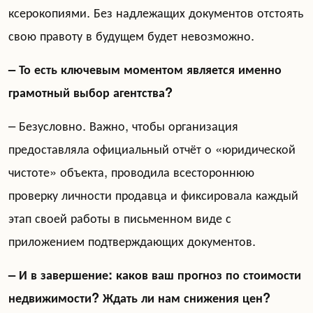
ксерокопиями. Без надлежащих документов отстоять
свою правоту в будущем будет невозможно.
– То есть ключевым моментом является именно
грамотный выбор агентства?
– Безусловно. Важно, чтобы организация
предоставляла официальный отчёт о «юридической
чистоте» объекта, проводила всестороннюю
проверку личности продавца и фиксировала каждый
этап своей работы в письменном виде с
приложением подтверждающих документов.
– И в завершение: каков ваш прогноз по стоимости
недвижимости? Ждать ли нам снижения цен?