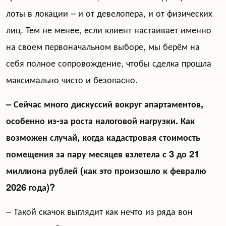
лоты в локации – и от девелопера, и от физических
лиц. Тем не менее, если клиент настаивает именно
на своем первоначальном выборе, мы берём на
себя полное сопровождение, чтобы сделка прошла
максимально чисто и безопасно.
– Сейчас много дискуссий вокруг апартаментов,
особенно из-за роста налоговой нагрузки. Как
возможен случай, когда кадастровая стоимость
помещения за пару месяцев взлетела с 3 до 21
миллиона рублей (как это произошло к февралю
2026 года)?
– Такой скачок выглядит как нечто из ряда вон