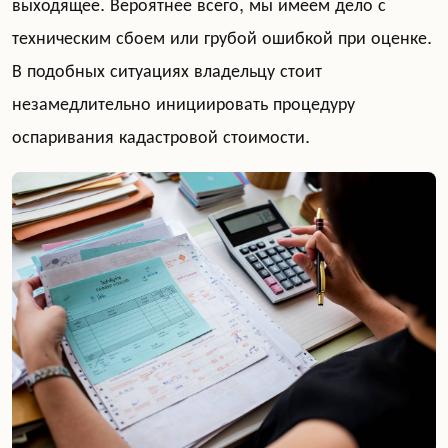
выходящее. Вероятнее всего, мы имеем дело с
техническим сбоем или грубой ошибкой при оценке.
В подобных ситуациях владельцу стоит
незамедлительно инициировать процедуру
оспаривания кадастровой стоимости.