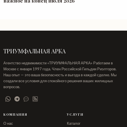
важное на конец июля 2026
ТРИУМФАЛЬНАЯ АРКА
Агентство недвижимости «ТРИУМФАЛЬНАЯ АРКА» Работаем в
Москве с января 1997 года. Член Российской Гильдии Риэлторов.
Наш опыт — это ваша безопасность и выгода в каждой сделке. Мы
создали все условия для спокойного решения ваших жилищных
вопросов.
КОМПАНИЯ
УСЛУГИ
О нас
Каталог