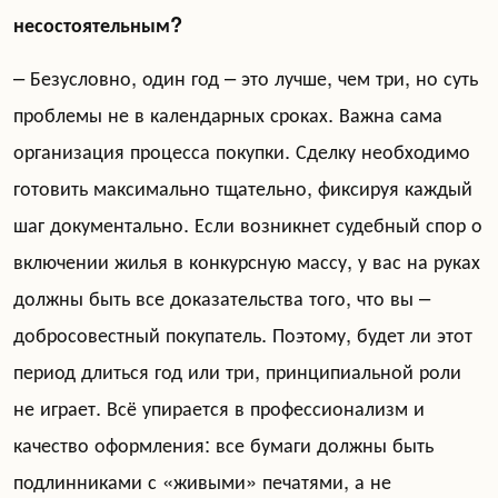
несостоятельным?
– Безусловно, один год – это лучше, чем три, но суть
проблемы не в календарных сроках. Важна сама
организация процесса покупки. Сделку необходимо
готовить максимально тщательно, фиксируя каждый
шаг документально. Если возникнет судебный спор о
включении жилья в конкурсную массу, у вас на руках
должны быть все доказательства того, что вы –
добросовестный покупатель. Поэтому, будет ли этот
период длиться год или три, принципиальной роли
не играет. Всё упирается в профессионализм и
качество оформления: все бумаги должны быть
подлинниками с «живыми» печатями, а не