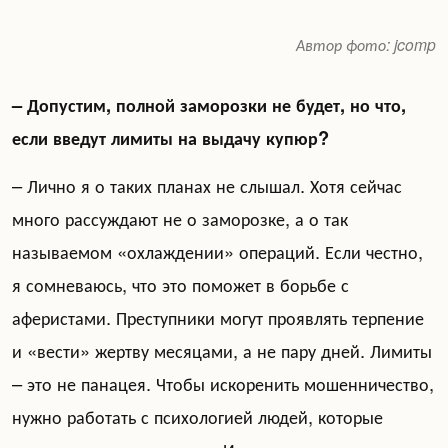
Автор фото: jcomp
– Допустим, полной заморозки не будет, но что,
если введут лимиты на выдачу купюр?
– Лично я о таких планах не слышал. Хотя сейчас
много рассуждают не о заморозке, а о так
называемом «охлаждении» операций. Если честно,
я сомневаюсь, что это поможет в борьбе с
аферистами. Преступники могут проявлять терпение
и «вести» жертву месяцами, а не пару дней. Лимиты
– это не панацея. Чтобы искоренить мошенничество,
нужно работать с психологией людей, которые