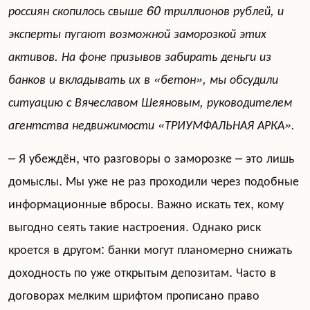
россиян скопилось свыше 60 триллионов рублей, и
эксперты пугают возможной заморозкой этих
активов. На фоне призывов забирать деньги из
банков и вкладывать их в «бетон», мы обсудили
ситуацию с Вячеславом Шеяновым, руководителем
агентства недвижимости «ТРИУМФАЛЬНАЯ АРКА».
– Я убеждён, что разговоры о заморозке – это лишь
домыслы. Мы уже не раз проходили через подобные
информационные вбросы. Важно искать тех, кому
выгодно сеять такие настроения. Однако риск
кроется в другом: банки могут планомерно снижать
доходность по уже открытым депозитам. Часто в
договорах мелким шрифтом прописано право