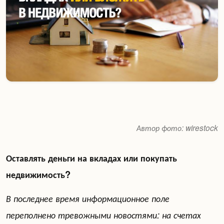
Автор фото: wirestock
Оставлять деньги на вкладах или покупать
недвижимость?
В последнее время информационное поле
переполнено тревожными новостями: на счетах