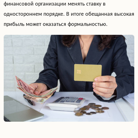
финансовой организации менять ставку в
одностороннем порядке. В итоге обещанная высокая
прибыль может оказаться формальностью.