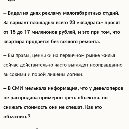
– Видел на днях рекламу малогабаритных студий.
За вариант площадью всего 23 «квадрата» просят
от 15 до 17 миллионов рублей, и это при том, что
квартира продаётся без всякого ремонта.
– Вы правы, ценники на первичном рынке жилья
сейчас действительно часто выглядят неоправданно
высокими и порой лишены логики.
– В СМИ мелькала информация, что у девелоперов
не распродана примерно треть объектов, но
снижать стоимость они не спешат. Как это
объяснить?