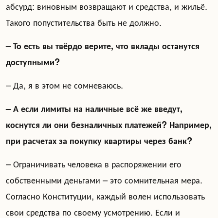
абсурд: виновным возвращают и средства, и жильё.
Такого попустительства быть не должно.
– То есть вы твёрдо верите, что вклады останутся
доступными?
– Да, я в этом не сомневаюсь.
– А если лимиты на наличные всё же введут,
коснутся ли они безналичных платежей? Например,
при расчетах за покупку квартиры через банк?
– Ограничивать человека в распоряжении его
собственными деньгами – это сомнительная мера.
Согласно Конституции, каждый волен использовать
свои средства по своему усмотрению. Если и