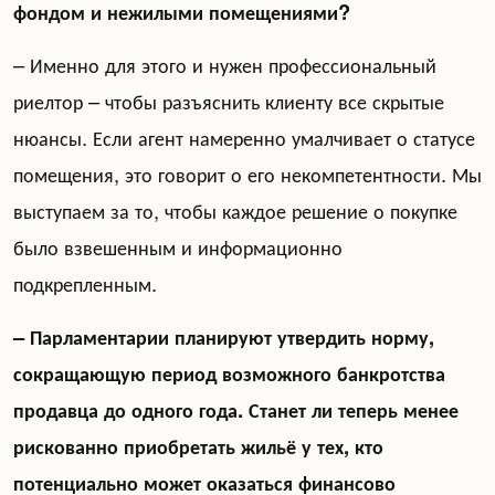
фондом и нежилыми помещениями?
– Именно для этого и нужен профессиональный
риелтор – чтобы разъяснить клиенту все скрытые
нюансы. Если агент намеренно умалчивает о статусе
помещения, это говорит о его некомпетентности. Мы
выступаем за то, чтобы каждое решение о покупке
было взвешенным и информационно
подкрепленным.
– Парламентарии планируют утвердить норму,
сокращающую период возможного банкротства
продавца до одного года. Станет ли теперь менее
рискованно приобретать жильё у тех, кто
потенциально может оказаться финансово