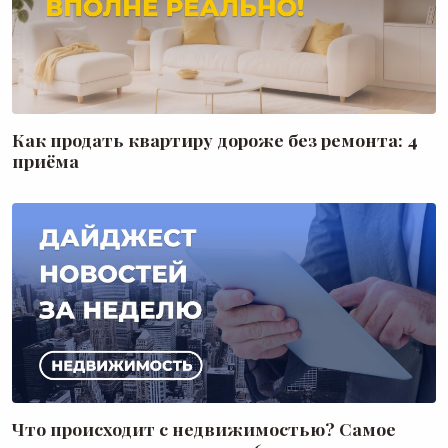
Как продать квартиру дороже без ремонта: 4
приёма
Что происходит с недвижимостью? Самое