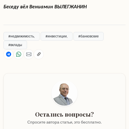
Беседу вёл Вениамин ВЫЛЕГЖАНИН
#недвижимость,
#инвестиции,
#банковские
#вклады
Остались вопросы?
Спросите автора статьи,
это бесплатно.