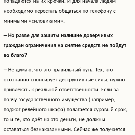
попадаются на их крючки. И для начала людям
необходимо перестать общаться по телефону с
мнимыми «силовиками».
– Но разве для защиты излишне доверчивых
граждан ограничения на снятие средств не пойдут
во благо?
– Не думаю, что это правильный путь. Тех, кто
осознанно спонсирует деструктивные силы, нужно
привлекать к реальной ответственности. Если за
порчу государственного имущества (например,
поджог релейного шкафа) полагается суровый срок,
то и те, кто даёт на это деньги, не должны
оставаться безнаказанными. Сейчас же получается