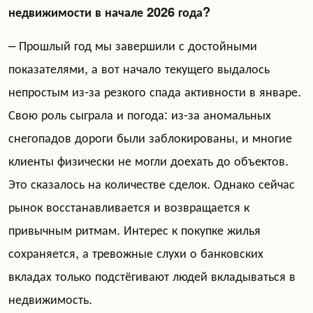
недвижимости в начале 2026 года?
– Прошлый год мы завершили с достойными
показателями, а вот начало текущего выдалось
непростым из-за резкого спада активности в январе.
Свою роль сыграла и погода: из-за аномальных
снегопадов дороги были заблокированы, и многие
клиенты физически не могли доехать до объектов.
Это сказалось на количестве сделок. Однако сейчас
рынок восстанавливается и возвращается к
привычным ритмам. Интерес к покупке жилья
сохраняется, а тревожные слухи о банковских
вкладах только подстёгивают людей вкладываться в
недвижимость.