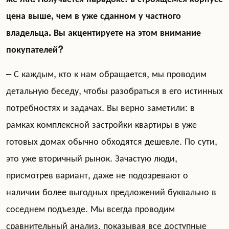
цена выше, чем в уже сданном у частного
владельца. Вы акцентируете на этом внимание
покупателей?
– С каждым, кто к нам обращается, мы проводим
детальную беседу, чтобы разобраться в его истинных
потребностях и задачах. Вы верно заметили: в
рамках комплексной застройки квартиры в уже
готовых домах обычно обходятся дешевле. По сути,
это уже вторичный рынок. Зачастую люди,
присмотрев вариант, даже не подозревают о
наличии более выгодных предложений буквально в
соседнем подъезде. Мы всегда проводим
сравнительный анализ, показывая все доступные