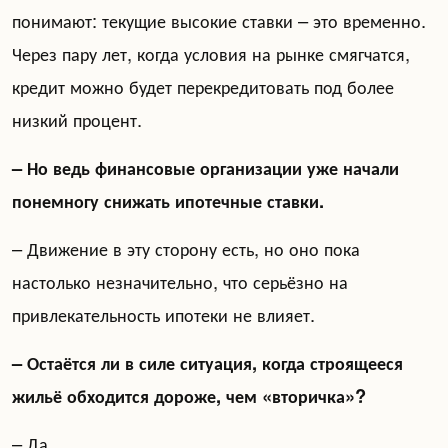
понимают: текущие высокие ставки – это временно.
Через пару лет, когда условия на рынке смягчатся,
кредит можно будет перекредитовать под более
низкий процент.
– Но ведь финансовые организации уже начали
понемногу снижать ипотечные ставки.
– Движение в эту сторону есть, но оно пока
настолько незначительно, что серьёзно на
привлекательность ипотеки не влияет.
– Остаётся ли в силе ситуация, когда строящееся
жильё обходится дороже, чем «вторичка»?
– Да.