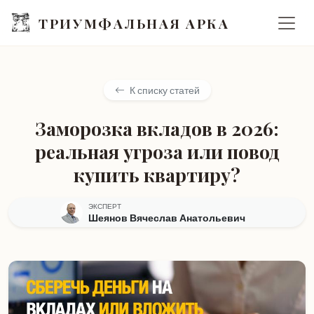
ТРИУМФАЛЬНАЯ АРКА
К списку статей
Заморозка вкладов в 2026:
реальная угроза или повод
купить квартиру?
ЭКСПЕРТ
Шеянов Вячеслав Анатольевич