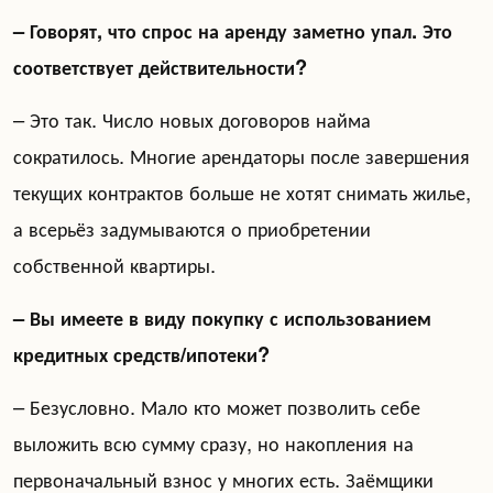
– Говорят, что спрос на аренду заметно упал. Это
соответствует действительности?
– Это так. Число новых договоров найма
сократилось. Многие арендаторы после завершения
текущих контрактов больше не хотят снимать жилье,
а всерьёз задумываются о приобретении
собственной квартиры.
– Вы имеете в виду покупку с использованием
кредитных средств/ипотеки?
– Безусловно. Мало кто может позволить себе
выложить всю сумму сразу, но накопления на
первоначальный взнос у многих есть. Заёмщики