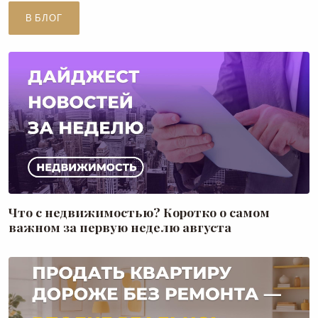
В БЛОГ
Что с недвижимостью? Коротко о самом
важном за первую неделю августа