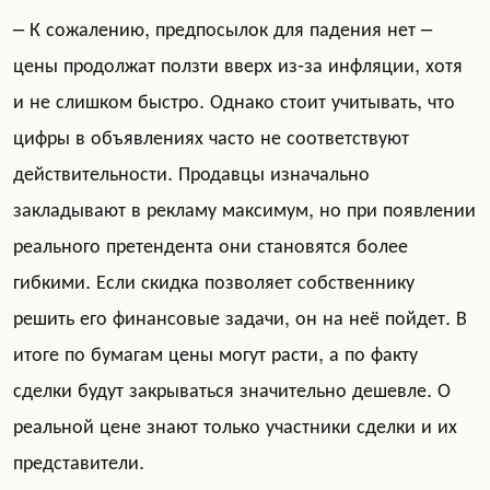
– К сожалению, предпосылок для падения нет –
цены продолжат ползти вверх из-за инфляции, хотя
и не слишком быстро. Однако стоит учитывать, что
цифры в объявлениях часто не соответствуют
действительности. Продавцы изначально
закладывают в рекламу максимум, но при появлении
реального претендента они становятся более
гибкими. Если скидка позволяет собственнику
решить его финансовые задачи, он на неё пойдет. В
итоге по бумагам цены могут расти, а по факту
сделки будут закрываться значительно дешевле. О
реальной цене знают только участники сделки и их
представители.