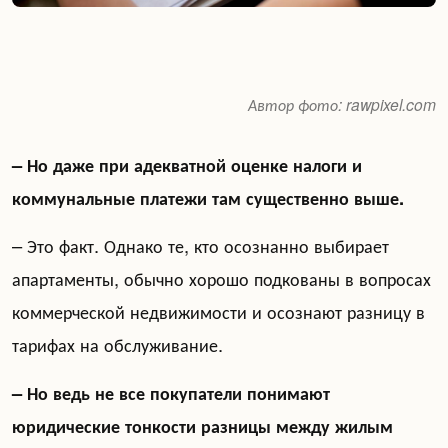
Автор фото: rawpixel.com
– Но даже при адекватной оценке налоги и
коммунальные платежи там существенно выше.
– Это факт. Однако те, кто осознанно выбирает
апартаменты, обычно хорошо подкованы в вопросах
коммерческой недвижимости и осознают разницу в
тарифах на обслуживание.
– Но ведь не все покупатели понимают
юридические тонкости разницы между жилым