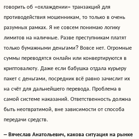
говорить об «охлаждении» транзакций для
противодействия мошенникам, то только в очень
разумных рамках. Я не совсем понимаю логику
лимитов на наличные. Разве преступникам платят
только бумажными деньгами? Вовсе нет. Огромные
суммы переводятся онлайн или конвертируются в
криптовалюту. Даже если бабушка отдала курьеру
пакет с деньгами, посредник всё равно зачислит их
на счёт для дальнейшего перевода. Проблема в
самой системе наказаний. Ответственность должна
быть неотвратимой, вне зависимости от способа
передачи средств.
– Вячеслав Анатольевич, какова ситуация на рынке