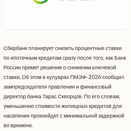
Сбербанк планирует снизить процентные ставки
по ипотечным кредитам сразу после того, как Банк
России примет решение о снижении ключевой
ставки. Об этом в кулуарах ПМЭФ-2026 сообщил
зампредседателя правления и финансовый
директор банка Тарас Скворцов. По его словам,
уменьшение стоимости жилищных кредитов для
населения произойдет с минимальной задержкой
во времени.