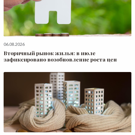
06.08.2026
Вторичный рынок жилья: в июле
зафиксировано возобновление роста цен