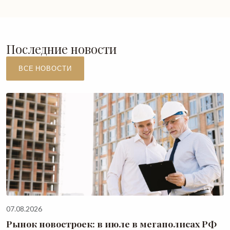
Последние новости
ВСЕ НОВОСТИ
07.08.2026
Рынок новостроек: в июле в мегаполисах РФ