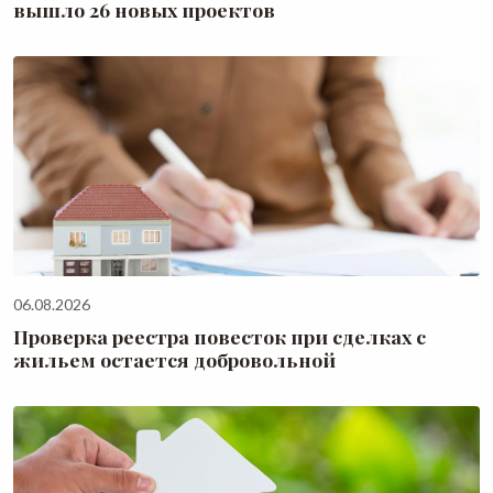
вышло 26 новых проектов
06.08.2026
Проверка реестра повесток при сделках с
жильем остается добровольной