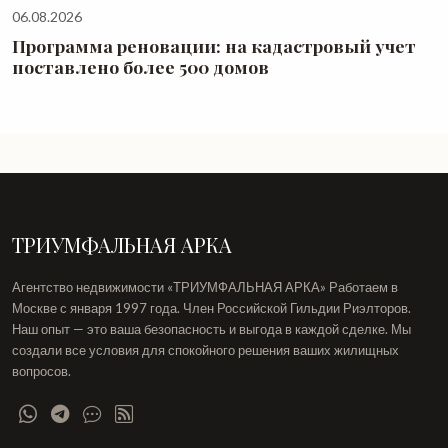
06.08.2026
Программа реновации: на кадастровый учет
поставлено более 500 домов
ТРИУМФАЛЬНАЯ АРКА
Агентство недвижимости «ТРИУМФАЛЬНАЯ АРКА» Работаем в
Москве с января 1997 года. Член Российской Гильдии Риэлторов.
Наш опыт — это ваша безопасность и выгода в каждой сделке. Мы
создали все условия для спокойного решения ваших жилищных
вопросов.