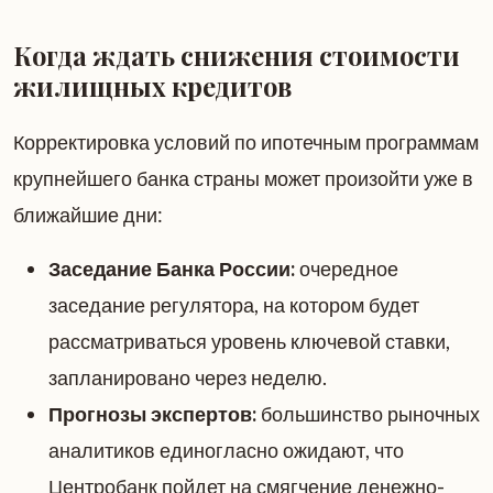
Когда ждать снижения стоимости
жилищных кредитов
Корректировка условий по ипотечным программам
крупнейшего банка страны может произойти уже в
ближайшие дни:
Заседание Банка России:
очередное
заседание регулятора, на котором будет
рассматриваться уровень ключевой ставки,
запланировано через неделю.
Прогнозы экспертов:
большинство рыночных
аналитиков единогласно ожидают, что
Центробанк пойдет на смягчение денежно-