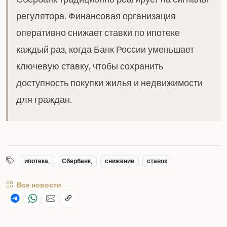
регулятора. Финансовая организация
оперативно снижает ставки по ипотеке
каждый раз, когда Банк России уменьшает
ключевую ставку, чтобы сохранить
доступность покупки жилья и недвижимости
для граждан.
ипотека,
Сбербанк,
снижение
ставок
Все новости