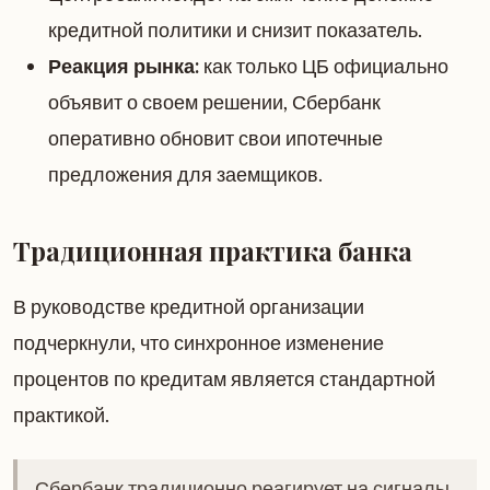
кредитной политики и снизит показатель.
Реакция рынка:
как только ЦБ официально
объявит о своем решении, Сбербанк
оперативно обновит свои ипотечные
предложения для заемщиков.
Традиционная практика банка
В руководстве кредитной организации
подчеркнули, что синхронное изменение
процентов по кредитам является стандартной
практикой.
Сбербанк традиционно реагирует на сигналы