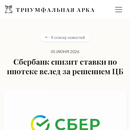
ТРИУМФАЛЬНАЯ АРКА
К списку новостей
05 ИЮНЯ 2026
Сбербанк снизит ставки по
ипотеке вслед за решением ЦБ