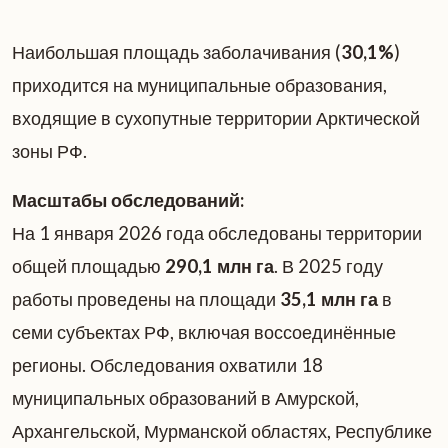
Наибольшая площадь заболачивания (
30,1%
)
приходится на муниципальные образования,
входящие в сухопутные территории Арктической
зоны РФ.
Масштабы обследований:
На 1 января 2026 года обследованы территории
общей площадью
290,1 млн га
. В 2025 году
работы проведены на площади
35,1 млн га
в
семи субъектах РФ, включая воссоединённые
регионы. Обследования охватили 18
муниципальных образований в Амурской,
Архангельской, Мурманской областях, Республике