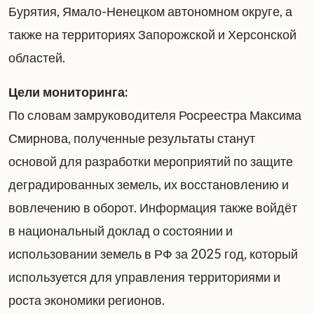
Бурятия, Ямало-Ненецком автономном округе, а
также на территориях Запорожской и Херсонской
областей.
Цели мониторинга:
По словам замруководителя Росреестра Максима
Смирнова, полученные результаты станут
основой для разработки мероприятий по защите
деградированных земель, их восстановлению и
вовлечению в оборот. Информация также войдёт
в национальный доклад о состоянии и
использовании земель в РФ за 2025 год, который
используется для управления территориями и
роста экономики регионов.