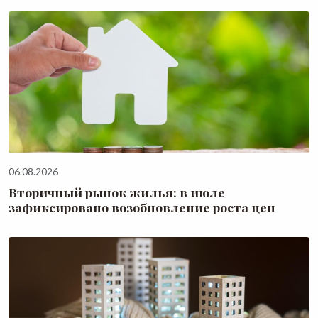
06.08.2026
Вторичный рынок жилья: в июле
зафиксировано возобновление роста цен