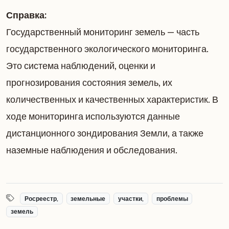
Справка:
Государственный мониторинг земель — часть
государственного экологического мониторинга.
Это система наблюдений, оценки и
прогнозирования состояния земель, их
количественных и качественных характеристик. В
ходе мониторинга используются данные
дистанционного зондирования Земли, а также
наземные наблюдения и обследования.
Росреестр,
земельные
участки,
проблемы
земель