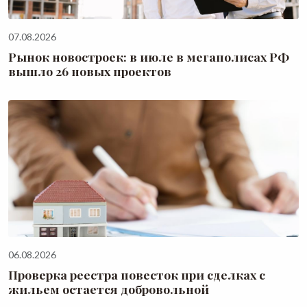
07.08.2026
Рынок новостроек: в июле в мегаполисах РФ
вышло 26 новых проектов
06.08.2026
Проверка реестра повесток при сделках с
жильем остается добровольной