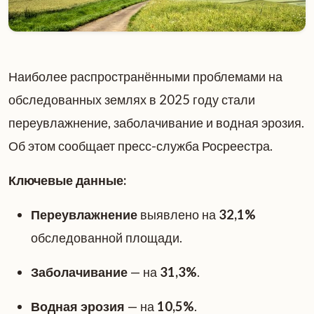
Наиболее распространёнными проблемами на
обследованных землях в 2025 году стали
переувлажнение, заболачивание и водная эрозия.
Об этом сообщает пресс-служба Росреестра.
Ключевые данные:
Переувлажнение
выявлено на
32,1%
обследованной площади.
Заболачивание
— на
31,3%
.
Водная эрозия
— на
10,5%
.