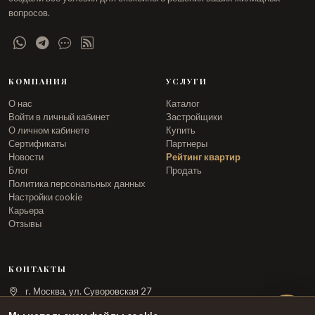
вопросов.
КОМПАНИЯ
УСЛУГИ
О нас
Каталог
Войти в личный кабинет
Застройщики
О личном кабинете
Купить
Сертификаты
Партнеры
Новости
Рейтинг квартир
Блог
Продать
Политика персональных данных
Настройки cookie
Карьера
Отзывы
КОНТАКТЫ
г. Москва, ул. Суворовская 27
info@arka.ru