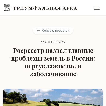
ТРИУМФАЛЬНАЯ АРКА
К списку новостей
22 АПРЕЛЯ 2026
Росреестр назвал главные
проблемы земель в России:
переувлажнение и
заболачивание