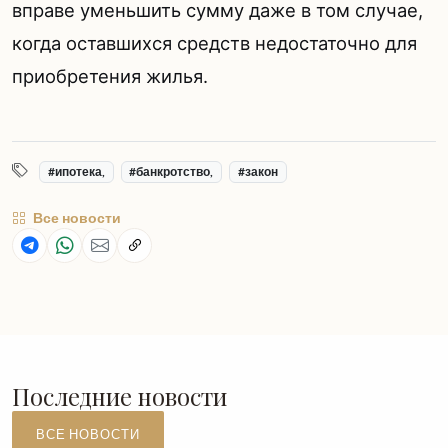
вправе уменьшить сумму даже в том случае,
когда оставшихся средств недостаточно для
приобретения жилья.
#ипотека,
#банкротство,
#закон
Все новости
Последние новости
ВСЕ НОВОСТИ