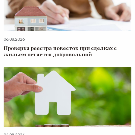
06.08.2026
Проверка реестра повесток при сделках с
жильем остается добровольной
06.08.2026