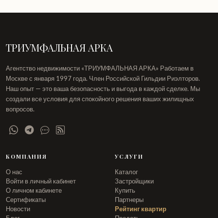
ТРИУМФАЛЬНАЯ АРКА
Агентство недвижимости «ТРИУМФАЛЬНАЯ АРКА» Работаем в
Москве с января 1997 года. Член Российской Гильдии Риэлторов.
Наш опыт — это ваша безопасность и выгода в каждой сделке. Мы
создали все условия для спокойного решения ваших жилищных
вопросов.
КОМПАНИЯ
УСЛУГИ
О нас
Каталог
Войти в личный кабинет
Застройщики
О личном кабинете
Купить
Сертификаты
Партнеры
Новости
Рейтинг квартир