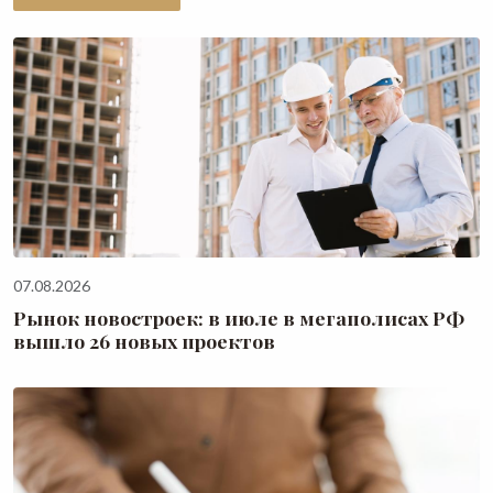
07.08.2026
Рынок новостроек: в июле в мегаполисах РФ
вышло 26 новых проектов