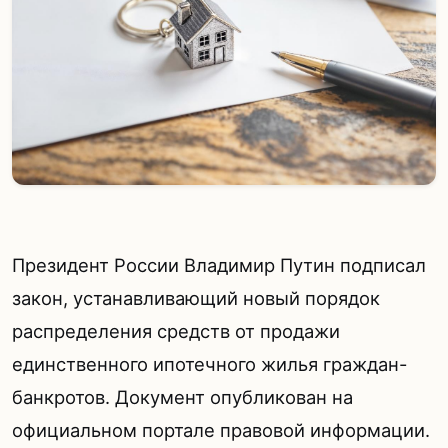
Президент России Владимир Путин подписал
закон, устанавливающий новый порядок
распределения средств от продажи
единственного ипотечного жилья граждан-
банкротов. Документ опубликован на
официальном портале правовой информации.