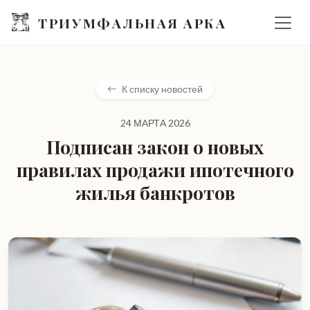
ТРИУМФАЛЬНАЯ АРКА
К списку новостей
24 МАРТА 2026
Подписан закон о новых
правилах продажи ипотечного
жилья банкротов