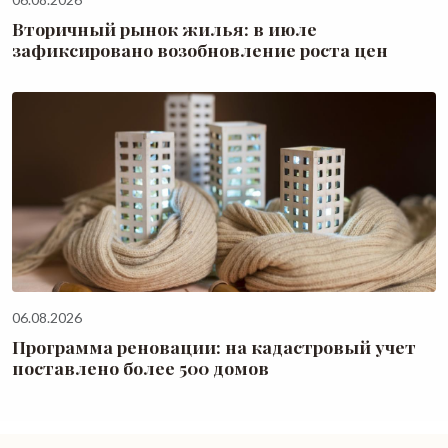
Вторичный рынок жилья: в июле
зафиксировано возобновление роста цен
06.08.2026
Программа реновации: на кадастровый учет
поставлено более 500 домов