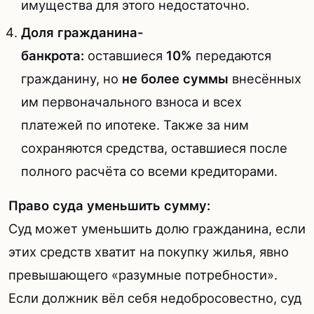
имущества для этого недостаточно.
Доля гражданина-
банкрота:
оставшиеся
10%
передаются
гражданину, но
не более суммы
внесённых
им первоначального взноса и всех
платежей по ипотеке. Также за ним
сохраняются средства, оставшиеся после
полного расчёта со всеми кредиторами.
Право суда уменьшить сумму:
Суд может уменьшить долю гражданина, если
этих средств хватит на покупку жилья, явно
превышающего «разумные потребности».
Если должник вёл себя недобросовестно, суд