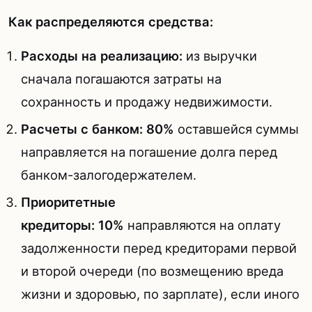
Как распределяются средства:
Расходы на реализацию:
из выручки
сначала погашаются затраты на
сохранность и продажу недвижимости.
Расчеты с банком:
80%
оставшейся суммы
направляется на погашение долга перед
банком-залогодержателем.
Приоритетные
кредиторы:
10%
направляются на оплату
задолженности перед кредиторами первой
и второй очереди (по возмещению вреда
жизни и здоровью, по зарплате), если иного