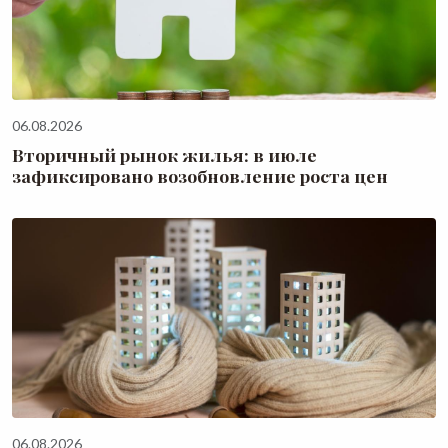
06.08.2026
Вторичный рынок жилья: в июле
зафиксировано возобновление роста цен
06.08.2026