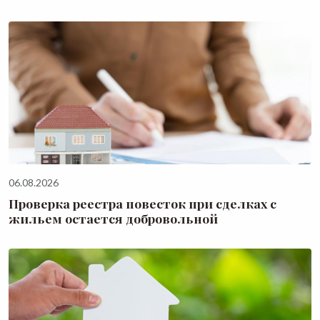
06.08.2026
Проверка реестра повесток при сделках с
жильем остается добровольной