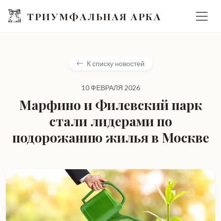
ТРИУМФАЛЬНАЯ АРКА
К списку новостей
10 ФЕВРАЛЯ 2026
Марфино и Филевский парк
стали лидерами по
подорожанию жилья в Москве