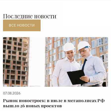
Последние новости
ВСЕ НОВОСТИ
07.08.2026
Рынок новостроек: в июле в мегаполисах РФ
вышло 26 новых проектов