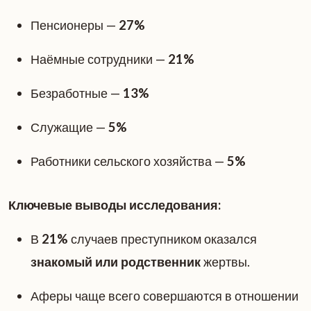
Пенсионеры —
27%
Наёмные сотрудники —
21%
Безработные —
13%
Служащие —
5%
Работники сельского хозяйства —
5%
Ключевые выводы исследования:
В
21%
случаев преступником оказался
знакомый или родственник
жертвы.
Аферы чаще всего совершаются в отношении