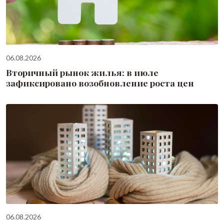
06.08.2026
Вторичный рынок жилья: в июле
зафиксировано возобновление роста цен
06.08.2026