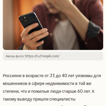
Автор фото: https://ru.freepik.com/
Россияне в возрасте от 31 до 40 лет уязвимы для
мошенников в сфере недвижимости в той же
степени, что и пожилые люди старше 60 лет. К
такому выводу пришли специалисты