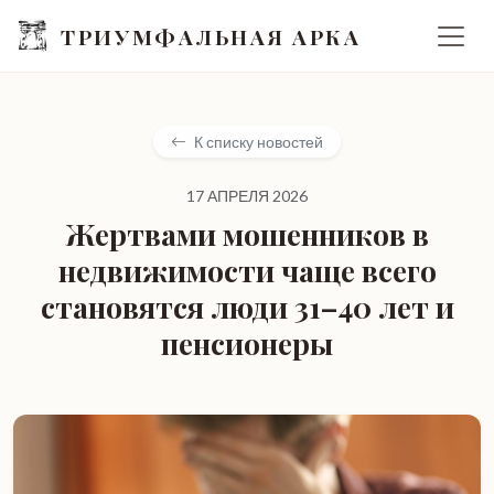
ТРИУМФАЛЬНАЯ АРКА
К списку новостей
17 АПРЕЛЯ 2026
Жертвами мошенников в
недвижимости чаще всего
становятся люди 31–40 лет и
пенсионеры