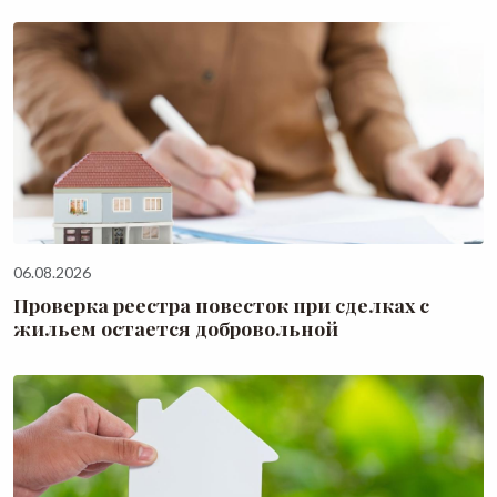
06.08.2026
Проверка реестра повесток при сделках с
жильем остается добровольной