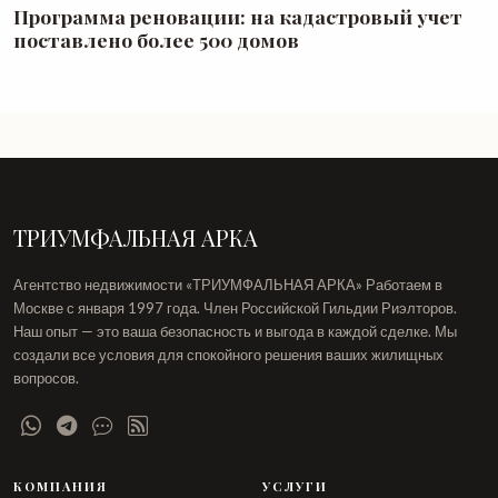
Программа реновации: на кадастровый учет
поставлено более 500 домов
ТРИУМФАЛЬНАЯ АРКА
Агентство недвижимости «ТРИУМФАЛЬНАЯ АРКА» Работаем в
Москве с января 1997 года. Член Российской Гильдии Риэлторов.
Наш опыт — это ваша безопасность и выгода в каждой сделке. Мы
создали все условия для спокойного решения ваших жилищных
вопросов.
КОМПАНИЯ
УСЛУГИ