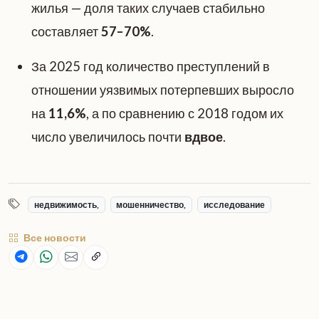
жилья — доля таких случаев стабильно
составляет
57–70%
.
За 2025 год количество преступлений в
отношении уязвимых потерпевших выросло
на
11,6%
, а по сравнению с 2018 годом их
число увеличилось почти
вдвое
.
недвижимость,
мошенничество,
исследование
Все новости