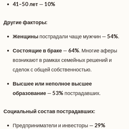
41–50 лет
—
10%
Другие факторы:
Женщины
пострадали чаще мужчин —
54%
.
Состоящие в браке
—
64%
. Многие аферы
возникают в рамках семейных решений и
сделок с общей собственностью.
Высшее или неполное высшее
образование
—
53%
пострадавших.
Социальный состав пострадавших:
Предприниматели и инвесторы —
29%