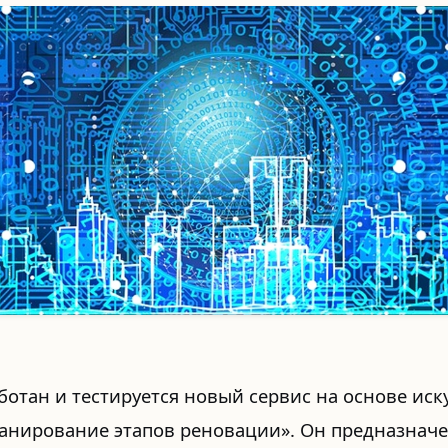
ботан и тестируется новый сервис на основе иск
анирование этапов реновации». Он предназначе