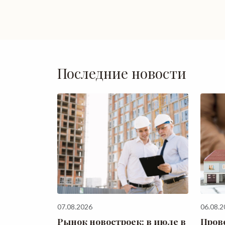
Последние новости
07.08.2026
06.08.2
Рынок новостроек: в июле в
Пров