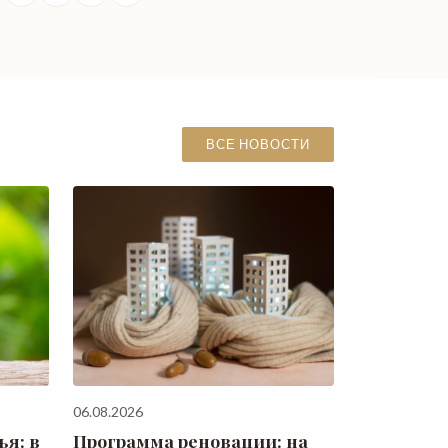
ВСЕ НОВОСТИ
06.08.2026
я: в
Программа реновации: на