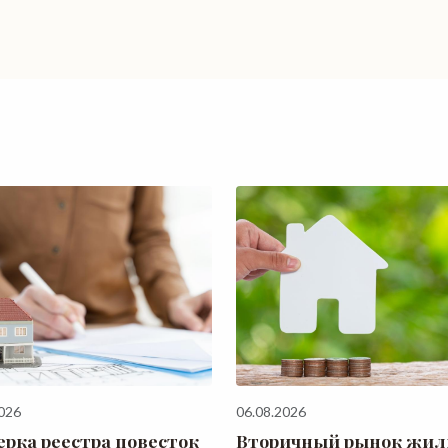
026
06.08.2026
ерка реестра повесток
Вторичный рынок жиль