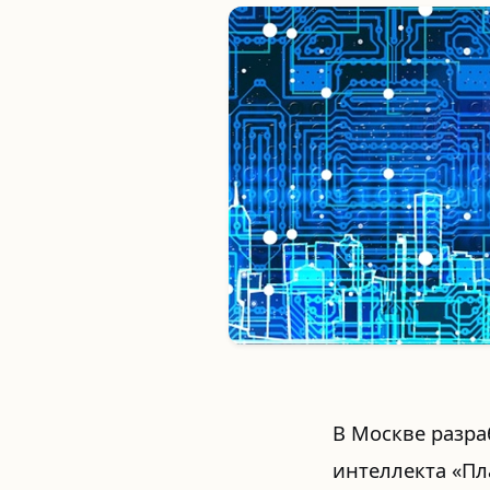
В Москве разра
интеллекта «Пл