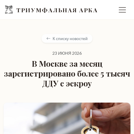
ТРИУМФАЛЬНАЯ АРКА
К списку новостей
23 ИЮНЯ 2026
В Москве за месяц
зарегистрировано более 5 тысяч
ДДУ с эскроу