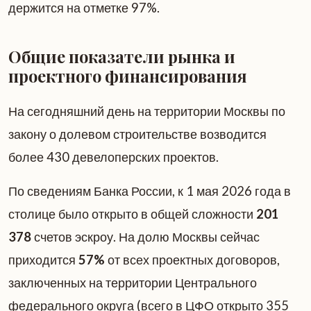
держится на отметке 97%.
Общие показатели рынка и
проектного финансирования
На сегодняшний день на территории Москвы по
закону о долевом строительстве возводится
более 430 девелоперских проектов.
По сведениям Банка России, к 1 мая 2026 года в
столице было открыто в общей сложности
201
378
счетов эскроу. На долю Москвы сейчас
приходится
57%
от всех проектных договоров,
заключенных на территории Центрального
федерального округа (всего в ЦФО открыто 355