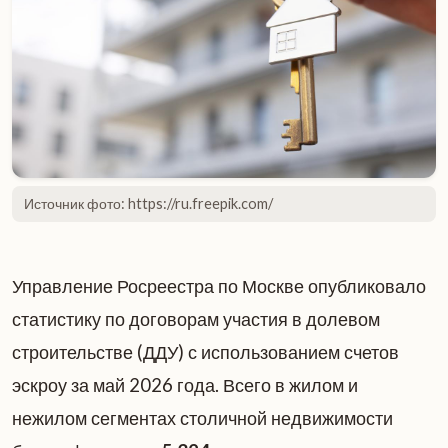
Источник фото: https://ru.freepik.com/
Управление Росреестра по Москве опубликовало
статистику по договорам участия в долевом
строительстве (ДДУ) с использованием счетов
эскроу за май 2026 года. Всего в жилом и
нежилом сегментах столичной недвижимости