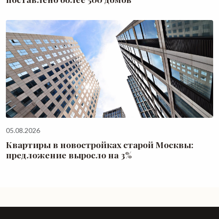
05.08.2026
Квартиры в новостройках старой Москвы:
предложение выросло на 3%