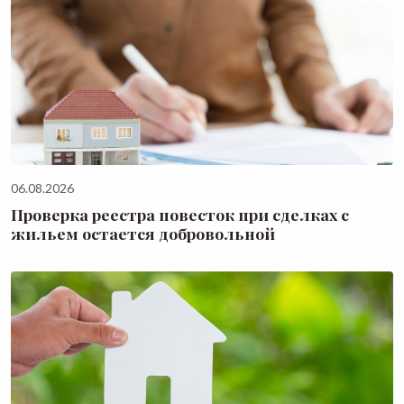
06.08.2026
Проверка реестра повесток при сделках с
жильем остается добровольной