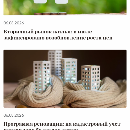
06.08.2026
Вторичный рынок жилья: в июле
зафиксировано возобновление роста цен
06.08.2026
Программа реновации: на кадастровый учет
поставлено более 500 домов