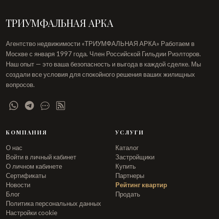
ТРИУМФАЛЬНАЯ АРКА
Агентство недвижимости «ТРИУМФАЛЬНАЯ АРКА» Работаем в
Москве с января 1997 года. Член Российской Гильдии Риэлторов.
Наш опыт — это ваша безопасность и выгода в каждой сделке. Мы
создали все условия для спокойного решения ваших жилищных
вопросов.
КОМПАНИЯ
УСЛУГИ
О нас
Каталог
Войти в личный кабинет
Застройщики
О личном кабинете
Купить
Сертификаты
Партнеры
Новости
Рейтинг квартир
Блог
Продать
Политика персональных данных
Настройки cookie