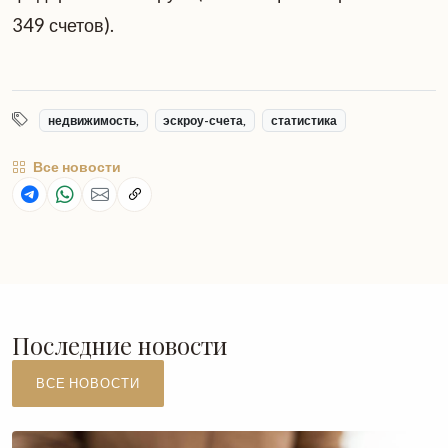
349 счетов).
недвижимость,
эскроу-счета,
статистика
Все новости
Последние новости
ВСЕ НОВОСТИ