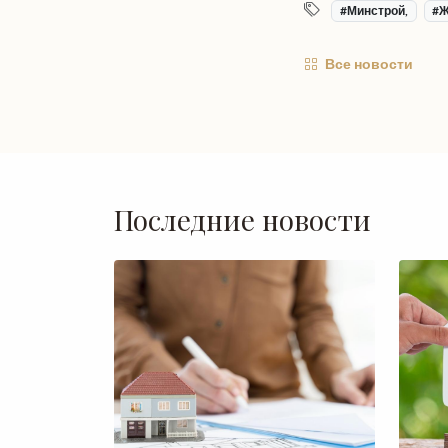
#Минстрой,
#Ж
Все новости
Последние новости