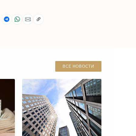
ВСЕ НОВОСТИ