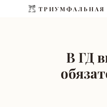
ТРИУМФАЛЬНАЯ
В ГД 
обязат