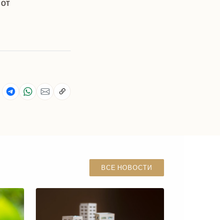
 от
ВСЕ НОВОСТИ