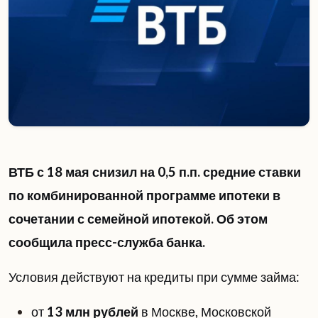
ВТБ с 18 мая снизил на 0,5 п.п. средние ставки
по комбинированной программе ипотеки в
сочетании с семейной ипотекой. Об этом
сообщила пресс-служба банка.
Условия действуют на кредиты при сумме займа:
от
13 млн рублей
в Москве, Московской