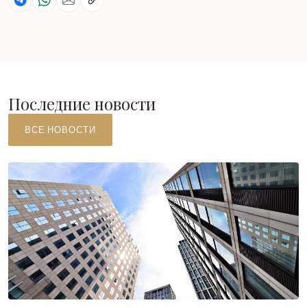
Последние новости
ВСЕ НОВОСТИ