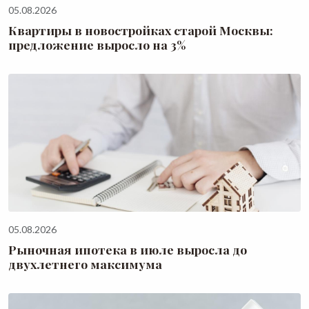
05.08.2026
Квартиры в новостройках старой Москвы:
предложение выросло на 3%
05.08.2026
Рыночная ипотека в июле выросла до
двухлетнего максимума