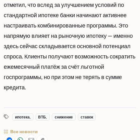
отметил, что вслед за улучшением условий по
стандартной ипотеке банки начинают активнее
настраивать комбинированные программы. Это
напрямую влияет на рыночную ипотеку — именно
здесь сейчас складывается основной потенциал
спроса. Клиенты получают возможность сократить
ежемесячный платёж за счёт льготной
госпрограммы, но при этом не терять в сумме
кредита.
ипотека,
ВТБ,
снижение
ставок
Все новости