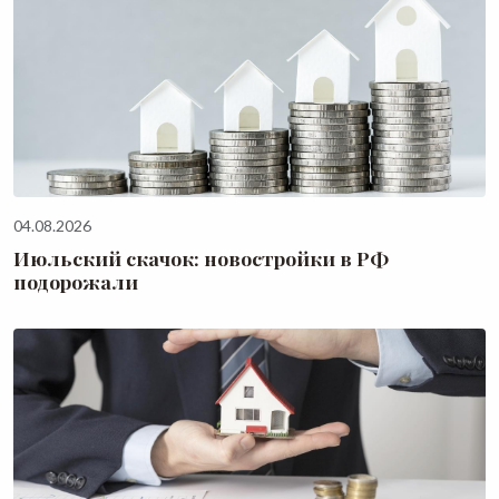
04.08.2026
Июльский скачок: новостройки в РФ
подорожали