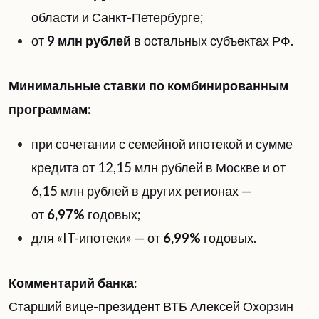
области и Санкт-Петербурге;
от
9 млн рублей
в остальных субъектах РФ.
Минимальные ставки по комбинированным
программам:
при сочетании с семейной ипотекой и сумме
кредита от 12,15 млн рублей в Москве и от
6,15 млн рублей в других регионах —
от
6,97%
годовых;
для «IT-ипотеки» — от
6,99%
годовых.
Комментарий банка:
Старший вице-президент ВТБ Алексей Охорзин