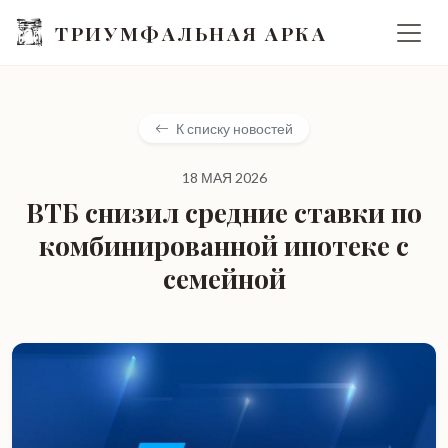
ТРИУМФАЛЬНАЯ АРКА
К списку новостей
18 МАЯ 2026
ВТБ снизил средние ставки по
комбинированной ипотеке с
семейной