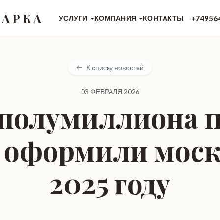
 АРКА
+74956
УСЛУГИ
КОМПАНИЯ
КОНТАКТЫ
К списку новостей
03 ФЕВРАЛЯ 2026
 полумиллиона п
 оформили моск
2025 году