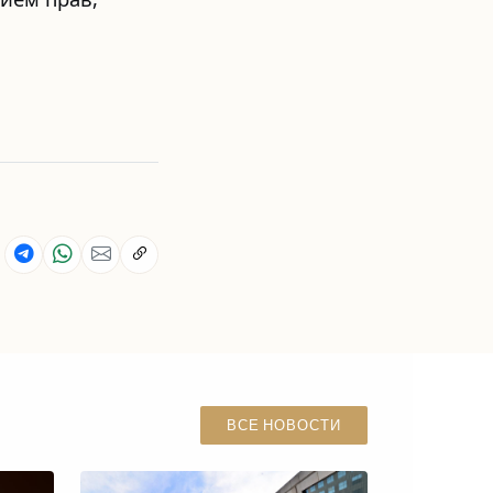
ВСЕ НОВОСТИ