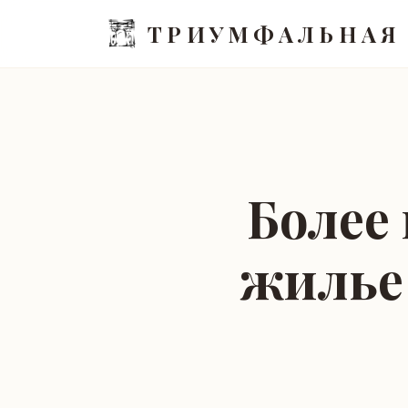
ТРИУМФАЛЬНАЯ
Более
жилье