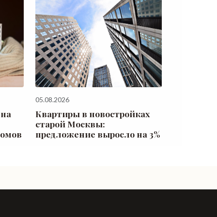
05.08.2026
 на
Квартиры в новостройках
старой Москвы:
домов
предложение выросло на 3%