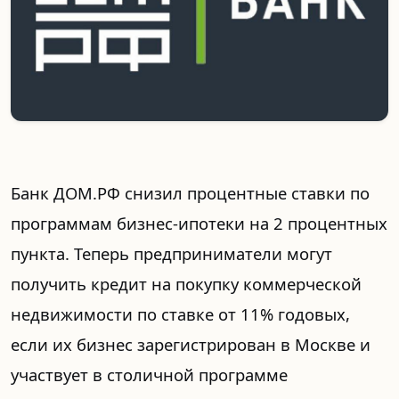
Банк ДОМ.РФ снизил процентные ставки по
программам бизнес-ипотеки на 2 процентных
пункта. Теперь предприниматели могут
получить кредит на покупку коммерческой
недвижимости по ставке от 11% годовых,
если их бизнес зарегистрирован в Москве и
участвует в столичной программе