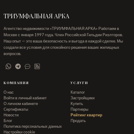
ТРИУМФАЛЬНАЯ АРКА
Агентство недвижимости «ТРИУМФАЛЬНАЯ АРКА» Работаем в
Москве с января 1997 года. Член Российской Гильдии Риэлторов.
Наш опыт — это ваша безопасность и выгода в каждой сделке. Мы
создали все условия для спокойного решения ваших жилищных
вопросов.
КОМПАНИЯ
УСЛУГИ
О нас
Каталог
Войти в личный кабинет
Застройщики
О личном кабинете
Купить
Сертификаты
Партнеры
Новости
Рейтинг квартир
Блог
Продать
Политика персональных данных
Настройки cookie