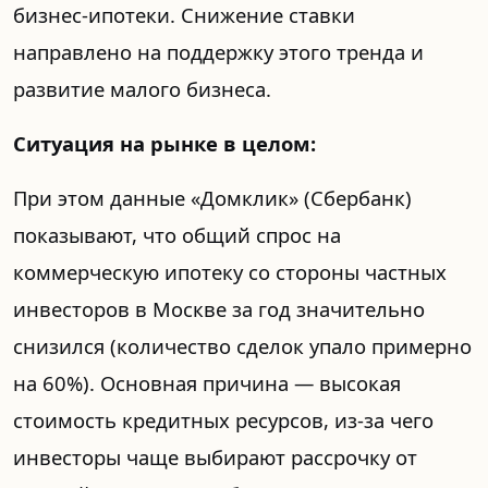
бизнес-ипотеки. Снижение ставки
направлено на поддержку этого тренда и
развитие малого бизнеса.
Ситуация на рынке в целом:
При этом данные «Домклик» (Сбербанк)
показывают, что общий спрос на
коммерческую ипотеку со стороны частных
инвесторов в Москве за год значительно
снизился (количество сделок упало примерно
на 60%). Основная причина — высокая
стоимость кредитных ресурсов, из-за чего
инвесторы чаще выбирают рассрочку от