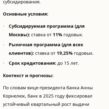
субсидирования.
Основные условия:
Субсидируемая программа (для
·
Москвы):
ставка от
11%
годовых.
Рыночная программа (для всех
·
клиентов):
ставка от
19,25%
годовых.
Срок кредитования:
до 15 лет.
·
Контекст и прогнозы:
По словам вице-президента банка Анны
Корнелюк, банк в 2025 году фиксировал
устойчивый квартальный рост выдачи