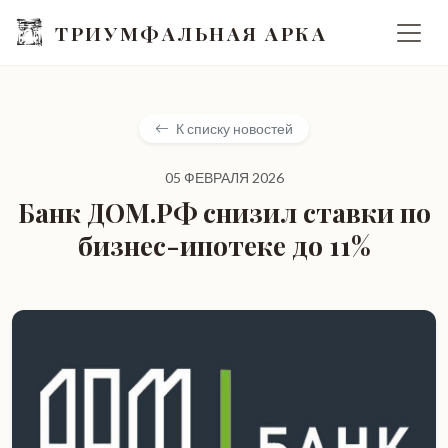
ТРИУМФАЛЬНАЯ АРКА
К списку новостей
05 ФЕВРАЛЯ 2026
Банк ДОМ.РФ снизил ставки по
бизнес-ипотеке до 11%