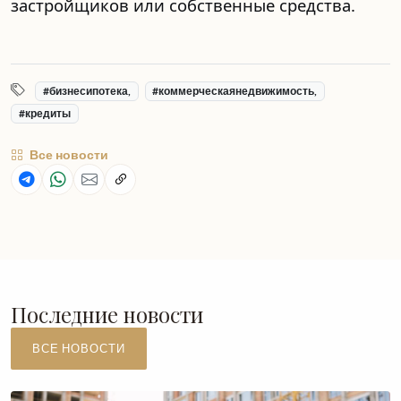
застройщиков или собственные средства.
#бизнесипотека,
#коммерческаянедвижимость,
#кредиты
Все новости
Последние новости
ВСЕ НОВОСТИ