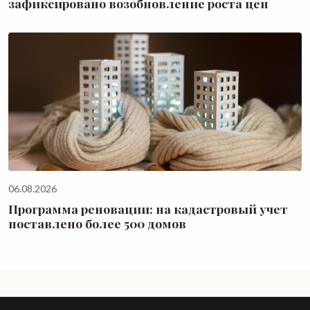
зафиксировано возобновление роста цен
06.08.2026
Программа реновации: на кадастровый учет
поставлено более 500 домов