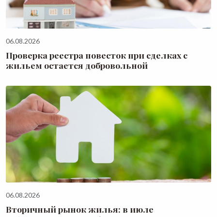
06.08.2026
Проверка реестра повесток при сделках с
жильем остается добровольной
06.08.2026
Вторичный рынок жилья: в июле