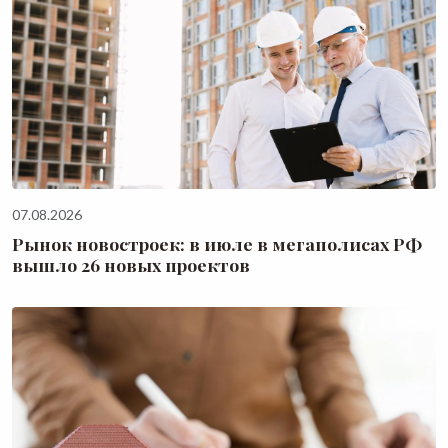
07.08.2026
Рынок новостроек: в июле в мегаполисах РФ
вышло 26 новых проектов