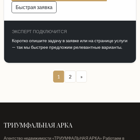
Быстрая заявка
ЭКСПЕРТ ПОДКЛЮЧИТСЯ
Коротко опишите задачу в заявке или на странице услуги
— так мы быстрее предложим релевантные варианты.
1
2
»
ТРИУМФАЛЬНАЯ АРКА
Агентство недвижимости «ТРИУМФАЛЬНАЯ АРКА» Работаем в