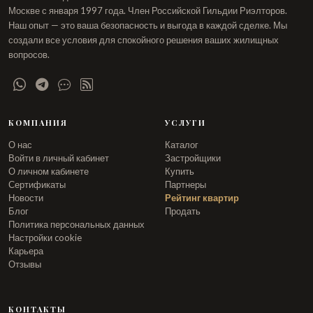
Москве с января 1997 года. Член Российской Гильдии Риэлторов.
Наш опыт — это ваша безопасность и выгода в каждой сделке. Мы
создали все условия для спокойного решения ваших жилищных
вопросов.
КОМПАНИЯ
УСЛУГИ
О нас
Каталог
Войти в личный кабинет
Застройщики
О личном кабинете
Купить
Сертификаты
Партнеры
Новости
Рейтинг квартир
Блог
Продать
Политика персональных данных
Настройки cookie
Карьера
Отзывы
КОНТАКТЫ