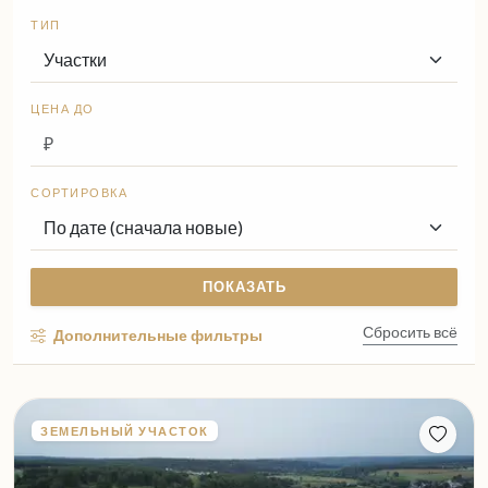
ТИП
ЦЕНА ДО
СОРТИРОВКА
ПОКАЗАТЬ
Сбросить всё
Дополнительные фильтры
ЗЕМЕЛЬНЫЙ УЧАСТОК