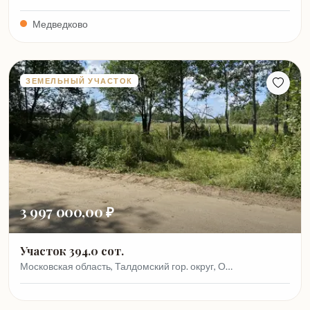
Медведково
ЗЕМЕЛЬНЫЙ УЧАСТОК
3 997 000,00 ₽
Участок 394.0 сот.
Московская область, Талдомский гор. округ, О…