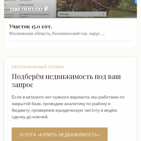
300 000,00 ₽
Участок 15.0 сот.
Московская область, Коломенский гор. округ, …
ПЕРСОНАЛЬНЫЙ СЕРВИС
Подберём недвижимость под ваш
запрос
Если в каталоге нет нужного варианта, мы работаем по
закрытой базе, проводим аналитику по району и
бюджету, проверяем юридическую чистоту и ведём
сделку до ключей.
УСЛУГА «КУПИТЬ НЕДВИЖИМОСТЬ»