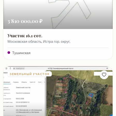
3 810 000,00 ₽
Участок 16.1 сот.
Московская область, Истра гор. округ,
Тушинская
ЗЕМЕЛЬНЫЙ УЧАСТОК