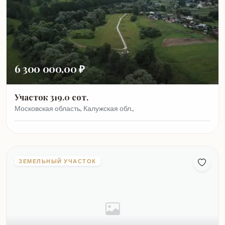
6 300 000,00 ₽
Участок 319.0 сот.
Московская область, Калужская обл.,
ЗЕМЕЛЬНЫЙ УЧАСТОК