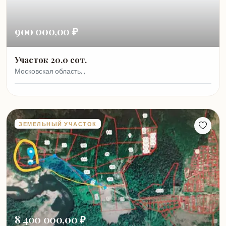
900 000,00 ₽
Участок 20.0 сот.
Московская область, ,
ЗЕМЕЛЬНЫЙ УЧАСТОК
8 400 000,00 ₽