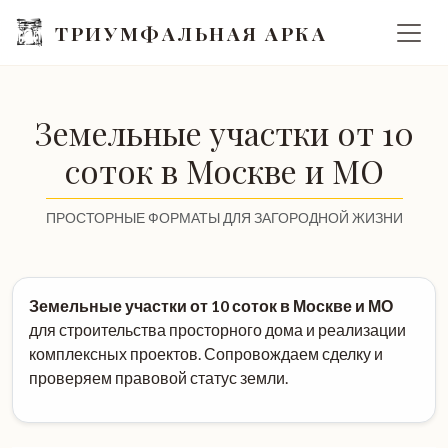
ТРИУМФАЛЬНАЯ АРКА
Земельные участки от 10
соток в Москве и МО
ПРОСТОРНЫЕ ФОРМАТЫ ДЛЯ ЗАГОРОДНОЙ ЖИЗНИ
Земельные участки от 10 соток в Москве и МО
для строительства просторного дома и реализации
комплексных проектов. Сопровождаем сделку и
проверяем правовой статус земли.