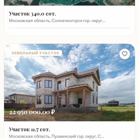
Участок 340.0 сот.
Московская область, Солнечногорск гор. округ…
ЗЕМЕЛЬНЫЙ УЧАСТОК
22 950 000,00 ₽
Участок 11.7 сот.
Московская область, Пушкинский гор. округ, С…