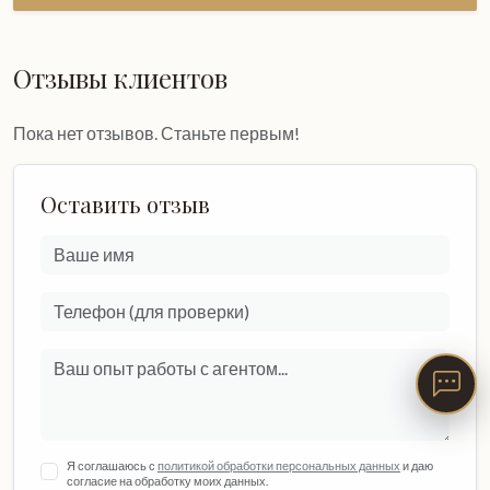
Отзывы клиентов
Пока нет отзывов. Станьте первым!
Оставить отзыв
Я соглашаюсь с
политикой обработки персональных данных
и даю
согласие на обработку моих данных.