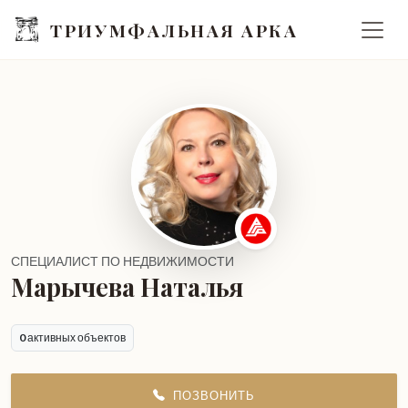
ТРИУМФАЛЬНАЯ АРКА
СПЕЦИАЛИСТ ПО НЕДВИЖИМОСТИ
Марычева Наталья
0
активных объектов
ПОЗВОНИТЬ