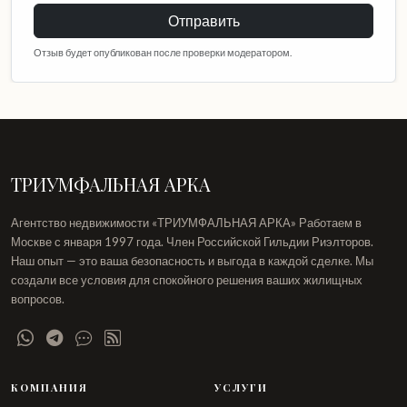
Отправить
Отзыв будет опубликован после проверки модератором.
ТРИУМФАЛЬНАЯ АРКА
Агентство недвижимости «ТРИУМФАЛЬНАЯ АРКА» Работаем в
Москве с января 1997 года. Член Российской Гильдии Риэлторов.
Наш опыт — это ваша безопасность и выгода в каждой сделке. Мы
создали все условия для спокойного решения ваших жилищных
вопросов.
КОМПАНИЯ
УСЛУГИ