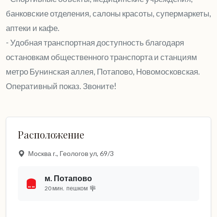
банковские отделения, салоны красоты, супермаркеты,
аптеки и кафе.
- Удобная транспортная доступность благодаря
остановкам общественного транспорта и станциям
метро Бунинская аллея, Потапово, Новомосковская.
Оперативный показ. Звоните!
Расположение
Москва г., Геологов ул, 69/3
м. Потапово
20 мин.
пешком