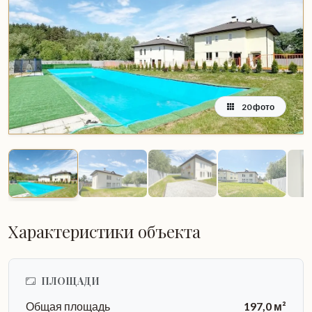
20 фото
Характеристики объекта
ПЛОЩАДИ
Общая площадь
197,0 м²