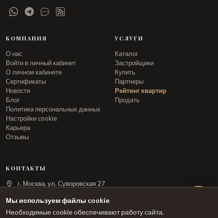
КОМПАНИЯ
УСЛУГИ
О нас
Каталог
Войти в личный кабинет
Застройщики
О личном кабинете
Купить
Сертификаты
Партнеры
Новости
Рейтинг квартир
Блог
Продать
Политика персональных данных
Настройки cookie
Карьера
Отзывы
КОНТАКТЫ
г. Москва, ул. Суворовская 27
info@arka.ru
Мы используем файлы cookie
Необходимые cookie обеспечивают работу сайта.