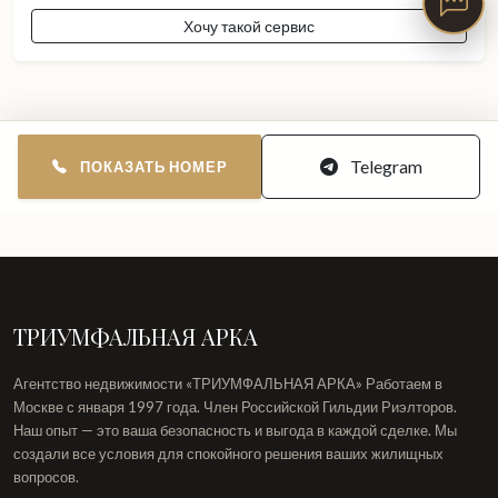
Хочу такой сервис
Telegram
ПОКАЗАТЬ НОМЕР
ТРИУМФАЛЬНАЯ АРКА
Агентство недвижимости «ТРИУМФАЛЬНАЯ АРКА» Работаем в
Москве с января 1997 года. Член Российской Гильдии Риэлторов.
Наш опыт — это ваша безопасность и выгода в каждой сделке. Мы
создали все условия для спокойного решения ваших жилищных
вопросов.