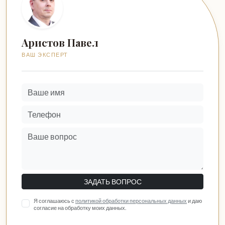
Аристов Павел
ВАШ ЭКСПЕРТ
ЗАДАТЬ ВОПРОС
Я соглашаюсь с
политикой обработки персональных данных
и даю
согласие на обработку моих данных.