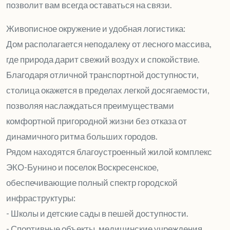
позволит вам всегда оставаться на связи.
Живописное окружение и удобная логистика:
Дом располагается неподалеку от лесного массива,
где природа дарит свежий воздух и спокойствие.
Благодаря отличной транспортной доступности,
столица окажется в пределах легкой досягаемости,
позволяя наслаждаться преимуществами
комфортной пригородной жизни без отказа от
динамичного ритма больших городов.
Рядом находятся благоустроенный жилой комплекс
ЭКО-Бунино и поселок Воскресенское,
обеспечивающие полный спектр городской
инфраструктуры:
- Школы и детские сады в пешей доступности.
- Спортивные объекты, медицинские учреждения,