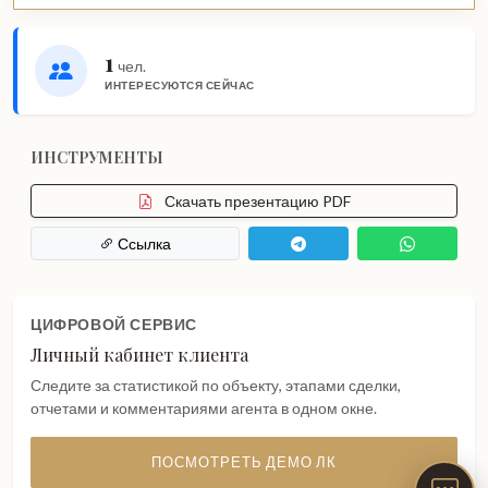
1
чел.
ИНТЕРЕСУЮТСЯ СЕЙЧАС
ИНСТРУМЕНТЫ
Скачать презентацию PDF
Ссылка
ЦИФРОВОЙ СЕРВИС
Личный кабинет клиента
Следите за статистикой по объекту, этапами сделки,
отчетами и комментариями агента в одном окне.
ПОСМОТРЕТЬ ДЕМО ЛК