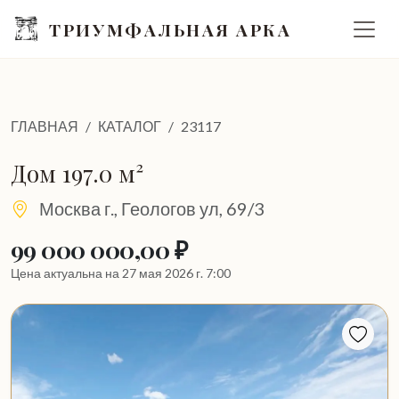
ТРИУМФАЛЬНАЯ АРКА
ГЛАВНАЯ
КАТАЛОГ
23117
Дом 197.0 м²
Москва г., Геологов ул, 69/3
99 000 000,00 ₽
Цена актуальна на 27 мая 2026 г. 7:00