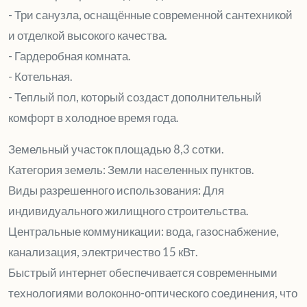
- Три санузла, оснащённые современной сантехникой
и отделкой высокого качества.
- Гардеробная комната.
- Котельная.
- Теплый пол, который создаст дополнительный
комфорт в холодное время года.
Земельный участок площадью 8,3 сотки.
Категория земель: Земли населенных пунктов.
Виды разрешенного использования: Для
индивидуального жилищного строительства.
Центральные коммуникации: вода, газоснабжение,
канализация, электричество 15 кВт.
Быстрый интернет обеспечивается современными
технологиями волоконно-оптического соединения, что