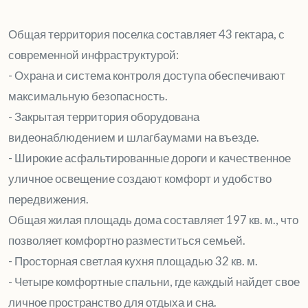
Общая территория поселка составляет 43 гектара, с
современной инфраструктурой:
- Охрана и система контроля доступа обеспечивают
максимальную безопасность.
- Закрытая территория оборудована
видеонаблюдением и шлагбаумами на въезде.
- Широкие асфальтированные дороги и качественное
уличное освещение создают комфорт и удобство
передвижения.
Общая жилая площадь дома составляет 197 кв. м., что
позволяет комфортно разместиться семьей.
- Просторная светлая кухня площадью 32 кв. м.
- Четыре комфортные спальни, где каждый найдет свое
личное пространство для отдыха и сна.