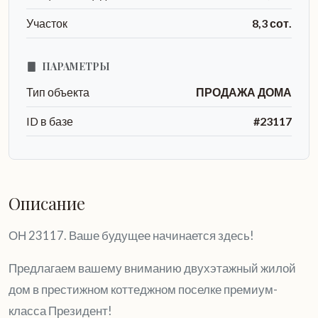
Участок
8,3 сот.
ПАРАМЕТРЫ
Тип объекта
ПРОДАЖА ДОМА
ID в базе
#23117
Описание
ОН 23117. Ваше будущее начинается здесь!
Предлагаем вашему вниманию двухэтажный жилой
дом в престижном коттеджном поселке премиум-
класса Президент!