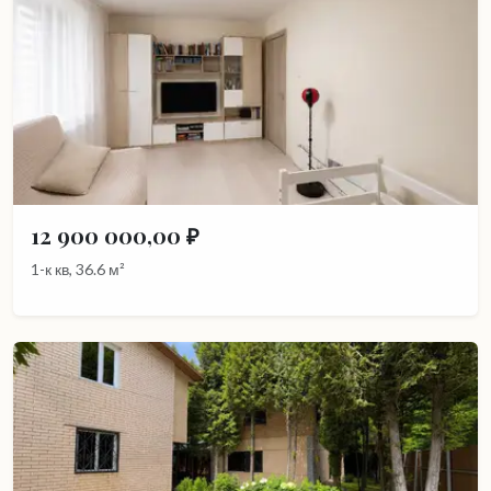
12 900 000,00 ₽
1-к кв, 36.6 м²