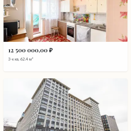
12 500 000,00 ₽
3-к кв, 62.4 м²