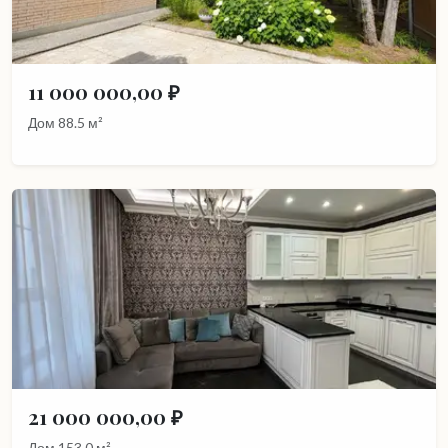
11 000 000,00 ₽
Дом 88.5 м²
21 000 000,00 ₽
Дом 153.0 м²