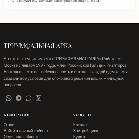
Отзыв будет опубликован после проверки модератором.
ТРИУМФАЛЬНАЯ АРКА
Агентство недвижимости «ТРИУМФАЛЬНАЯ АРКА» Работаем в
Москве с января 1997 года. Член Российской Гильдии Риэлторов.
Наш опыт — это ваша безопасность и выгода в каждой сделке. Мы
создали все условия для спокойного решения ваших жилищных
вопросов.
КОМПАНИЯ
УСЛУГИ
О нас
Каталог
Войти в личный кабинет
Застройщики
О личном кабинете
Купить