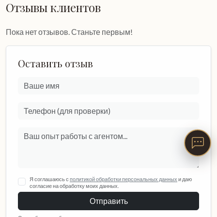
Отзывы клиентов
Пока нет отзывов. Станьте первым!
Оставить отзыв
Я соглашаюсь с
политикой обработки персональных данных
и даю
согласие на обработку моих данных.
Отправить