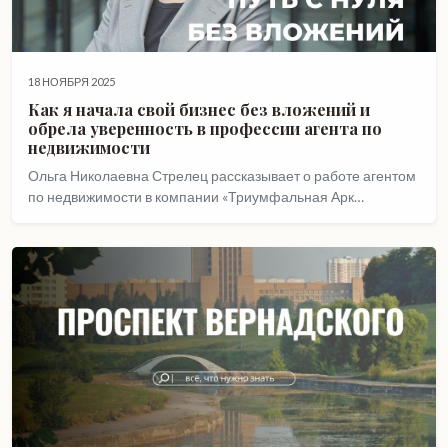
18 НОЯБРЯ 2025
Как я начала свой бизнес без вложений и
обрела уверенность в профессии агента по
недвижимости
Ольга Николаевна Стрелец рассказывает о работе агентом
по недвижимости в компании «Триумфальная Арк…