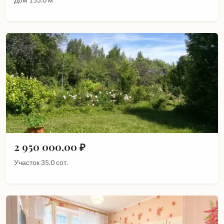
2 950 000,00 ₽
Участок 35.0 сот.