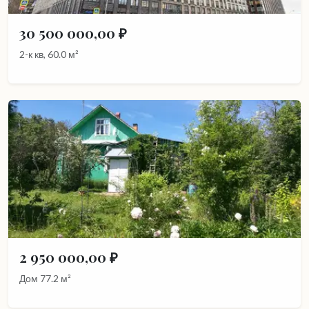
30 500 000,00 ₽
2-к кв, 60.0 м²
2 950 000,00 ₽
Дом 77.2 м²