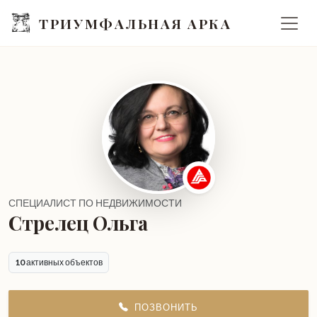
ТРИУМФАЛЬНАЯ АРКА
СПЕЦИАЛИСТ ПО НЕДВИЖИМОСТИ
Стрелец Ольга
10
активных объектов
ПОЗВОНИТЬ