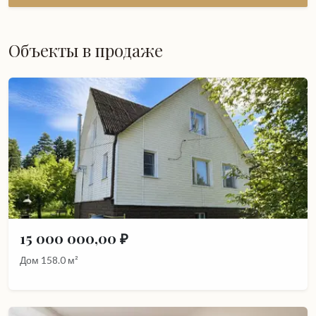
Объекты в продаже
15 000 000,00 ₽
Дом 158.0 м²