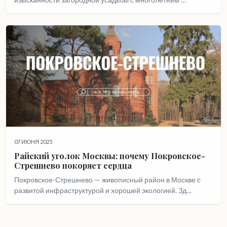
07 ИЮНЯ 2025
Райский уголок Москвы: почему Покровское-
Стрешнево покоряет сердца
Покровское-Стрешнево — живописный район в Москве с
развитой инфраструктурой и хорошей экологией. Зд…