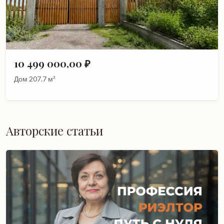
10 499 000,00 ₽
Дом 207.7 м²
Авторские статьи