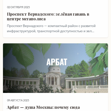
02 ОКТЯБРЯ 2025
Проспект Вернадского: зелёная гавань в
центре мегаполиса
Проспект Вернадского — компактный район с развитой
инфраструктурой, транспортной доступностью и зел…
09 АВГУСТА 2025
Арбат — душа Москвы: почему сюда