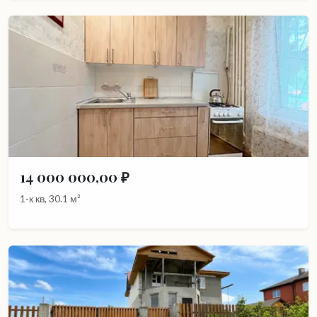
14 000 000,00 ₽
1-к кв, 30.1 м²