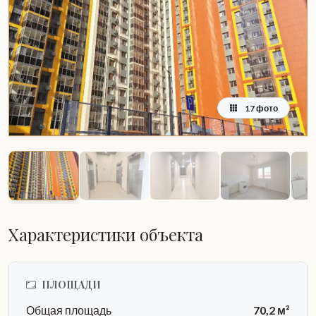
17 фото
Характеристики объекта
ПЛОЩАДИ
Общая площадь
70,2 м²