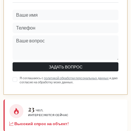
ЗАДАТЬ ВОПРОС
Я соглашаюсь с
политикой обработки персональных данных
и даю
согласие на обработку моих данных.
23
чел.
ИНТЕРЕСУЮТСЯ СЕЙЧАС
Высокий спрос на объект!