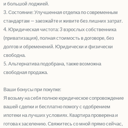
и большой лоджией.
3. Состояние: Улучшенная отделка по современным
стандартам — заезжайте и живите без лишних затрат.
4. Юридическая чистота: 3 взрослых собственника
(приватизация), полная стоимость в договоре, без
долгов и обременений. Юридически и физически
свободна.
5. Альтернатива подобрана, также возможна
свободная продажа.
Ваши бонусы при покупке:
Я возьму на себя полное юридическое сопровождение
вашей сделки и бесплатно помогу с одобрением
ипотеки на лучших условиях. Квартира проверена и
готова к заселению. Свяжитесь со мной прямо сейчас,