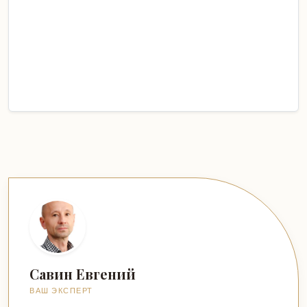
Савин Евгений
ВАШ ЭКСПЕРТ