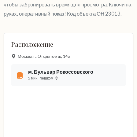
чтобы забронировать время для просмотра. Ключи на
руках, оперативный показ! Код объекта ОН 23013.
Расположение
Москва г., Открытое ш, 14а
м. Бульвар Рокоссовского
5 мин.
пешком