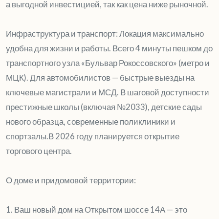
а выгодной инвестицией, так как цена ниже рыночной.
Инфраструктура и транспорт: Локация максимально
удобна для жизни и работы. Всего 4 минуты пешком до
транспортного узла «Бульвар Рокоссовского» (метро и
МЦК). Для автомобилистов — быстрые выезды на
ключевые магистрали и МСД. В шаговой доступности
престижные школы (включая №2033), детские сады
нового образца, современные поликлиники и
спортзалы.В 2026 году планируется открытие
торгового центра.
О доме и придомовой территории:
1. Ваш новый дом на Открытом шоссе 14А — это