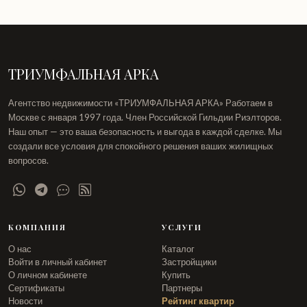
ТРИУМФАЛЬНАЯ АРКА
Агентство недвижимости «ТРИУМФАЛЬНАЯ АРКА» Работаем в
Москве с января 1997 года. Член Российской Гильдии Риэлторов.
Наш опыт — это ваша безопасность и выгода в каждой сделке. Мы
создали все условия для спокойного решения ваших жилищных
вопросов.
КОМПАНИЯ
УСЛУГИ
О нас
Каталог
Войти в личный кабинет
Застройщики
О личном кабинете
Купить
Сертификаты
Партнеры
Новости
Рейтинг квартир