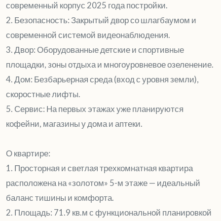
современный корпус 2025 года постройки.
2. Безопасность: Закрытый двор со шлагбаумом и
современной системой видеонаблюдения.
3. Двор: Оборудованные детские и спортивные
площадки, зоны отдыха и многоуровневое озеленение.
4. Дом: Безбарьерная среда (вход с уровня земли),
скоростные лифты.
5. Сервис: На первых этажах уже планируются
кофейни, магазины у дома и аптеки.
О квартире:
1. Просторная и светлая трехкомнатная квартира
расположена на «золотом» 5-м этаже — идеальный
баланс тишины и комфорта.
2. Площадь: 71.9 кв.м с функциональной планировкой