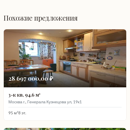
Похожие предложения
28 697 000,00 ₽
3-к кв, 94.6 м²
Москва г., Генерала Кузнецова ул, 19к1
95 м²
8 эт.