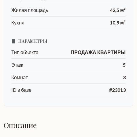
Жилая площадь
42,5 м²
Кухня
10,9 м²
ПАРАМЕТРЫ
Тип объекта
ПРОДАЖА КВАРТИРЫ
Этаж
5
Комнат
3
ID в базе
#23013
Описание