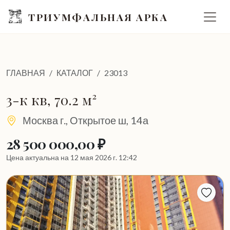
ТРИУМФАЛЬНАЯ АРКА
ГЛАВНАЯ
КАТАЛОГ
23013
3-к кв, 70.2 м²
Москва г., Открытое ш, 14а
28 500 000,00 ₽
Цена актуальна на 12 мая 2026 г. 12:42