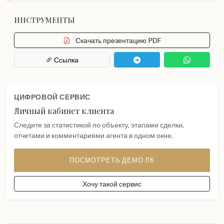
ИНСТРУМЕНТЫ
Скачать презентацию PDF
Ссылка
ЦИФРОВОЙ СЕРВИС
Личный кабинет клиента
Следите за статистикой по объекту, этапами сделки,
отчетами и комментариями агента в одном окне.
ПОСМОТРЕТЬ ДЕМО ЛК
Хочу такой сервис