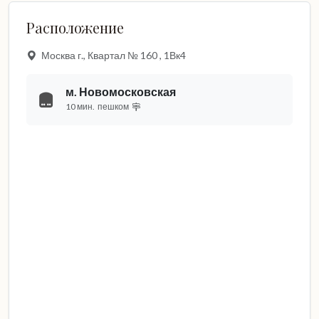
Расположение
Москва г., Квартал № 160 , 1Вк4
м. Новомосковская
10 мин.
пешком