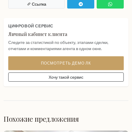
Ссылка
ЦИФРОВОЙ СЕРВИС
Личный кабинет клиента
Следите за статистикой по объекту, этапами сделки,
отчетами и комментариями агента в одном окне.
ПОСМОТРЕТЬ ДЕМО ЛК
Хочу такой сервис
Похожие предложения