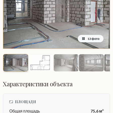
13 фото
Характеристики объекта
ПЛОЩАДИ
Общая площадь
75,6 м²