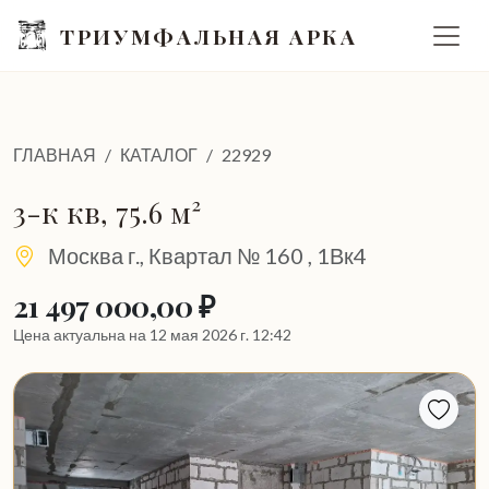
ТРИУМФАЛЬНАЯ АРКА
ГЛАВНАЯ
КАТАЛОГ
22929
3-к кв, 75.6 м²
Москва г., Квартал № 160 , 1Вк4
21 497 000,00 ₽
Цена актуальна на 12 мая 2026 г. 12:42