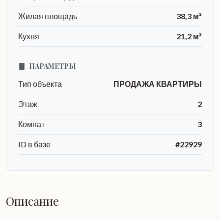
Жилая площадь
38,3 м²
Кухня
21,2 м²
ПАРАМЕТРЫ
Тип объекта
ПРОДАЖА КВАРТИРЫ
Этаж
2
Комнат
3
ID в базе
#22929
Описание