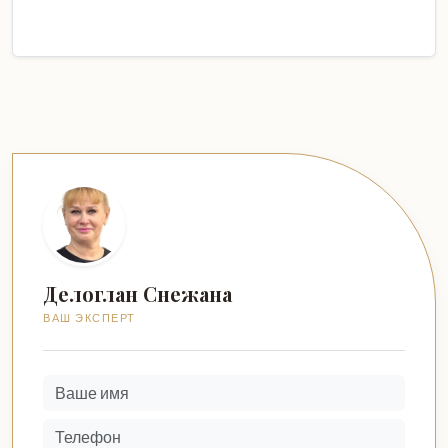
Делоглан Снежана
ВАШ ЭКСПЕРТ