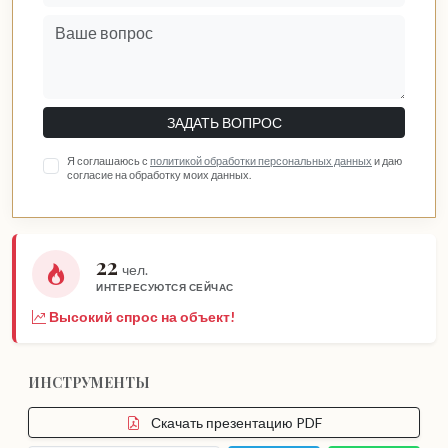
ЗАДАТЬ ВОПРОС
Я соглашаюсь с
политикой обработки персональных данных
и даю
согласие на обработку моих данных.
22
чел.
ИНТЕРЕСУЮТСЯ СЕЙЧАС
Высокий спрос на объект!
ИНСТРУМЕНТЫ
Скачать презентацию PDF