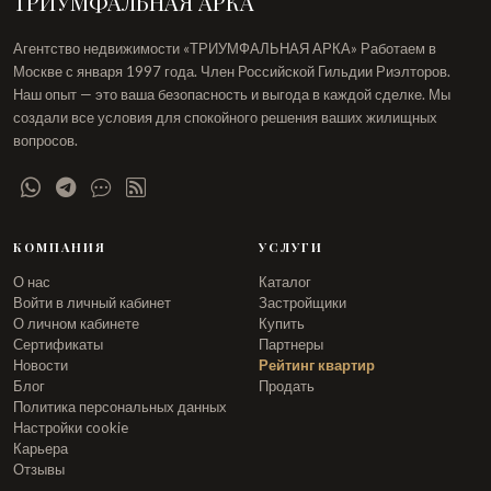
ТРИУМФАЛЬНАЯ АРКА
Агентство недвижимости «ТРИУМФАЛЬНАЯ АРКА» Работаем в
Москве с января 1997 года. Член Российской Гильдии Риэлторов.
Наш опыт — это ваша безопасность и выгода в каждой сделке. Мы
создали все условия для спокойного решения ваших жилищных
вопросов.
КОМПАНИЯ
УСЛУГИ
О нас
Каталог
Войти в личный кабинет
Застройщики
О личном кабинете
Купить
Сертификаты
Партнеры
Новости
Рейтинг квартир
Блог
Продать
Политика персональных данных
Настройки cookie
Карьера
Отзывы