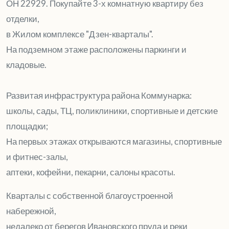
ОН 22929. Покупайте 3-х комнатную квартиру без
отделки,
в Жилом комплексе "Дзен-кварталы".
На подземном этаже расположены паркинги и
кладовые.
Развитая инфраструктура района Коммунарка:
школы, сады, ТЦ, поликлиники, спортивные и детские
площадки;
На первых этажах открываются магазины, спортивные
и фитнес-залы,
аптеки, кофейни, пекарни, салоны красоты.
Кварталы с собственной благоустроенной
набережной,
недалеко от берегов Ивановского пруда и реки