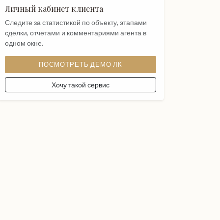
Личный кабинет клиента
Следите за статистикой по объекту, этапами
сделки, отчетами и комментариями агента в
одном окне.
ПОСМОТРЕТЬ ДЕМО ЛК
Хочу такой сервис