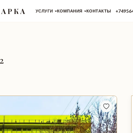
 АРКА
+74956
УСЛУГИ
КОМПАНИЯ
КОНТАКТЫ
²