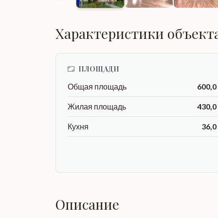
Характеристики объект
ПЛОЩАДИ
Общая площадь
600,0
Жилая площадь
430,0
Кухня
36,0
Описание