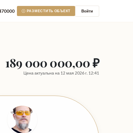
470000
Войти
РАЗМЕСТИТЬ ОБЪЕКТ
189 000 000,00 ₽
Цена актуальна на 12 мая 2026 г. 12:41