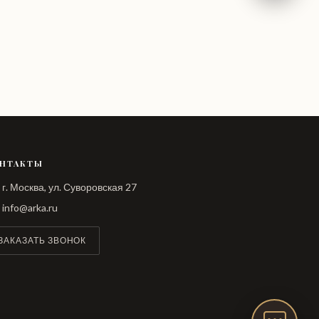
НТАКТЫ
г. Москва, ул. Суворовская 27
info@arka.ru
ЗАКАЗАТЬ ЗВОНОК