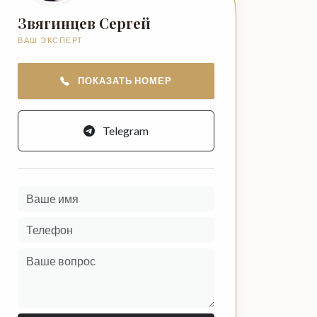
Звягинцев Сергей
ВАШ ЭКСПЕРТ
ПОКАЗАТЬ НОМЕР
Telegram