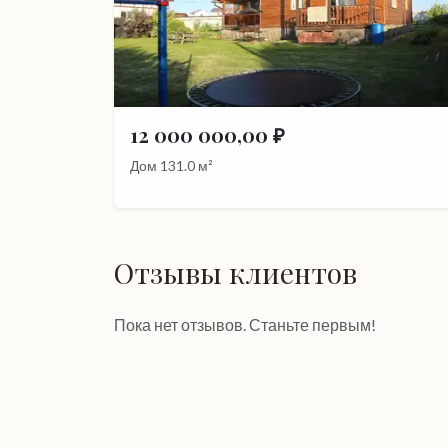
12 000 000,00 ₽
Дом 131.0 м²
Отзывы клиентов
Пока нет отзывов. Станьте первым!