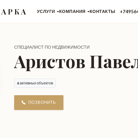
 АРКА
+74956
УСЛУГИ
КОМПАНИЯ
КОНТАКТЫ
СПЕЦИАЛИСТ ПО НЕДВИЖИМОСТИ
Аристов Паве
6
активных объектов
ПОЗВОНИТЬ