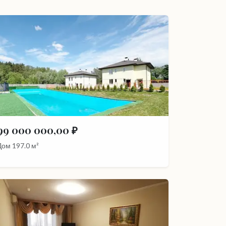
99 000 000,00 ₽
Дом 197.0 м²