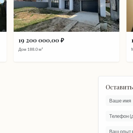
19 200 000,00 ₽
Дом 188.0 м²
Оставить