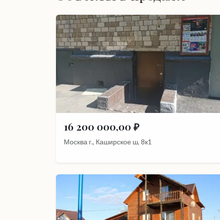
16 200 000,00 ₽
Москва г., Каширское ш, 8к1