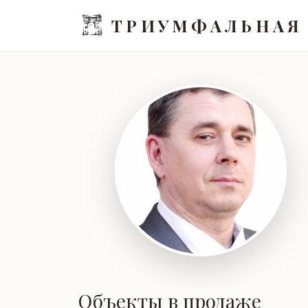
ТРИУМФАЛЬНАЯ
Объекты в продаже