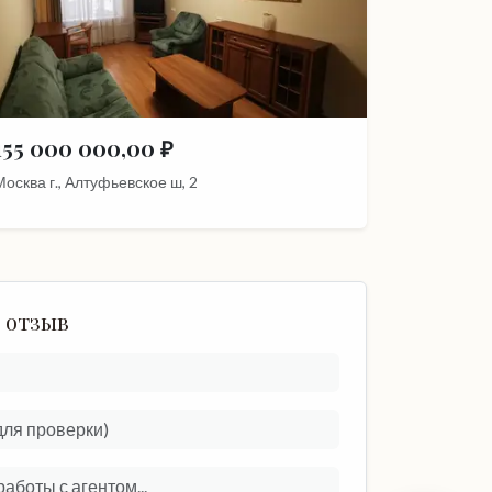
155 000 000,00 ₽
Москва г., Алтуфьевское ш, 2
 отзыв