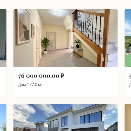
76 000 000,00 ₽
Дом 177.0 м²