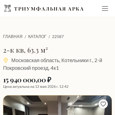
ТРИУМФАЛЬНАЯ АРКА
ГЛАВНАЯ
КАТАЛОГ
22587
2-к кв, 63.3 м²
Московская область, Котельники г., 2-й
Покровский проезд, 4к1
15 940 000,00 ₽
Цена актуальна на 12 мая 2026 г. 12:42