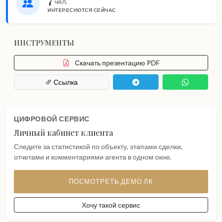
чел.
ИНТЕРЕСУЮТСЯ СЕЙЧАС
ИНСТРУМЕНТЫ
Скачать презентацию PDF
Ссылка
ЦИФРОВОЙ СЕРВИС
Личный кабинет клиента
Следите за статистикой по объекту, этапами сделки,
отчетами и комментариями агента в одном окне.
ПОСМОТРЕТЬ ДЕМО ЛК
Хочу такой сервис