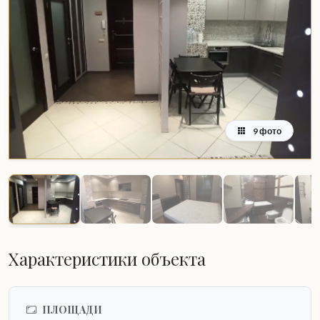
9 фото
Характеристики объекта
ПЛОЩАДИ