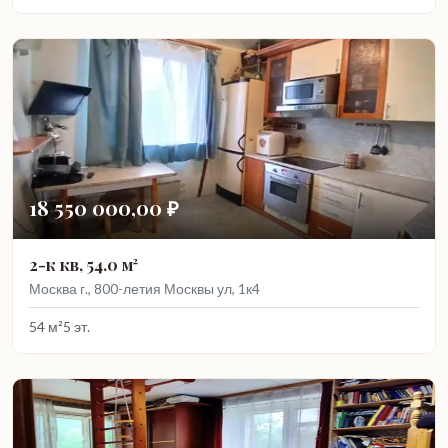
18 550 000,00 ₽
2-к кв, 54.0 м²
Москва г., 800-летия Москвы ул, 1к4
54 м²
5 эт.