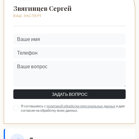
Звягинцев Сергей
ВАШ ЭКСПЕРТ
ЗАДАТЬ ВОПРОС
Я соглашаюсь с
политикой обработки персональных данных
и даю
согласие на обработку моих данных.
7