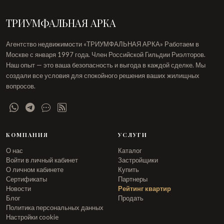
ТРИУМФАЛЬНАЯ АРКА
Агентство недвижимости «ТРИУМФАЛЬНАЯ АРКА» Работаем в
Москве с января 1997 года. Член Российской Гильдии Риэлторов.
Наш опыт — это ваша безопасность и выгода в каждой сделке. Мы
создали все условия для спокойного решения ваших жилищных
вопросов.
КОМПАНИЯ
УСЛУГИ
О нас
Каталог
Войти в личный кабинет
Застройщики
О личном кабинете
Купить
Сертификаты
Партнеры
Новости
Рейтинг квартир
Блог
Продать
Политика персональных данных
Настройки cookie