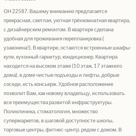
ОН 22587. Вашему вниманию предлагается
прекрасная, светлая, уютная трёхкомнатная квартира,
с дизайнерским ремонтом. В квартире сделана
удобная для проживания перепланировка (
узаконена!). В квартире, остаются встроенные шкафы-
купе, кухонный гарнитур, кондиционер. Квартира
находится на высоком этаже (10 этаж, 17 этажного
дома), в доме чистые подъезды и лифты, добрые
соседи, есть консьерж. Удобное расположение
позволит Вам, как новому владельцу, использовать
все преимущества развитой инфраструктуры.
Поликлиника, стоматология, множество
супермаркетов, в шаговой доступности школы,
торговые центры, фитнес-центр. рядом с домом. В