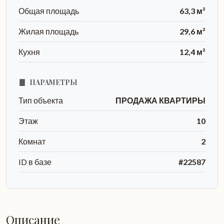
Общая площадь
63,3 м²
Жилая площадь
29,6 м²
Кухня
12,4 м²
ПАРАМЕТРЫ
Тип объекта
ПРОДАЖА КВАРТИРЫ
Этаж
10
Комнат
2
ID в базе
#22587
Описание