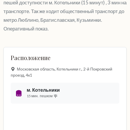
пешей доступности м. Котельники (15 минут) , 3 мин на
транспорте. Так же ходит общественный транспорт до
метро Люблино, Братиславская, Кузьминки.
Оперативный показ.
Расположение
Московская область, Котельники г., 2-й Покровский
проезд, 4к1
м. Котельники
15 мин.
пешком