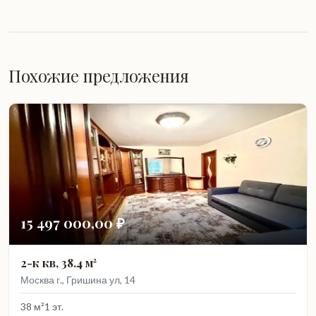
Похожие предложения
15 497 000,00 ₽
2-к кв, 38.4 м²
Москва г., Гришина ул, 14
38 м²
1 эт.