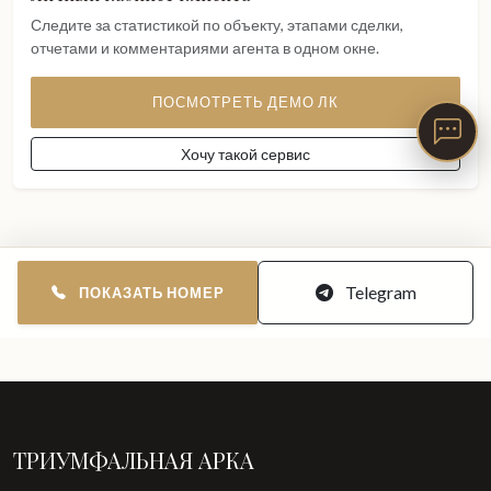
Следите за статистикой по объекту, этапами сделки,
отчетами и комментариями агента в одном окне.
ПОСМОТРЕТЬ ДЕМО ЛК
Хочу такой сервис
Telegram
ПОКАЗАТЬ НОМЕР
ТРИУМФАЛЬНАЯ АРКА