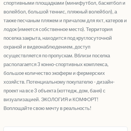
спортивными площадками (минифутбол, баскетбол и
волейбол, большой теннис, пляжный волейбол), а
также песчаным пляжем и причалом для яхт, катеров и
лодок (имеется собственное место). Территория
поселка закрыта, находится под круглосуточной
охраной и видеонаблюдением, доступ
осуществляется по пропускам. Вблизи поселка
располагается 3 конно-спортивных комплекса,
большое количество экоферм и фермерских
хозяйств. Потенциальному покупателю - дизайн-
проект на все 3 объекта (коттедж, дом, баня) с
визуализацией. ЭКОЛОГИЯ и КОМФОРТ!
Воплощайте свою мечту в реальность!