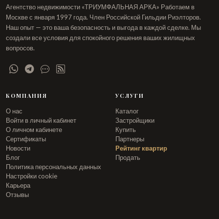
Агентство недвижимости «ТРИУМФАЛЬНАЯ АРКА» Работаем в
Москве с января 1997 года. Член Российской Гильдии Риэлторов.
Наш опыт — это ваша безопасность и выгода в каждой сделке. Мы
создали все условия для спокойного решения ваших жилищных
вопросов.
КОМПАНИЯ
УСЛУГИ
О нас
Каталог
Войти в личный кабинет
Застройщики
О личном кабинете
Купить
Сертификаты
Партнеры
Новости
Рейтинг квартир
Блог
Продать
Политика персональных данных
Настройки cookie
Карьера
Отзывы