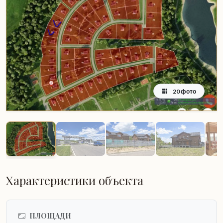
20 фото
Характеристики объекта
ПЛОЩАДИ