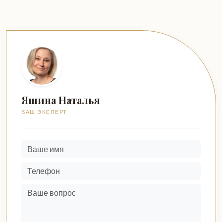
Яшина Наталья
ВАШ ЭКСПЕРТ