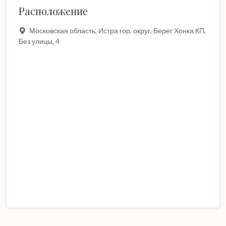
Расположение
Московская область, Истра гор. округ, Берег Хонка КП,
Без улицы, 4