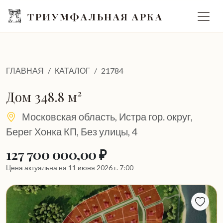
ТРИУМФАЛЬНАЯ АРКА
ГЛАВНАЯ
КАТАЛОГ
21784
Дом 348.8 м²
Московская область, Истра гор. округ,
Берег Хонка КП, Без улицы, 4
127 700 000,00 ₽
Цена актуальна на 11 июня 2026 г. 7:00