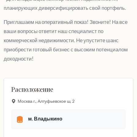
планирующих диверсифицировать свой портфель.
Приглашаем на оперативный показ! Звоните! На все
ваши вопросы ответит наш специалист по
коммерческой недвижимости. Не упустите шанс
приобрести готовый бизнес с высоким потенциалом
доходности!
Расположение
Москва г., Алтуфьевское ш, 2
м. Владыкино