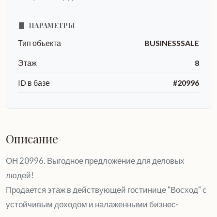
ПАРАМЕТРЫ
Тип объекта
BUSINESSSALE
Этаж
8
ID в базе
#20996
Описание
ОН 20996. Выгодное предложение для деловых
людей!
Продается этаж в действующей гостинице "Восход" с
устойчивым доходом и налаженными бизнес-