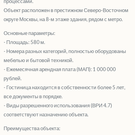
процессами.
Объект расположен в престижном Северо-Восточном
округе Москвы, на 8-м этаже здания, рядом с метро.
Основные параметры:
- Площадь: 580 м.
- Номера разных категорий, полностью оборудованы
мебелью и бытовой техникой.
- Ежемесячная арендная плата (МАП): 1 000 000
рублей.
- Гостиница находится в собственности более 5 лет,
все документы в порядке.
- Виды разрешенного использования (ВРИ 4.7)
соответствуют назначению объекта.
Преимущества объекта: