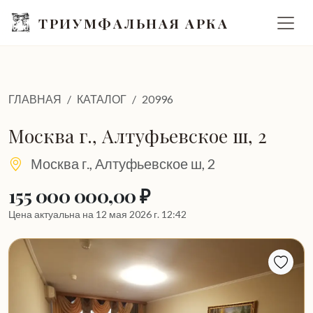
ТРИУМФАЛЬНАЯ АРКА
ГЛАВНАЯ
КАТАЛОГ
20996
Москва г., Алтуфьевское ш, 2
Москва г., Алтуфьевское ш, 2
155 000 000,00 ₽
Цена актуальна на 12 мая 2026 г. 12:42