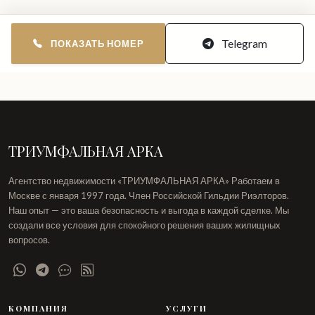
Telegram
ПОКАЗАТЬ НОМЕР
ТРИУМФАЛЬНАЯ АРКА
Агентство недвижимости «ТРИУМФАЛЬНАЯ АРКА» Работаем в
Москве с января 1997 года. Член Российской Гильдии Риэлторов.
Наш опыт — это ваша безопасность и выгода в каждой сделке. Мы
создали все условия для спокойного решения ваших жилищных
вопросов.
КОМПАНИЯ
УСЛУГИ