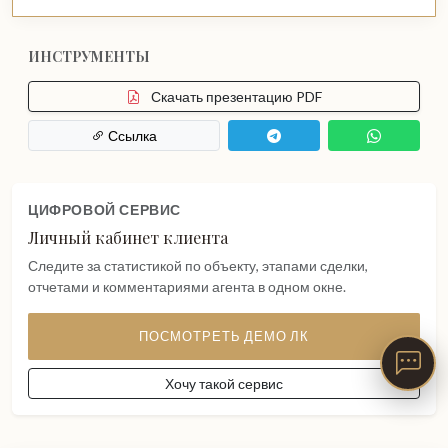
ИНСТРУМЕНТЫ
Скачать презентацию PDF
Ссылка
ЦИФРОВОЙ СЕРВИС
Личный кабинет клиента
Следите за статистикой по объекту, этапами сделки,
отчетами и комментариями агента в одном окне.
ПОСМОТРЕТЬ ДЕМО ЛК
Хочу такой сервис