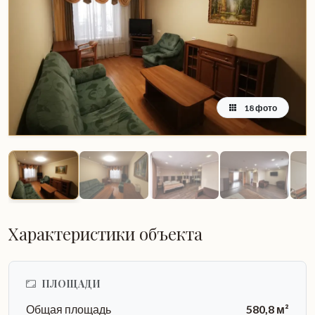
18 фото
Характеристики объекта
ПЛОЩАДИ
Общая площадь
580,8 м²