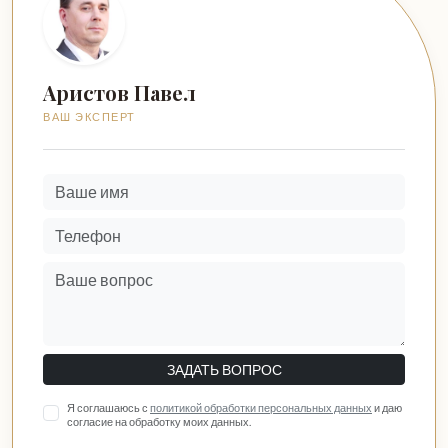
Аристов Павел
ВАШ ЭКСПЕРТ
ЗАДАТЬ ВОПРОС
Я соглашаюсь с
политикой обработки персональных данных
и даю
согласие на обработку моих данных.