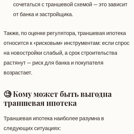
сочетаться с траншевой схемой — это зависит
от банка и застройщика.
Также, по оценке регулятора, траншевая ипотека
относится к «рисковым» инструментам: если спрос
на новостройки слабый, а срок строительства
растянут — риск для банка и покупателя
возрастает.
🧐 Кому может быть выгодна
траншевая ипотека
Траншевая ипотека наиболее разумна в
следующих ситуациях: