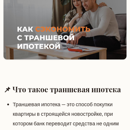
📌 Что такое траншевая ипотека
Траншевая ипотека — это способ покупки
квартиры в строящейся новостройке, при
котором банк переводит средства не одним