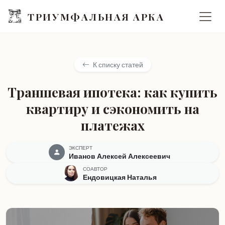
ТРИУМФАЛЬНАЯ АРКА
К списку статей
Траншевая ипотека: как купить
квартиру и сэкономить на
платежах
ЭКСПЕРТ
Иванов Алексей Алексеевич
СОАВТОР
Ендовицкая Наталья