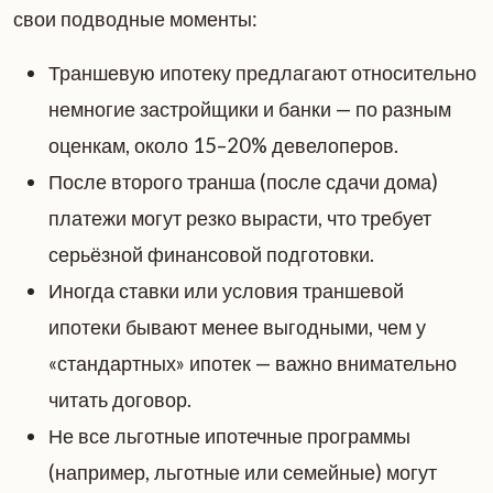
свои подводные моменты:
Траншевую ипотеку предлагают относительно
немногие застройщики и банки — по разным
оценкам, около 15–20% девелоперов.
После второго транша (после сдачи дома)
платежи могут резко вырасти, что требует
серьёзной финансовой подготовки.
Иногда ставки или условия траншевой
ипотеки бывают менее выгодными, чем у
«стандартных» ипотек — важно внимательно
читать договор.
Не все льготные ипотечные программы
(например, льготные или семейные) могут