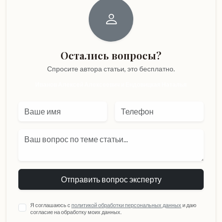
Остались вопросы?
Спросите автора статьи,
это бесплатно.
Иванов Алексей Алексеевич и Ендовицкая Наталья
Отправить вопрос эксперту
Я соглашаюсь с
политикой обработки персональных данных
и даю
согласие на обработку моих данных.