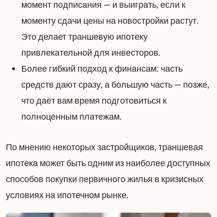
момент подписания — и выиграть, если к
моменту сдачи цены на новостройки растут.
Это делает траншевую ипотеку
привлекательной для инвесторов.
Более гибкий подход к финансам: часть
средств дают сразу, а большую часть — позже,
что даёт вам время подготовиться к
полноценным платежам.
По мнению некоторых застройщиков, траншевая
ипотека может быть одним из наиболее доступных
способов покупки первичного жилья в кризисных
условиях на ипотечном рынке.