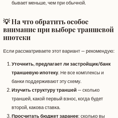
бывает меньше, чем при обычной.
💡 На что обратить особое
внимание при выборе траншевой
ипотеки
Если рассматриваете этот вариант — рекомендую:
Уточнить, предлагает ли застройщик/банк
траншевую ипотеку
. Не все комплексы и
банки поддерживают эту схему.
Изучить структуру траншей
— сколько
траншей, какой первый взнос, когда будет
второй, какова ставка.
Просчитать бюджет заранее
: сколько вы