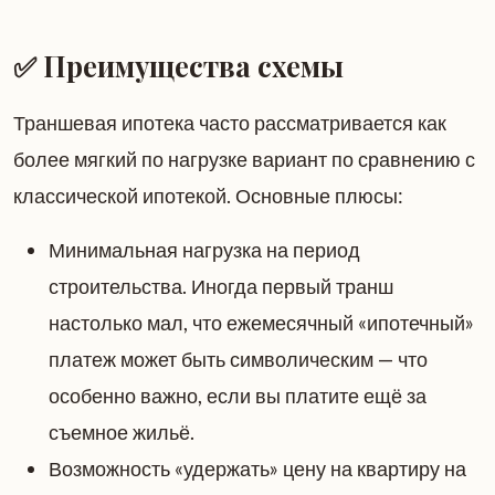
✅ Преимущества схемы
Траншевая ипотека часто рассматривается как
более мягкий по нагрузке вариант по сравнению с
классической ипотекой. Основные плюсы:
Минимальная нагрузка на период
строительства. Иногда первый транш
настолько мал, что ежемесячный «ипотечный»
платеж может быть символическим — что
особенно важно, если вы платите ещё за
съемное жильё.
Возможность «удержать» цену на квартиру на