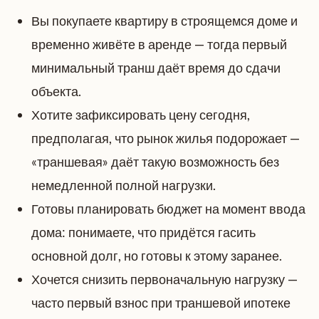
Вы покупаете квартиру в строящемся доме и
временно живёте в аренде — тогда первый
минимальный транш даёт время до сдачи
объекта.
Хотите зафиксировать цену сегодня,
предполагая, что рынок жилья подорожает —
«траншевая» даёт такую возможность без
немедленной полной нагрузки.
Готовы планировать бюджет на момент ввода
дома: понимаете, что придётся гасить
основной долг, но готовы к этому заранее.
Хочется снизить первоначальную нагрузку —
часто первый взнос при траншевой ипотеке