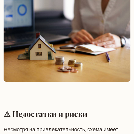
⚠️ Недостатки и риски
Несмотря на привлекательность, схема имеет