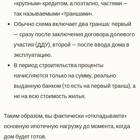
«крупным» кредитом, а поэтапно, частями —
так называемыми «траншами».
Обычно схема включает два транша: первый
— сразу после заключения договора долевого
участия (ДДУ), второй — после ввода дома в
эксплуатацию.
В период строительства проценты
начисляются только на сумму, реально
выданную банком (то есть на первый транш), а
не на всю стоимость жилья.
Таким образом, вы фактически «откладываете»
основную ипотечную нагрузку до момента, когда
дом будет готов.