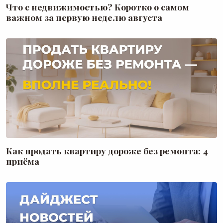
Что с недвижимостью? Коротко о самом
важном за первую неделю августа
Как продать квартиру дороже без ремонта: 4
приёма