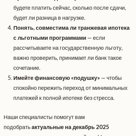
будете платить сейчас, сколько после сдачи,
будет ли разница в нагрузке.
Понять, совместима ли транжевая ипотека
с льготными программами
— если
рассчитываете на государственную льготу,
важно проверить, принимает ли банк такое
сочетание.
Имейте финансовую «подушку»
— чтобы
спокойно пережить переход от минимальных
платежей к полной ипотеке без стресса.
Наши специалисты помогут вам
подобрать
актуальные на декабрь 2025