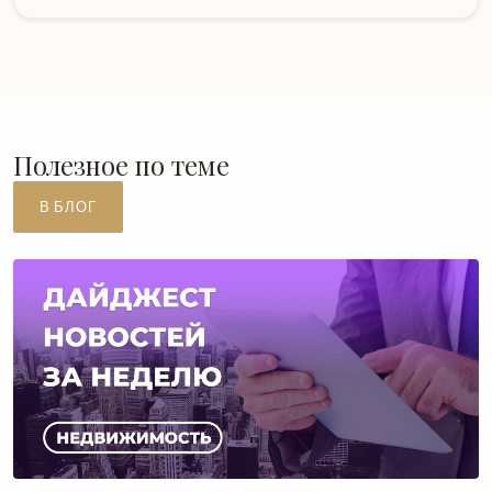
Полезное по теме
В БЛОГ