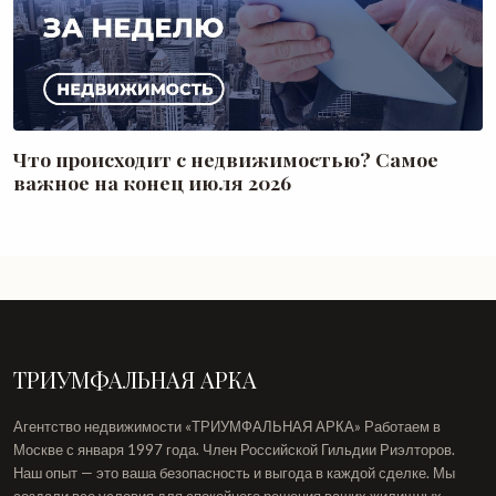
Что происходит с недвижимостью? Самое
важное на конец июля 2026
ТРИУМФАЛЬНАЯ АРКА
Агентство недвижимости «ТРИУМФАЛЬНАЯ АРКА» Работаем в
Москве с января 1997 года. Член Российской Гильдии Риэлторов.
Наш опыт — это ваша безопасность и выгода в каждой сделке. Мы