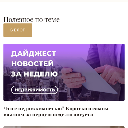
Полезное по теме
В БЛОГ
Что с недвижимостью? Коротко о самом
важном за первую неделю августа