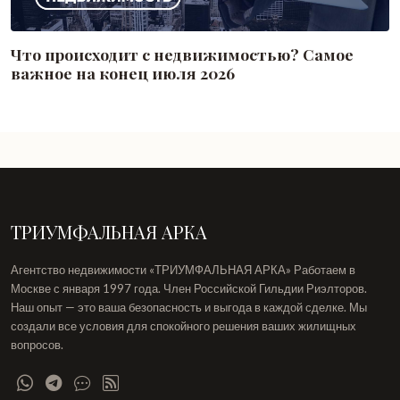
Что происходит с недвижимостью? Самое
важное на конец июля 2026
ТРИУМФАЛЬНАЯ АРКА
Агентство недвижимости «ТРИУМФАЛЬНАЯ АРКА» Работаем в
Москве с января 1997 года. Член Российской Гильдии Риэлторов.
Наш опыт — это ваша безопасность и выгода в каждой сделке. Мы
создали все условия для спокойного решения ваших жилищных
вопросов.