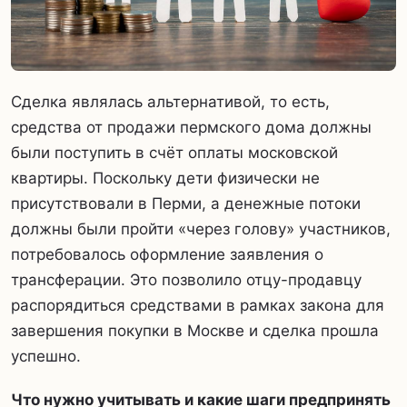
Сделка являлась альтернативой, то есть,
средства от продажи пермского дома должны
были поступить в счёт оплаты московской
квартиры. Поскольку дети физически не
присутствовали в Перми, а денежные потоки
должны были пройти «через голову» участников,
потребовалось оформление заявления о
трансферации. Это позволило отцу-продавцу
распорядиться средствами в рамках закона для
завершения покупки в Москве и сделка прошла
успешно.
Что нужно учитывать и какие шаги предпринять