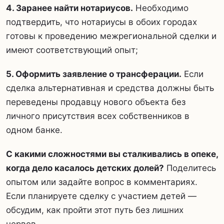
4. Заранее найти нотариусов.
Необходимо
подтвердить, что нотариусы в обоих городах
готовы к проведению межрегиональной сделки и
имеют соответствующий опыт;
5. Оформить заявление о трансферации.
Если
сделка альтернативная и средства должны быть
переведены продавцу нового объекта без
личного присутствия всех собственников в
одном банке.
С какими сложностями вы сталкивались в опеке,
когда дело касалось детских долей?
Поделитесь
опытом или задайте вопрос в комментариях.
Если планируете сделку с участием детей —
обсудим, как пройти этот путь без лишних
нервов.