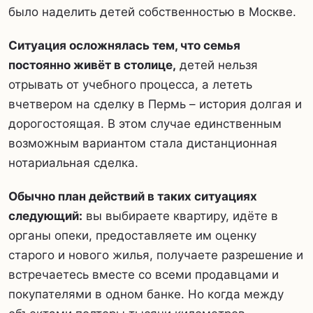
было наделить детей собственностью в Москве.
Ситуация осложнялась тем, что семья
постоянно живёт в столице,
детей нельзя
отрывать от учебного процесса, а лететь
вчетвером на сделку в Пермь – история долгая и
дорогостоящая. В этом случае единственным
возможным вариантом стала дистанционная
нотариальная сделка.
Обычно план действий в таких ситуациях
следующий:
вы выбираете квартиру, идёте в
органы опеки, предоставляете им оценку
старого и нового жилья, получаете разрешение и
встречаетесь вместе со всеми продавцами и
покупателями в одном банке. Но когда между