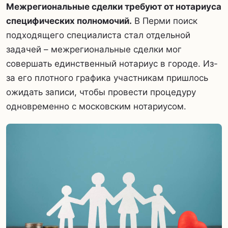
Межрегиональные сделки требуют от нотариуса
специфических полномочий.
В Перми поиск
подходящего специалиста стал отдельной
задачей – межрегиональные сделки мог
совершать единственный нотариус в городе. Из-
за его плотного графика участникам пришлось
ожидать записи, чтобы провести процедуру
одновременно с московским нотариусом.