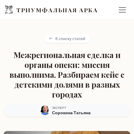
ТРИУМФАЛЬНАЯ АРКА
К списку статей
Межрегиональная сделка и
органы опеки: миссия
выполнима. Разбираем кейс с
детскими долями в разных
городах
ЭКСПЕРТ
Сорокина Татьяна