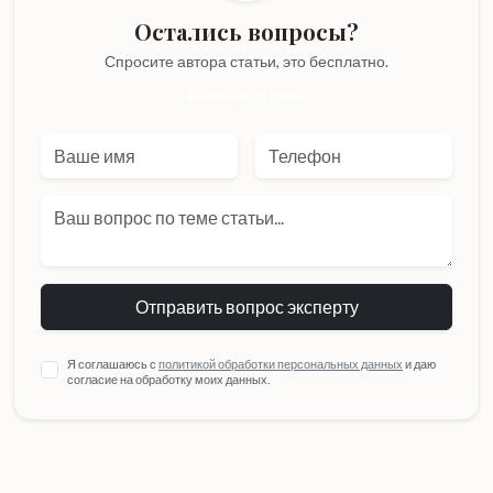
Остались вопросы?
Спросите автора статьи,
это бесплатно.
Сорокина Татьяна
Отправить вопрос эксперту
Я соглашаюсь с
политикой обработки персональных данных
и даю
согласие на обработку моих данных.