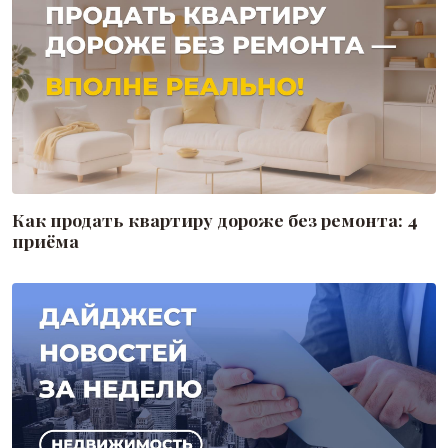
Как продать квартиру дороже без ремонта: 4
приёма