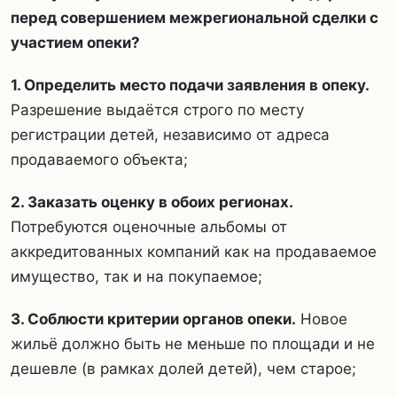
перед совершением межрегиональной сделки с
участием опеки?
1. Определить место подачи заявления в опеку.
Разрешение выдаётся строго по месту
регистрации детей, независимо от адреса
продаваемого объекта;
2. Заказать оценку в обоих регионах.
Потребуются оценочные альбомы от
аккредитованных компаний как на продаваемое
имущество, так и на покупаемое;
3. Соблюсти критерии органов опеки.
Новое
жильё должно быть не меньше по площади и не
дешевле (в рамках долей детей), чем старое;