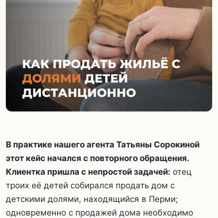
В практике нашего агента Татьяны Сорокиной
этот кейс начался с повторного обращения.
Клиентка пришла с непростой задачей:
отец
троих её детей собирался продать дом с
детскими долями, находящийся в Перми;
одновременно с продажей дома необходимо