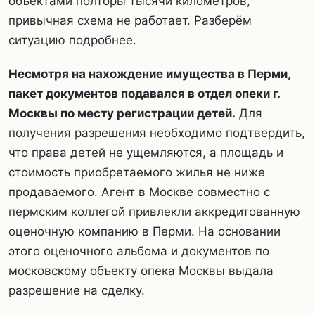
объектами полторы тысячи километров,
привычная схема не работает. Разберём
ситуацию подробнее.
Несмотря на нахождение имущества в Перми,
пакет документов подавался в отдел опеки г.
Москвы по месту регистрации детей.
Для
получения разрешения необходимо подтвердить,
что права детей не ущемляются, а площадь и
стоимость приобретаемого жилья не ниже
продаваемого. Агент в Москве совместно с
пермским коллегой привлекли аккредитованную
оценочную компанию в Перми. На основании
этого оценочного альбома и документов по
московскому объекту опека Москвы выдала
разрешение на сделку.