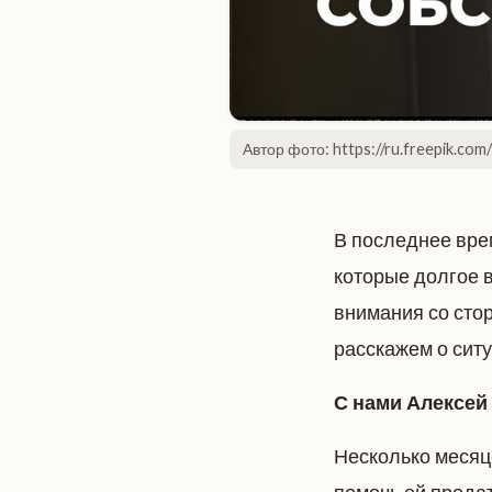
Автор фото: https://ru.freepik.com/
В последнее вре
которые долгое 
внимания со сто
расскажем о ситу
С нами Алексей
Несколько месяц