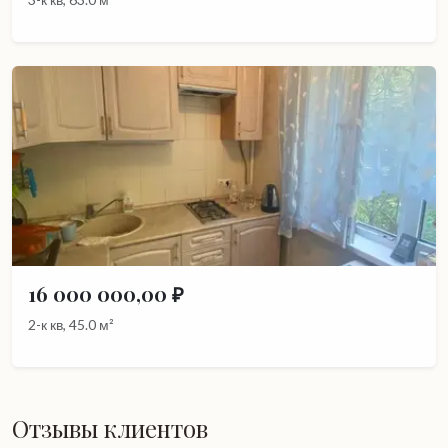
16 000 000,00 ₽
2-к кв, 45.0 м²
Отзывы клиентов