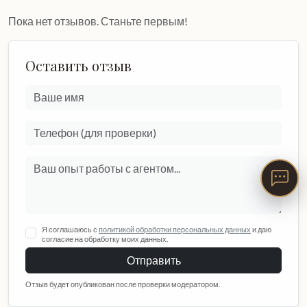
Пока нет отзывов. Станьте первым!
Оставить отзыв
Я соглашаюсь с
политикой обработки персональных данных
и даю
согласие на обработку моих данных.
Отправить
Отзыв будет опубликован после проверки модератором.