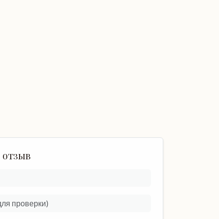
 отзыв