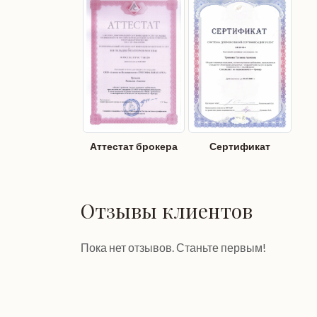
Аттестат брокера
Сертификат
Отзывы клиентов
Пока нет отзывов. Станьте первым!