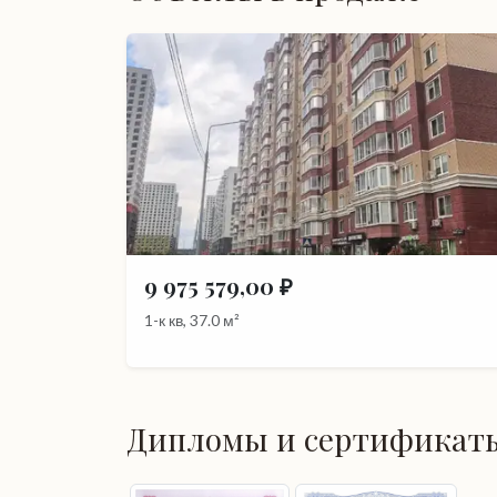
9 975 579,00 ₽
1-к кв, 37.0 м²
Дипломы и сертификат