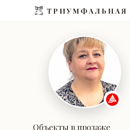
ТРИУМФАЛЬНАЯ
Объекты в продаже