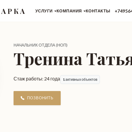
 АРКА
+74956
УСЛУГИ
КОМПАНИЯ
КОНТАКТЫ
НАЧАЛЬНИК ОТДЕЛА (НОП)
Тренина Тать
Стаж работы:
24 года
1
активных объектов
ПОЗВОНИТЬ