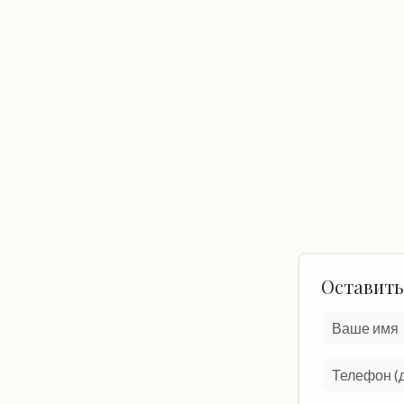
Оставить