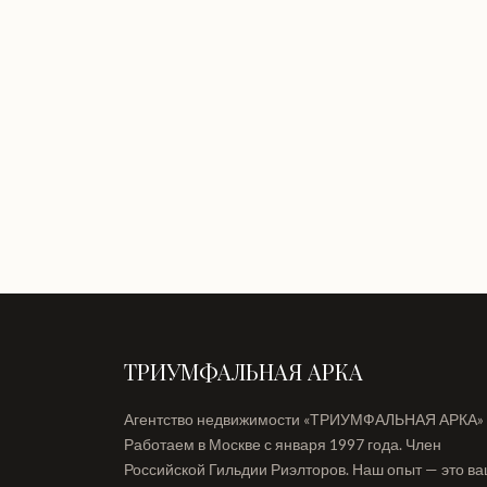
ТРИУМФАЛЬНАЯ АРКА
Агентство недвижимости «ТРИУМФАЛЬНАЯ АРКА»
Работаем в Москве с января 1997 года. Член
Российской Гильдии Риэлторов. Наш опыт — это в